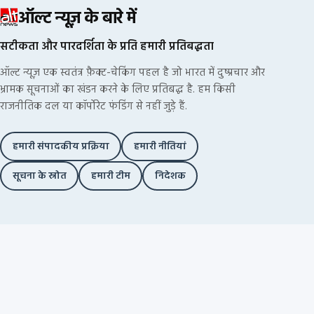
ऑल्ट न्यूज़ के बारे में
सटीकता और पारदर्शिता के प्रति हमारी प्रतिबद्धता
ऑल्ट न्यूज़ एक स्वतंत्र फ़ैक्ट-चेकिंग पहल है जो भारत में दुष्प्रचार और
भ्रामक सूचनाओं का खंडन करने के लिए प्रतिबद्ध है. हम किसी
राजनीतिक दल या कॉर्पोरेट फंडिंग से नहीं जुड़े हैं.
हमारी संपादकीय प्रक्रिया
हमारी नीतियां
सूचना के स्रोत
हमारी टीम
निदेशक