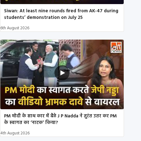
Siwan: At least nine rounds fired from AK-47 during
students’ demonstration on July 25
6th August 2026
PM मोदी के साथ कार में बैठे J P Nadda ने तुरंत उतर कर PM
के स्वागत का ‘नाटक’ किया?
4th August 2026