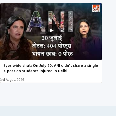
Eyes wide shut: On July 20, ANI didn’t share a single
X post on students injured in Delhi
3rd August 2026