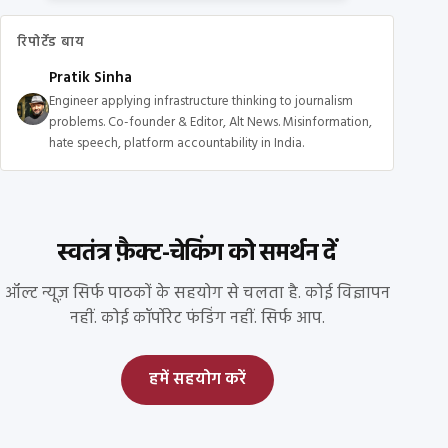
रिपोर्टेड बाय
Pratik Sinha
Engineer applying infrastructure thinking to journalism
problems. Co-founder & Editor, Alt News. Misinformation,
hate speech, platform accountability in India.
स्वतंत्र फ़ैक्ट-चेकिंग को समर्थन दें
ऑल्ट न्यूज़ सिर्फ पाठकों के सहयोग से चलता है. कोई विज्ञापन
नहीं. कोई कॉर्पोरेट फंडिंग नहीं. सिर्फ आप.
हमें सहयोग करें