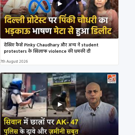
देखिए कैसे Pinky Chaudhary और अन्य ने student
protesters के खिलाफ violence की धमकी दी
7th August 2026