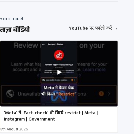
YOUTUBE से
ताज़ा वीडियो
YouTube पर फॉलो करें
→
'Meta' ने 'Fact-check' भी किये restrict | Meta |
Instagram | Government
8th August 2026