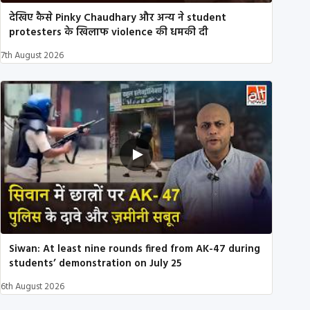
देखिए कैसे Pinky Chaudhary और अन्य ने student
protesters के खिलाफ violence की धमकी दी
7th August 2026
Siwan: At least nine rounds fired from AK-47 during
students’ demonstration on July 25
6th August 2026