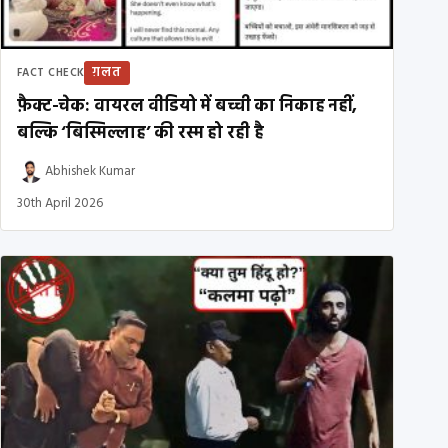
ग़लत
FACT CHECK
फ़ैक्ट-चेक: वायरल वीडियो में बच्ची का निकाह नहीं,
बल्कि ‘बिस्मिल्लाह’ की रस्म हो रही है
Abhishek Kumar
30th April 2026