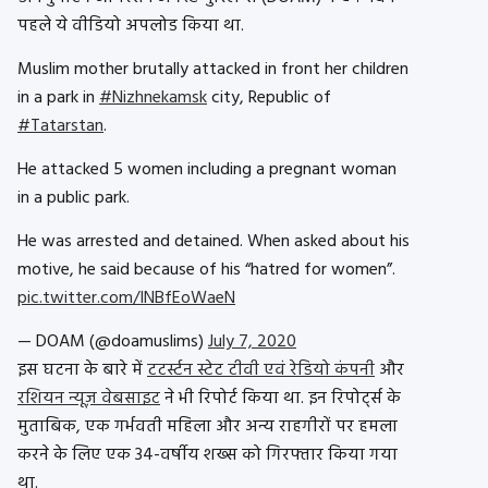
पहले ये वीडियो अपलोड किया था.
Muslim mother brutally attacked in front her children
in a park in
#Nizhnekamsk
city, Republic of
#Tatarstan
.
He attacked 5 women including a pregnant woman
in a public park.
He was arrested and detained. When asked about his
motive, he said because of his “hatred for women”.
pic.twitter.com/INBfEoWaeN
— DOAM (@doamuslims)
July 7, 2020
इस घटना के बारे में
टटर्स्टन स्टेट टीवी एवं रेडियो कंपनी
और
रशियन न्यूज़ वेबसाइट
ने भी रिपोर्ट किया था. इन रिपोर्ट्स के
मुताबिक, एक गर्भवती महिला और अन्य राहगीरों पर हमला
करने के लिए एक 34-वर्षीय शख्स को गिरफ्तार किया गया
था.