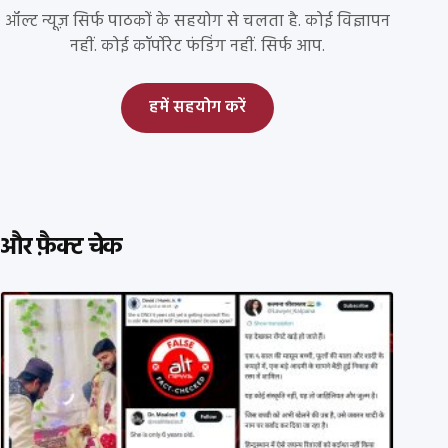
ऑल्ट न्यूज़ सिर्फ पाठकों के सहयोग से चलता है. कोई विज्ञापन
नहीं. कोई कॉर्पोरेट फंडिंग नहीं. सिर्फ आप.
हमें सहयोग करें
और फ़ैक्ट चेक