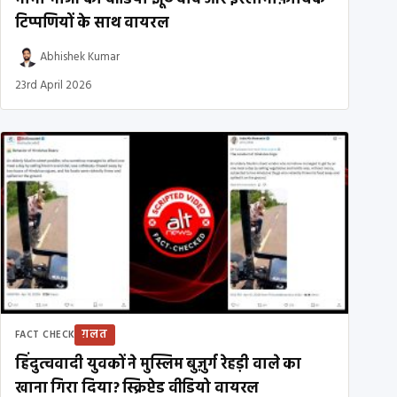
टिप्पणियों के साथ वायरल
Abhishek Kumar
23rd April 2026
ग़लत
FACT CHECK
हिंदुत्ववादी युवकों ने मुस्लिम बुज़ुर्ग रेहड़ी वाले का
खाना गिरा दिया? स्क्रिप्टेड वीडियो वायरल