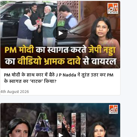
PM मोदी के साथ कार में बैठे J P Nadda ने तुरंत उतर कर PM
के स्वागत का ‘नाटक’ किया?
4th August 2026