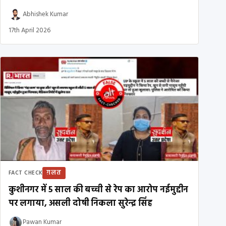
Abhishek Kumar
17th April 2026
ग़लत
FACT CHECK
कुशीनगर में 5 साल की बच्ची से रेप का आरोप नईमुद्दीन
पर लगाया, असली दोषी निकला सुरेन्द्र सिंह
Pawan Kumar