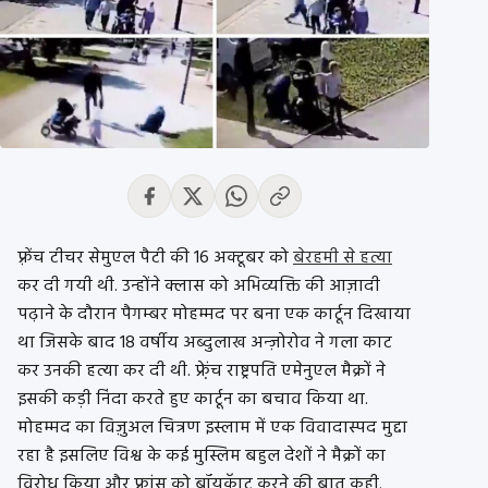
फ़्रेंच टीचर सेमुएल पैटी की 16 अक्टूबर को
बेरहमी से हत्या
कर दी गयी थी. उन्होंने क्लास को अभिव्यक्ति की आज़ादी
पढ़ाने के दौरान पैगम्बर मोहम्मद पर बना एक कार्टून दिखाया
था जिसके बाद 18 वर्षीय अब्दुलाख अन्ज़ोरोव ने गला काट
कर उनकी हत्या कर दी थी. फ्रे़ंच राष्ट्रपति एमेनुएल मैक्रों ने
इसकी कड़ी निंदा करते हुए कार्टून का बचाव किया था.
मोहम्मद का विज़ुअल चित्रण इस्लाम में एक विवादास्पद मुद्दा
रहा है इसलिए विश्व के कई मुस्लिम बहुल देशों ने मैक्रों का
विरोध किया और फ़्रांस को बॉयकॅाट करने की बात कही.