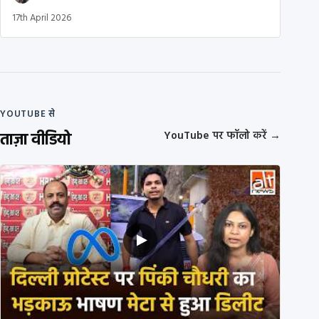
17th April 2026
YOUTUBE से
ताज़ा वीडियो
YouTube पर फॉलो करें
→