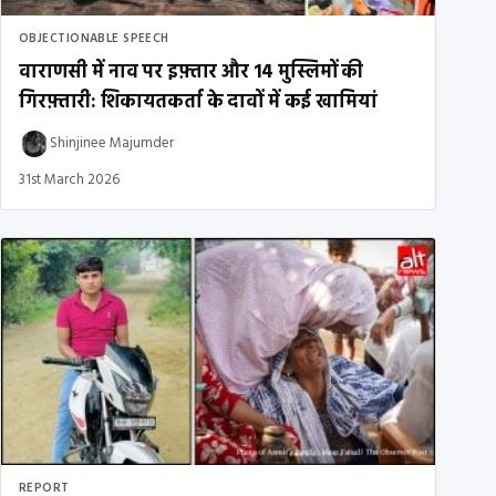
OBJECTIONABLE SPEECH
वाराणसी में नाव पर इफ़्तार और 14 मुस्लिमों की
गिरफ़्तारी: शिकायतकर्ता के दावों में कई खामियां
Shinjinee Majumder
31st March 2026
REPORT