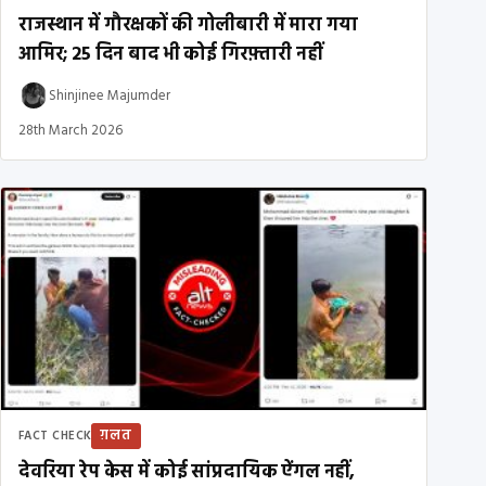
राजस्थान में गौरक्षकों की गोलीबारी में मारा गया
आमिर; 25 दिन बाद भी कोई गिरफ़्तारी नहीं
Shinjinee Majumder
28th March 2026
ग़लत
FACT CHECK
देवरिया रेप केस में कोई सांप्रदायिक ऐंगल नहीं,