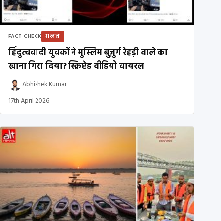
ग़लत
FACT CHECK
हिंदुत्ववादी युवकों ने मुस्लिम बुज़ुर्ग रेहड़ी वाले का
खाना गिरा दिया? स्क्रिप्टेड वीडियो वायरल
Abhishek Kumar
17th April 2026