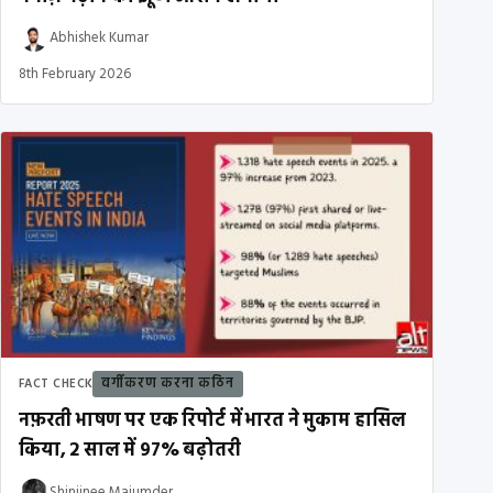
Abhishek Kumar
8th February 2026
वर्गीकरण करना कठिन
FACT CHECK
नफ़रती भाषण पर एक रिपोर्ट में भारत ने मुकाम हासिल
किया, 2 साल में 97% बढ़ोतरी
Shinjinee Majumder