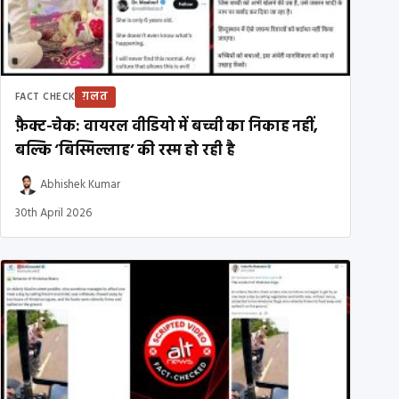
ग़लत
FACT CHECK
फ़ैक्ट-चेक: वायरल वीडियो में बच्ची का निकाह नहीं,
बल्कि ‘बिस्मिल्लाह’ की रस्म हो रही है
Abhishek Kumar
30th April 2026