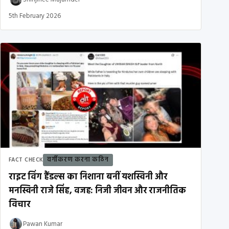
5th February 2026
वर्गीकरण करना कठिन
FACT CHECK
राइट विंग हैंडल्स का निशाना बनीं यशस्विनी और
मनस्विनी राजे सिंह, वजह: निजी जीवन और राजनीतिक
विचार
Pawan Kumar