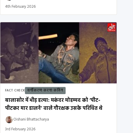
4th February 2026
वर्गीकरण करना कठिन
FACT CHECK
बालासोर में भीड़ हत्या: मकंदर मोहम्मद को ‘पीट-
पीटकर मार डालने’ वाले गौरक्षक उसके परिचित थे
Oishani Bhattacharya
3rd February 2026