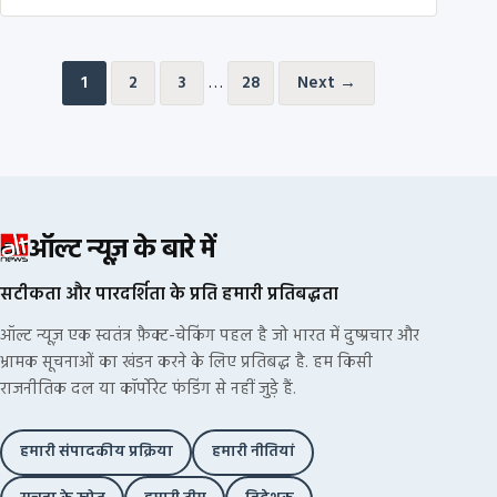
Posts pagination
…
1
2
3
28
Next →
ऑल्ट न्यूज़ के बारे में
सटीकता और पारदर्शिता के प्रति हमारी प्रतिबद्धता
ऑल्ट न्यूज़ एक स्वतंत्र फ़ैक्ट-चेकिंग पहल है जो भारत में दुष्प्रचार और
भ्रामक सूचनाओं का खंडन करने के लिए प्रतिबद्ध है. हम किसी
राजनीतिक दल या कॉर्पोरेट फंडिंग से नहीं जुड़े हैं.
हमारी संपादकीय प्रक्रिया
हमारी नीतियां