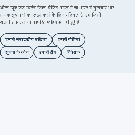
ऑल्ट न्यूज़ एक स्वतंत्र फ़ैक्ट-चेकिंग पहल है जो भारत में दुष्प्रचार और
भ्रामक सूचनाओं का खंडन करने के लिए प्रतिबद्ध है. हम किसी
राजनीतिक दल या कॉर्पोरेट फंडिंग से नहीं जुड़े हैं.
हमारी संपादकीय प्रक्रिया
हमारी नीतियां
सूचना के स्रोत
हमारी टीम
निदेशक