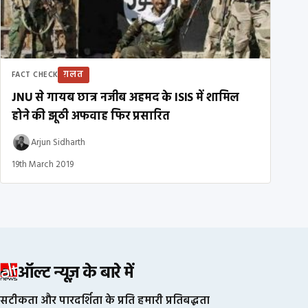
ग़लत
FACT CHECK
JNU से गायब छात्र नजीब अहमद के ISIS में शामिल
होने की झूठी अफवाह फिर प्रसारित
Arjun Sidharth
19th March 2019
ऑल्ट न्यूज़ के बारे में
सटीकता और पारदर्शिता के प्रति हमारी प्रतिबद्धता