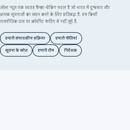
ऑल्ट न्यूज़ एक स्वतंत्र फ़ैक्ट-चेकिंग पहल है जो भारत में दुष्प्रचार और
भ्रामक सूचनाओं का खंडन करने के लिए प्रतिबद्ध है. हम किसी
राजनीतिक दल या कॉर्पोरेट फंडिंग से नहीं जुड़े हैं.
हमारी संपादकीय प्रक्रिया
हमारी नीतियां
सूचना के स्रोत
हमारी टीम
निदेशक