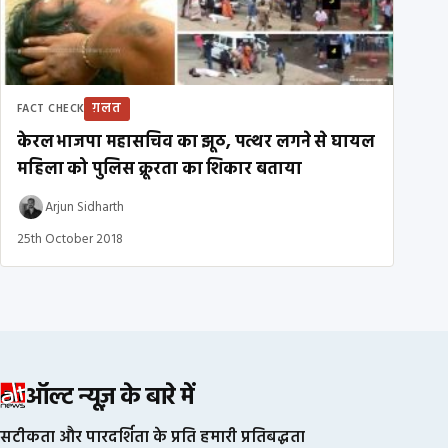
ग़लत
FACT CHECK
केरल भाजपा महासचिव का झूठ, पत्थर लगने से घायल
महिला को पुलिस क्रूरता का शिकार बताया
Arjun Sidharth
25th October 2018
ऑल्ट न्यूज़ के बारे में
सटीकता और पारदर्शिता के प्रति हमारी प्रतिबद्धता