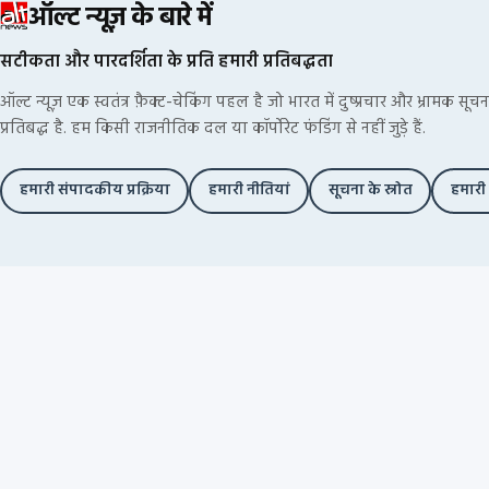
ऑल्ट न्यूज़ के बारे में
सटीकता और पारदर्शिता के प्रति हमारी प्रतिबद्धता
ऑल्ट न्यूज़ एक स्वतंत्र फ़ैक्ट-चेकिंग पहल है जो भारत में दुष्प्रचार और भ्रामक स
प्रतिबद्ध है. हम किसी राजनीतिक दल या कॉर्पोरेट फंडिंग से नहीं जुड़े हैं.
हमारी संपादकीय प्रक्रिया
हमारी नीतियां
सूचना के स्रोत
हमारी