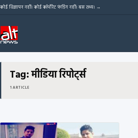
Skip to content
कोई विज्ञापन नहीं। कोई कॉर्पोरेट फंडिंग नहीं। बस तथ्य।
→
Tag: मीडिया रिपोर्ट्स
1 ARTICLE