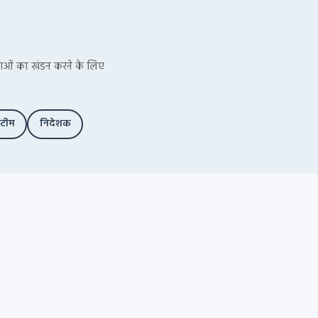
ूचनाओं का खंडन करने के लिए
 टीम
निदेशक