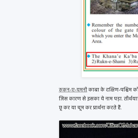
रुकन-ए-यमनी
काबा के दक्षिण-पश्चिम को
जिस कारण से इसका ये नाम पड़ा. तीर्थयात्
छू कर या चूम कर प्रार्थना करते हैं.