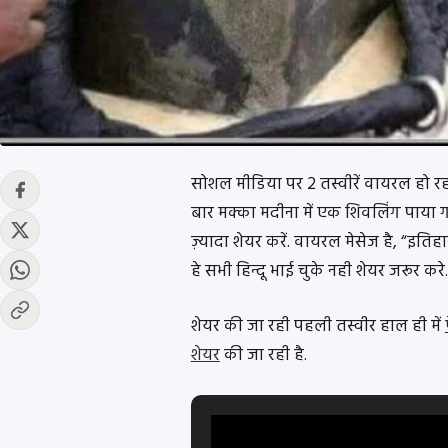
सोशल मीडिया पर 2 तस्वीरें वायरल हो रही
बार मक्का मदीना में एक शिवलिंग पाया ग
ज़्यादा शेयर करें. वायरल मेसेज है, “इत
हे सभी हिन्दू भाई चुके नही शेयर जरूर करे.
शेयर की जा रही पहली तस्वीर हाल ही में
शेयर
की जा रही है.