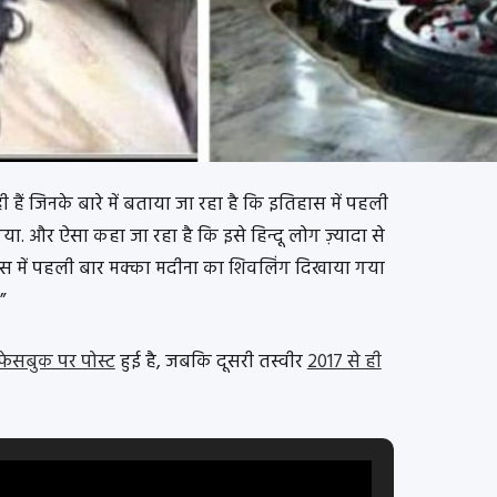
 हैं जिनके बारे में बताया जा रहा है कि इतिहास में पहली
या. और ऐसा कहा जा रहा है कि इसे हिन्दू लोग ज़्यादा से
िहास में पहली बार मक्का मदीना का शिवलिंग दिखाया गया
”
फेसबुक पर पोस्ट
हुई है, जबकि दूसरी तस्वीर
2017 से ही