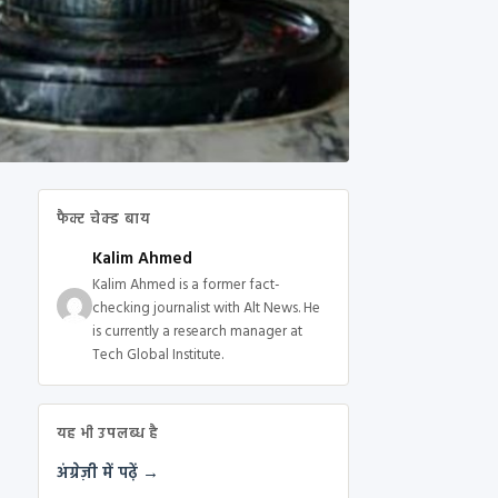
फैक्ट चेक्ड बाय
Kalim Ahmed
Kalim Ahmed is a former fact-
checking journalist with Alt News. He
is currently a research manager at
Tech Global Institute.
यह भी उपलब्ध है
अंग्रेज़ी में पढ़ें →