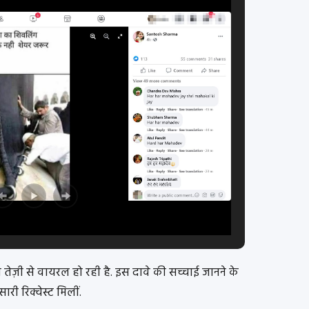
 तेज़ी से वायरल हो रही है. इस दावे की सच्चाई जानने के
री रिक्वेस्ट मिलीं.