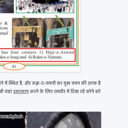
ने में स्थित है. और रुक्न-ए-यमनी का मुख यमन की तरफ है
री यहां
इसत्लाम
करने के लिए तस्वीर में दिख रहे कोने को