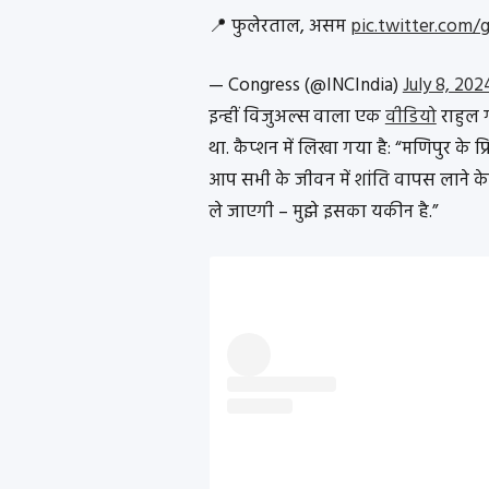
📍 फुलेरताल, असम
pic.twitter.com/
— Congress (@INCIndia)
July 8, 202
इन्हीं विजुअल्स वाला एक
वीडियो
राहुल 
था. कैप्शन में लिखा गया है: “मणिपुर के प्
आप सभी के जीवन में शांति वापस लाने क
ले जाएगी – मुझे इसका यकीन है.”