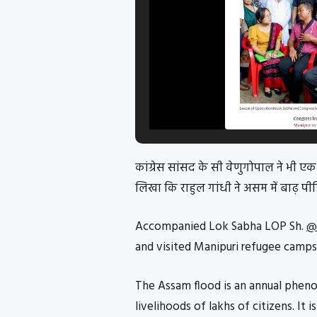
कांग्रेस सांसद के सी वेणुगोपाल ने भी एक 
लिखा कि राहुल गांधी ने असम में बाढ़ पीड
Accompanied Lok Sabha LOP Sh.
@
and visited Manipuri refugee camps
The Assam flood is an annual pheno
livelihoods of lakhs of citizens. It 