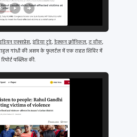
इंडियन एक्सप्रेस
,
इंडिया टुडे
,
डेक्कन क्रॉनिकल
,
द वीक
,
ाहुल गांधी की असम के फुलर्टल में एक राहत शिविर में
 रिपोर्ट पब्लिश की.