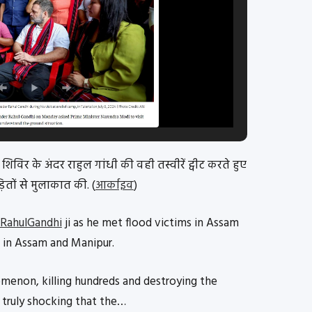
शिविर के अंदर राहुल गांधी की वही तस्वीरें ट्वीट करते हुए
़ितों से मुलाकात की. (
आर्काइव
)
RahulGandhi
ji as he met flood victims in Assam
 in Assam and Manipur.
menon, killing hundreds and destroying the
is truly shocking that the…