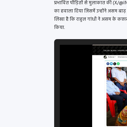
प्रभावित पीड़ितों से मुलाकात की (X/@INCI
का हवाला दिया जिसमें उन्होंने असम बाढ़ पी
लिखा है कि राहुल गांधी ने असम के कछार
किया.