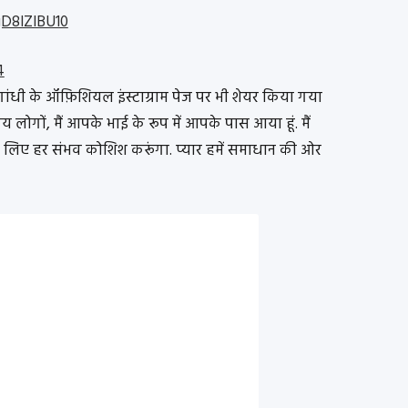
gD8lZlBU10
4
गांधी के ऑफ़िशियल इंस्टाग्राम पेज पर भी शेयर किया गया
रिय लोगों, मैं आपके भाई के रूप में आपके पास आया हूं. मैं
े लिए हर संभव कोशिश करूंगा. प्यार हमें समाधान की ओर