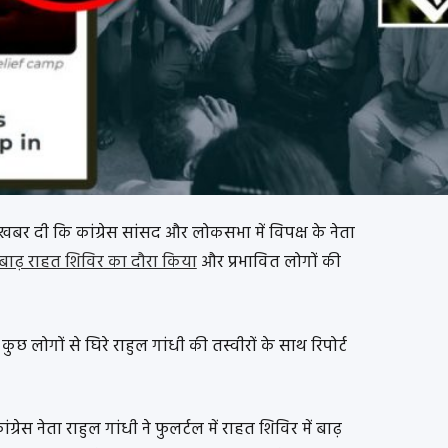
बर दी कि कांग्रेस सांसद और लोकसभा में विपक्ष के नेता
ं बाढ़ राहत शिविर का दौरा किया
और प्रभावित लोगों की
कुछ लोगों से घिरे राहुल गांधी की तस्वीरों के साथ रिपोर्ट
ग्रेस नेता राहुल गांधी ने फुलर्टल में राहत शिविर में बाढ़