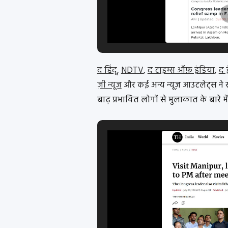
द हिंदू
,
NDTV
,
द टाइम्स ऑफ़ इंडिया
,
द 
ज़ी न्यूज़
और कई अन्य न्यूज़ आउटलेट्स ने र
बाढ़ प्रभावित लोगों से मुलाकात के बारे में