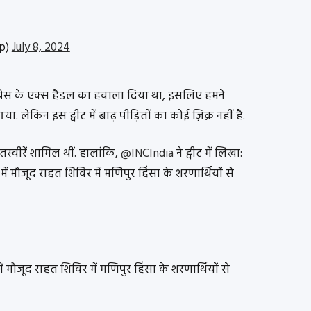
p)
July 8, 2024
कांग्रेस के एक्स हैंडल का हवाला दिया था, इसलिए हमने
ा. लेकिन इस ट्वीट में बाढ़ पीड़ितों का कोई ज़िक्र नहीं है.
 तस्वीरें शामिल थीं. हालांकि,
@INCIndia
ने ट्वीट में लिखा:
ं मौजूद राहत शिविर में मणिपुर हिंसा के शरणार्थियों से
ं मौजूद राहत शिविर में मणिपुर हिंसा के शरणार्थियों से