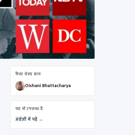
फैक्ट चेक्ड बाय
Oishani Bhattacharya
यह भी उपलब्ध है
अंग्रेज़ी में पढ़ें →