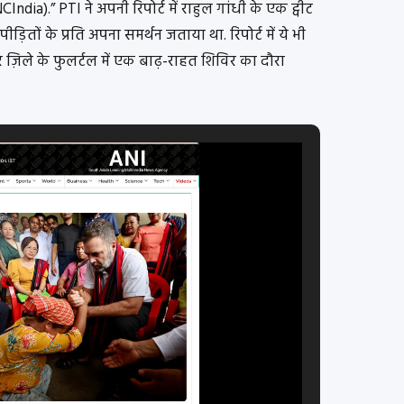
ndia).” PTI ने अपनी रिपोर्ट में राहुल गांधी के एक ट्वीट
ड़ितों के प्रति अपना समर्थन जताया था. रिपोर्ट में ये भी
 ज़िले के फुलर्टल में एक बाढ़-राहत शिविर का दौरा