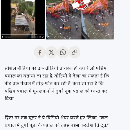
सोशल मीडिया पर एक वीडियो वायरल हो रहा है जो पश्चिम
बंगाल का बताया जा रहा है. वीडियो में देखा जा सकता है कि
भीड़ एक पंडाल में तोड़-फोड़ कर रही है. कहा जा रहा है कि
पश्चिम बंगाल में मुसलमानों ने दुर्गा पूजा पंडाल को ध्वस्त कर
दिया.
ट्विटर पर एक यूज़र ने ये विडियो शेयर करते हुए लिखा, “कल
बंगाल में दुर्गा पूजा के पंडाल को तहस नहस करते शांति दूत.”