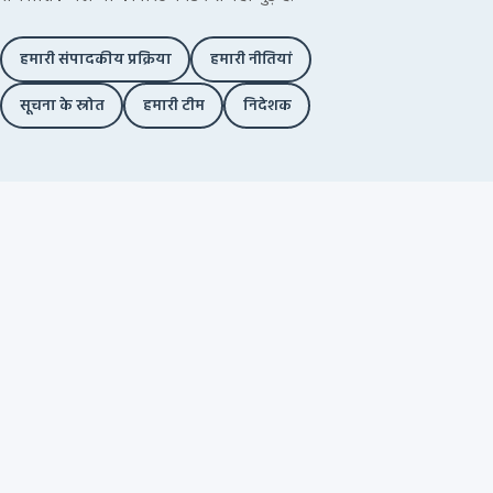
हमारी संपादकीय प्रक्रिया
हमारी नीतियां
सूचना के स्रोत
हमारी टीम
निदेशक