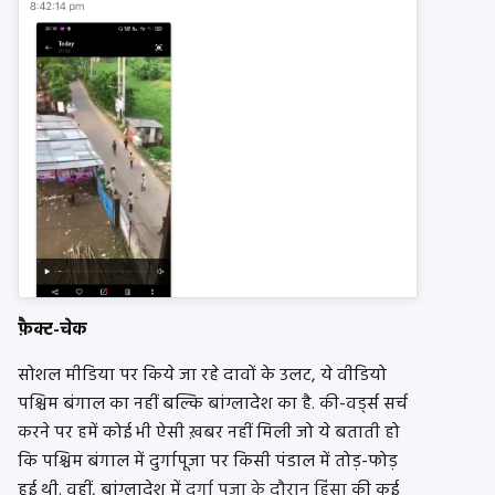
फ़ैक्ट-चेक
सोशल मीडिया पर किये जा रहे दावों के उलट, ये वीडियो
पश्चिम बंगाल का नहीं बल्कि बांग्लादेश का है. की-वर्ड्स सर्च
करने पर हमें कोई भी ऐसी ख़बर नहीं मिली जो ये बताती हो
कि पश्चिम बंगाल में दुर्गापूजा पर किसी पंडाल में तोड़-फोड़
हुई थी. वहीं, बांग्लादेश में
दुर्गा पूजा के दौरान हिंसा
की कई