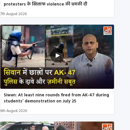
protesters के खिलाफ violence की धमकी दी
7th August 2026
Siwan: At least nine rounds fired from AK-47 during
students’ demonstration on July 25
6th August 2026