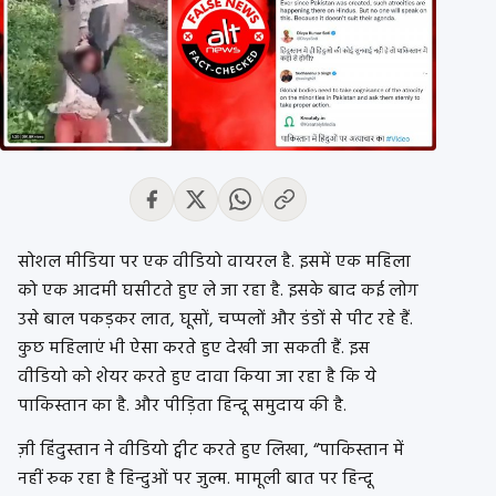
सोशल मीडिया पर एक वीडियो वायरल है. इसमें एक महिला
को एक आदमी घसीटते हुए ले जा रहा है. इसके बाद कई लोग
उसे बाल पकड़कर लात, घूसों, चप्पलों और डंडों से पीट रहे हैं.
कुछ महिलाएं भी ऐसा करते हुए देखी जा सकती हैं. इस
वीडियो को शेयर करते हुए दावा किया जा रहा है कि ये
पाकिस्तान का है. और पीड़िता हिन्दू समुदाय की है.
ज़ी हिंदुस्तान ने वीडियो ट्वीट करते हुए लिखा, “पाकिस्तान में
नहीं रुक रहा है हिन्दुओं पर जुल्म. मामूली बात पर हिन्दू