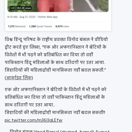
विश्व हिन्दू परिषद के राष्ट्रीय प्रवक्ता विनोद बंसल ने वीडियो
ट्वीट करते हुए लिखा, “एक ओर अफगानिस्तान ने बेटियों के
विदेशों में भी पढ़ने को प्रतिबंधित कर दिया तो वहीं
पाकिस्तान हिंदू महिलाओं के साथ दरिंदगी पर उतर आया.
जिहादियों की महिलाद्रोही मानसिकता नहीं बदल सकती.”
(
आर्काइव लिंक
)
एक ओर अफगानिस्तान ने बेटियों के विदेशों में भी पढ़ने को
प्रतिबंधित कर दिया तो वहीं पाकिस्तान हिंदू महिलाओं के
साथ दरिंदगी पर उतर आया..
जिहादियों की महिलाद्रोही मानसिकता नहीं बदल सकती!!
pic.twitter.com/m36I3gLEfw