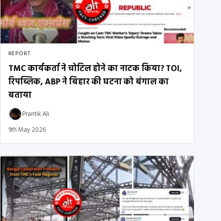
REPORT
TMC कार्यकर्ता ने चोटिल होने का नाटक किया? TOI,
रिपब्लिक, ABP ने बिहार की घटना को बंगाल का
बताया
Prantik Ali
9th May 2026