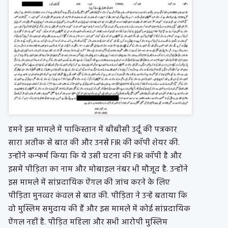
हमने इस मामले में पाकिस्तान में बीबीसी उर्दू की पत्रकार
सारा अतीक से बात की और उनसे FIR की कॉपी शेयर की.
उन्होंने कन्फर्म किया कि ये उसी घटना की FIR कॉपी है और
इसमें पीड़िता का नाम और मोबाइल नंबर भी मौजूद है. उन्होंने
इस मामले में सांप्रदायिक ऐंगल की जांच करने के लिए
पीड़िता मुनव्वर कंवल से बात की. पीड़िता ने उन्हें बताया कि
वो मुस्लिम समुदाय की हैं और इस मामले में कोई सांप्रदायिक
ऐंगल नहीं है. पीड़ित महिला और सभी आरोपी मुस्लिम