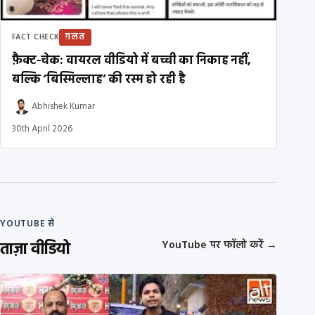
ग़लत
FACT CHECK
फ़ैक्ट-चेक: वायरल वीडियो में बच्ची का निकाह नहीं,
बल्कि ‘बिस्मिल्लाह’ की रस्म हो रही है
Abhishek Kumar
30th April 2026
YOUTUBE से
ताज़ा वीडियो
YouTube पर फॉलो करें
→