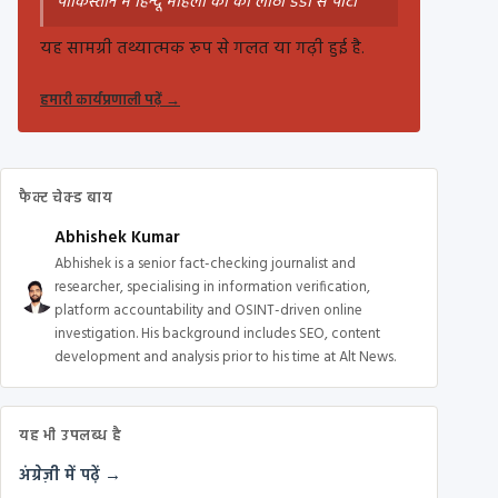
पाकिस्तान में हिन्दू महिला को को लाठी डंडों से पीटा
यह सामग्री तथ्यात्मक रूप से गलत या गढ़ी हुई है.
हमारी कार्यप्रणाली पढ़ें
→
फैक्ट चेक्ड बाय
Abhishek Kumar
Abhishek is a senior fact-checking journalist and
researcher, specialising in information verification,
platform accountability and OSINT-driven online
investigation. His background includes SEO, content
development and analysis prior to his time at Alt News.
यह भी उपलब्ध है
अंग्रेज़ी में पढ़ें →