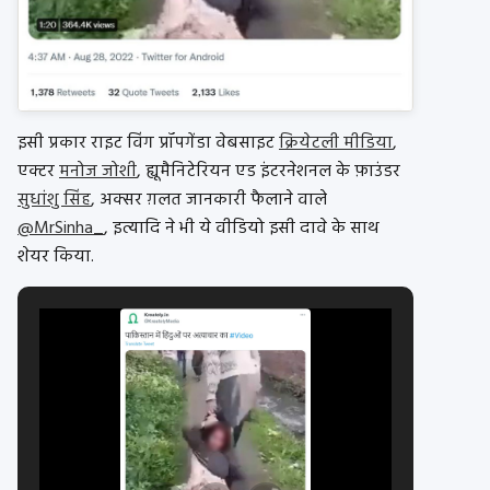
इसी प्रकार राइट विंग प्रॉपगेंडा वेबसाइट
क्रियेटली मीडिया
,
एक्टर
मनोज जोशी
, ह्यूमैनिटेरियन एड इंटरनेशनल के फ़ाउंडर
सुधांशु सिंह
, अक्सर ग़लत जानकारी फैलाने वाले
@MrSinha_
, इत्यादि ने भी ये वीडियो इसी दावे के साथ
शेयर किया.