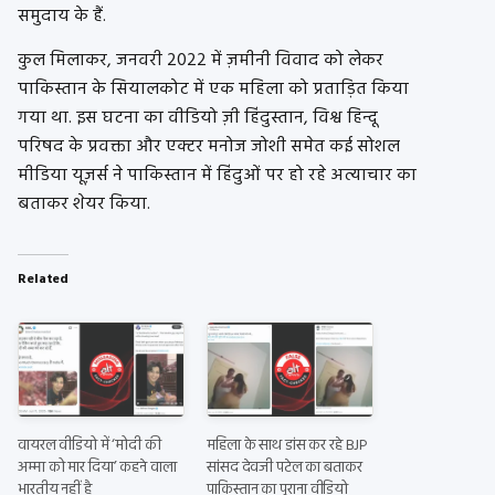
समुदाय के हैं.
कुल मिलाकर, जनवरी 2022 में ज़मीनी विवाद को लेकर
पाकिस्तान के सियालकोट में एक महिला को प्रताड़ित किया
गया था. इस घटना का वीडियो ज़ी हिंदुस्तान, विश्व हिन्दू
परिषद के प्रवक्ता और एक्टर मनोज जोशी समेत कई सोशल
मीडिया यूज़र्स ने पाकिस्तान में हिंदुओं पर हो रहे अत्याचार का
बताकर शेयर किया.
Related
वायरल वीडियो में ‘मोदी की
महिला के साथ डांस कर रहे BJP
अम्मा को मार दिया’ कहने वाला
सांसद देवजी पटेल का बताकर
भारतीय नहीं है
पाकिस्तान का पुराना वीडियो