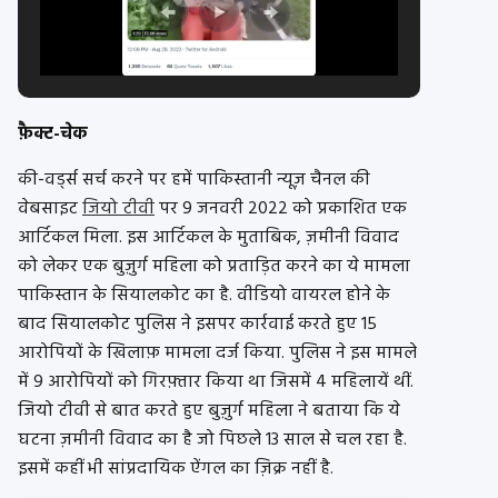
फ़ैक्ट-चेक
की-वर्ड्स सर्च करने पर हमें पाकिस्तानी न्यूज़ चैनल की
वेबसाइट
जियो टीवी
पर 9 जनवरी 2022 को प्रकाशित एक
आर्टिकल मिला. इस आर्टिकल के मुताबिक, ज़मीनी विवाद
को लेकर एक बुज़ुर्ग महिला को प्रताड़ित करने का ये मामला
पाकिस्तान के सियालकोट का है. वीडियो वायरल होने के
बाद सियालकोट पुलिस ने इसपर कार्रवाई करते हुए 15
आरोपियों के खिलाफ़ मामला दर्ज किया. पुलिस ने इस मामले
में 9 आरोपियों को गिरफ़्तार किया था जिसमें 4 महिलायें थीं.
जियो टीवी से बात करते हुए बुज़ुर्ग महिला ने बताया कि ये
घटना ज़मीनी विवाद का है जो पिछले 13 साल से चल रहा है.
इसमें कहीं भी सांप्रदायिक ऐंगल का ज़िक्र नहीं है.