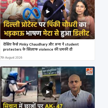
देखिए कैसे Pinky Chaudhary और अन्य ने student
protesters के खिलाफ violence की धमकी दी
7th August 2026