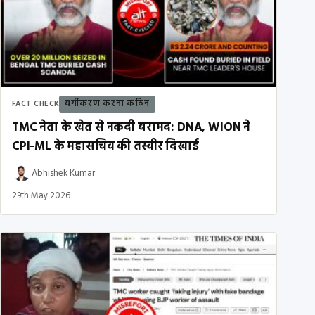
वर्गीकरण करना कठिन
FACT CHECK
TMC नेता के खेत से नकदी बरामद: DNA, WION ने
CPI-ML के महासचिव की तस्वीर दिखाई
Abhishek Kumar
29th May 2026