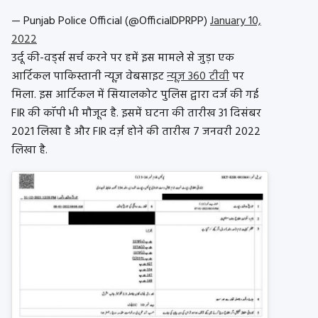
— Punjab Police Official (@OfficialDPRPP)
January 10,
2022
उर्दू की-वर्ड्स सर्च करने पर हमें इस मामले से जुड़ा एक
आर्टिकल पाकिस्तानी न्यूज़ वेबसाइट
न्यूज़ 360 टीवी
पर
मिला. इस आर्टिकल में सियालकोट पुलिस द्वारा दर्ज की गई
FIR की कॉपी भी मौजूद है. इसमें घटना की तारीख 31 दिसंबर
2021 लिखा है और FIR दर्ज़ होने की तारीख 7 जनवरी 2022
लिखा है.