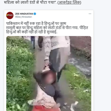
महिला को लाठी डंडों से पीटा गया”. (
आर्काइव लिंक
)