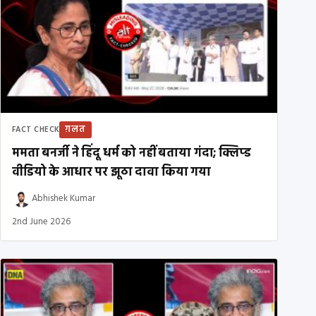
ग़लत
FACT CHECK
ममता बनर्जी ने हिंदू धर्म को नहीं बताया गंदा; क्लिप्ड
वीडियो के आधार पर झूठा दावा किया गया
Abhishek Kumar
2nd June 2026