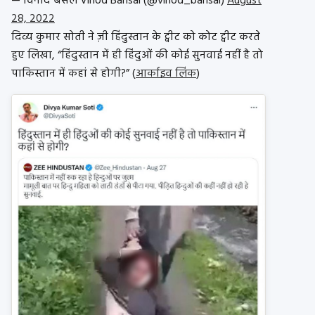
— विनोद बंसल Vinod Bansal (@vinod_bansal)
August
28, 2022
दिव्य कुमार सोती ने ज़ी हिंदुस्तान के ट्वीट को कोट ट्वीट करते
हुए लिखा, “हिंदुस्तान में ही हिंदुओं की कोई सुनवाई नहीं है तो
पाकिस्तान में कहां से होगी?” (
आर्काइव लिंक
)