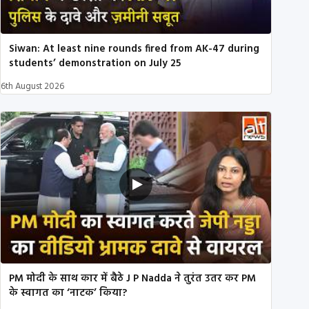
Siwan: At least nine rounds fired from AK-47 during
students’ demonstration on July 25
6th August 2026
PM मोदी के साथ कार में बैठे J P Nadda ने तुरंत उतर कर PM
के स्वागत का ‘नाटक’ किया?