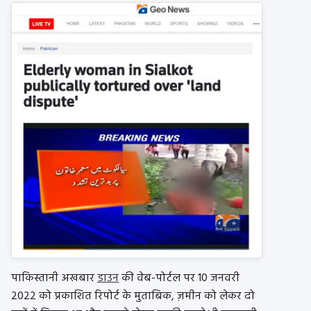
पाकिस्तानी अखबार
डाउन
की वेब-पोर्टल पर 10 जनवरी
2022 को प्रकाशित रिपोर्ट के मुताबिक, ज़मीन को लेकर दो