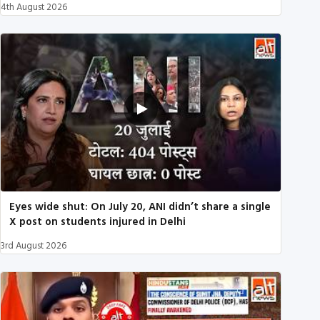
4th August 2026
Eyes wide shut: On July 20, ANI didn’t share a single
X post on students injured in Delhi
3rd August 2026