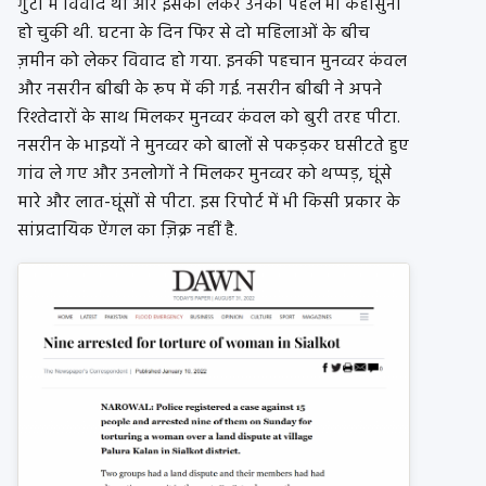
गुटों में विवाद था और इसको लेकर उनकी पहले भी कहासुनी
हो चुकी थी. घटना के दिन फिर से दो महिलाओं के बीच
ज़मीन को लेकर विवाद हो गया. इनकी पहचान मुनव्वर कंवल
और नसरीन बीबी के रूप में की गई. नसरीन बीबी ने अपने
रिश्तेदारों के साथ मिलकर मुनव्वर कंवल को बुरी तरह पीटा.
नसरीन के भाइयों ने मुनव्वर को बालों से पकड़कर घसीटते हुए
गांव ले गए और उनलोगों ने मिलकर मुनव्वर को थप्पड़, घूंसे
मारे और लात-घूंसों से पीटा. इस रिपोर्ट में भी किसी प्रकार के
सांप्रदायिक ऐंगल का ज़िक्र नहीं है.