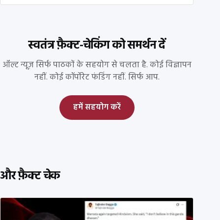
स्वतंत्र फ़ैक्ट-चेकिंग को समर्थन दें
ऑल्ट न्यूज़ सिर्फ पाठकों के सहयोग से चलता है. कोई विज्ञापन
नहीं. कोई कॉर्पोरेट फंडिंग नहीं. सिर्फ आप.
हमें सहयोग करें
और फ़ैक्ट चेक