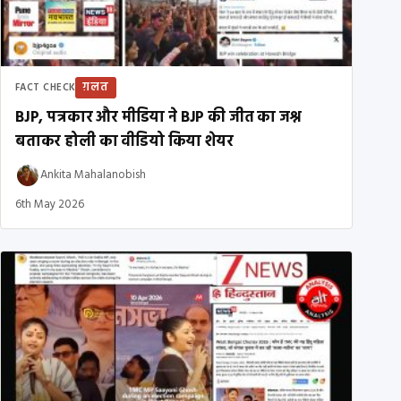
ग़लत
FACT CHECK
BJP, पत्रकार और मीडिया ने BJP की जीत का जश्न
बताकर होली का वीडियो किया शेयर
Ankita Mahalanobish
6th May 2026