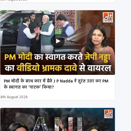
PM मोदी के साथ कार में बैठे J P Nadda ने तुरंत उतर कर PM
के स्वागत का ‘नाटक’ किया?
4th August 2026