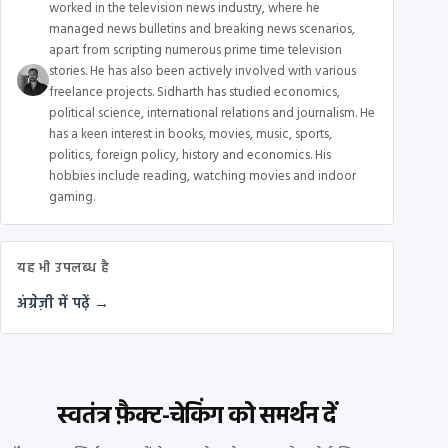
worked in the television news industry, where he
managed news bulletins and breaking news scenarios,
apart from scripting numerous prime time television
stories. He has also been actively involved with various
freelance projects. Sidharth has studied economics,
political science, international relations and journalism. He
has a keen interest in books, movies, music, sports,
politics, foreign policy, history and economics. His
hobbies include reading, watching movies and indoor
gaming.
यह भी उपलब्ध है
अंग्रेज़ी में पढ़ें →
स्वतंत्र फ़ैक्ट-चेकिंग को समर्थन दें