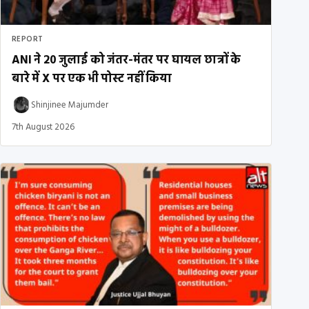
REPORT
ANI ने 20 जुलाई को जंतर-मंतर पर घायल छात्रों के
बारे में X पर एक भी पोस्ट नहीं किया
Shinjinee Majumder
7th August 2026