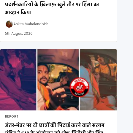
प्रदर्शनकारियों के ख़िलाफ़ खुले तौर पर हिंसा का
आव्हान किया
Ankita Mahalanobish
5th August 2026
REPORT
जंतर-मंतर पर दो छात्रों की पिटाई करने वाले सत्यम