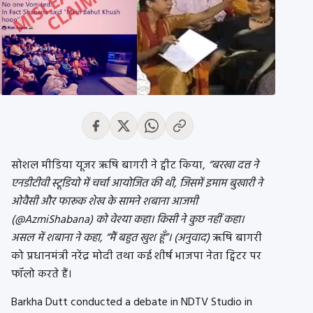
सोशल मीडिया यूजर ऋषि बागरी ने ट्वीट किया,
“बरखा दत्त ने
एनडीटीवी स्टूडियो में चर्चा आयोजित की थी, जिसमें इमाम बुखारी ने
ओवैसी और फारूक शेख के सामने शबाना आजमी
(@AzmiShabana) को वेश्या कहा। किसी ने कुछ नहीं कहा।
असल में शबाना ने कहा, “मैं बहुत खुश हूँ”। (अनुवाद)
ऋषि बागरी
को प्रधानमंत्री नरेंद्र मोदी तथा कई शीर्ष भाजपा नेता ट्विटर पर
फॉलो करते हैं।
Barkha Dutt conducted a debate in NDTV Studio in