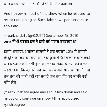
बाद बरखा दत्त ने उन्हें शो छोड़ने के लिए कहा था।
And I threw him out of the show when he refused to
retract or apologize. Such fake news peddlers these
fools are
— barkha dutt (@BDUTT)
September 15, 2018
2015 में भी बरखा दत्त ने दावे को गलत ठहराया था
इसके अलावा, शबाना आज़मी ने जब नवंबर 2015 में बागरी
के ट्वीट का जवाब दिया था, तब बुखारी के खिलाफ बात कही
थी। बरखा दत्त ने उसी ट्वीट का जवाब देकर बागरी को गलत
ठहराया था कि बुखारी को उसी समय बताया गया था कि वह
तब तक शो जारी नहीं रख सकते जब तक कि वह माफी नहीं
माँग लेते।
@AzmiShabana
agree and I shut him down and said
he couldnt continue on show till he apologized
@rishibagree