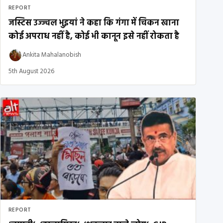
REPORT
जस्टिस उज्ज्वल भुइयां ने कहा कि गंगा में चिकन खाना
कोई अपराध नहीं है, कोई भी कानून इसे नहीं रोकता है
Ankita Mahalanobish
5th August 2026
REPORT