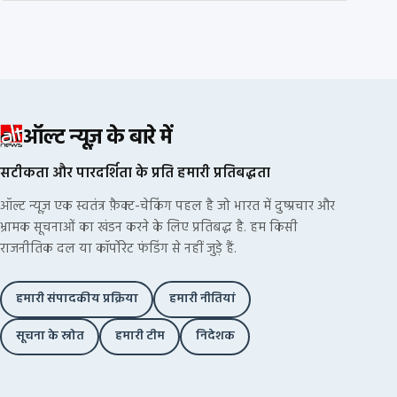
ऑल्ट न्यूज़ के बारे में
सटीकता और पारदर्शिता के प्रति हमारी प्रतिबद्धता
ऑल्ट न्यूज़ एक स्वतंत्र फ़ैक्ट-चेकिंग पहल है जो भारत में दुष्प्रचार और
भ्रामक सूचनाओं का खंडन करने के लिए प्रतिबद्ध है. हम किसी
राजनीतिक दल या कॉर्पोरेट फंडिंग से नहीं जुड़े हैं.
हमारी संपादकीय प्रक्रिया
हमारी नीतियां
सूचना के स्रोत
हमारी टीम
निदेशक