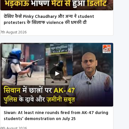
देखिए कैसे Pinky Chaudhary और अन्य ने student
protesters के खिलाफ violence की धमकी दी
7th August 2026
Siwan: At least nine rounds fired from AK-47 during
students’ demonstration on July 25
6th August 2026