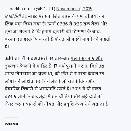
— barkha dutt (@BDUTT)
November 7, 2015
एनडीटीवी
वेबसाइट पर प्रकाशित बहस के पूर्ण वीडियो का
लिंक
यहां
दिया गया है। इसमें 07:36 से 8:25 तक देखा और
सुना जा सकता है कि इमाम बुखारी की टिप्पणी के बाद,
बरखा दत्त हस्तक्षेप करती हैं और उनसे माफ़ी मांगने को कहती
हैं।
ऋषि बागरी कई अवसरों पर बार-बार
गलत सूचनाएं और
दुष्प्रचार फैलाने
में माहिर हैं। 17 वर्ष पुरानी घटना, जिसे उस
समय निपटाया जा चुका था, को फिर से उभारना केवल उन
लोगों को लक्षित करने के लिए है जो राजनीतिक और
वैचारिक विचारों से असहमति रखते हैं। 2015 में ही गलत
ठहराए जाने के बावजूद फिर से वीडियो और झूठे दावे को
शेयर करना बागरी की नीयत और प्रवृत्ति के बारे में बताता है।
Related