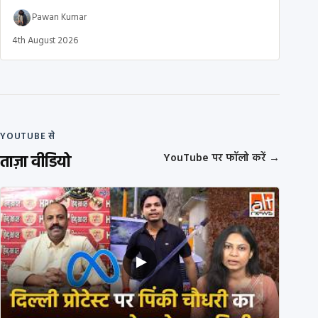
Pawan Kumar
4th August 2026
YOUTUBE से
ताज़ा वीडियो
YouTube पर फॉलो करें
→