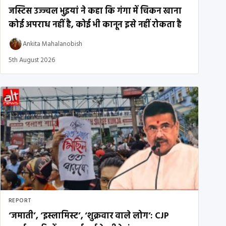
जस्टिस उज्ज्वल भुइयां ने कहा कि गंगा में चिकन खाना
कोई अपराध नहीं है, कोई भी कानून इसे नहीं रोकता है
Ankita Mahalanobish
5th August 2026
REPORT
‘जमाती’, ‘इस्लामिस्ट’, ‘शुक्रवार वाले लोग’: CJP