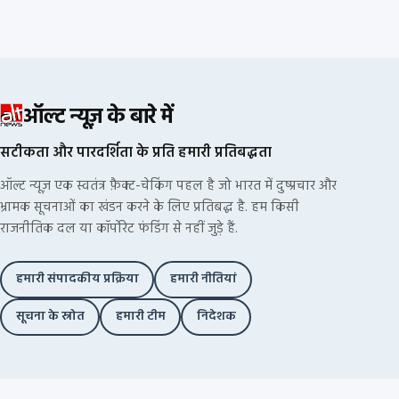
ऑल्ट न्यूज़ के बारे में
सटीकता और पारदर्शिता के प्रति हमारी प्रतिबद्धता
ऑल्ट न्यूज़ एक स्वतंत्र फ़ैक्ट-चेकिंग पहल है जो भारत में दुष्प्रचार और
भ्रामक सूचनाओं का खंडन करने के लिए प्रतिबद्ध है. हम किसी
राजनीतिक दल या कॉर्पोरेट फंडिंग से नहीं जुड़े हैं.
हमारी संपादकीय प्रक्रिया
हमारी नीतियां
सूचना के स्रोत
हमारी टीम
निदेशक