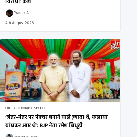
विरोधी’ कहा
Prantik Ali
4th August 2026
OBJECTIONABLE SPEECH
‘जंतर-मंतर पर पंक्चर बनाने वाले ज़्यादा थे, कलावा
बांधकर आए थे’: BJP नेता रमेश बिधूड़ी