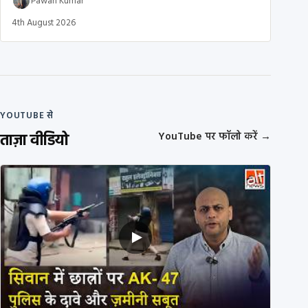
Pawan Kumar
4th August 2026
YOUTUBE से
ताज़ा वीडियो
YouTube पर फॉलो करें
→