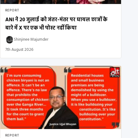
REPORT
ANI ने 20 जुलाई को जंतर-मंतर पर घायल छात्रों के
बारे में X पर एक भी पोस्ट नहीं किया
Shinjinee Majumder
7th August 2026
REPORT