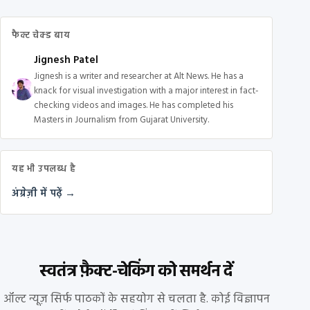
फैक्ट चेक्ड बाय
Jignesh Patel
Jignesh is a writer and researcher at Alt News. He has a
knack for visual investigation with a major interest in fact-
checking videos and images. He has completed his
Masters in Journalism from Gujarat University.
यह भी उपलब्ध है
अंग्रेज़ी में पढ़ें →
स्वतंत्र फ़ैक्ट-चेकिंग को समर्थन दें
ऑल्ट न्यूज़ सिर्फ पाठकों के सहयोग से चलता है. कोई विज्ञापन