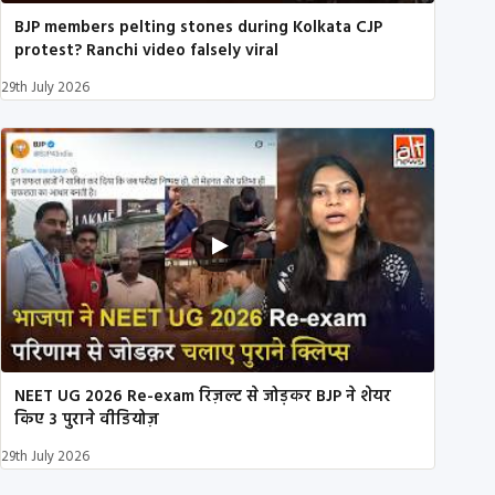
BJP members pelting stones during Kolkata CJP
protest? Ranchi video falsely viral
29th July 2026
NEET UG 2026 Re-exam रिज़ल्ट से जोड़कर BJP ने शेयर
किए 3 पुराने वीडियोज़
29th July 2026