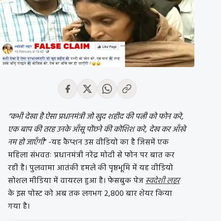
“कभी देखा है ऐसा प्रधानमंत्री जो खुद शहीद की पत्नी को फोन करे,
एक बाप की तरह उनके आँसू पोंछने की कोशिश करे, देख कर आँखे
नम हो जाएँगी
” -यह कैप्शन उस वीडियो का है जिसमें एक
महिला संभवतः प्रधानमंत्री नरेंद्र मोदी से फोन पर बात कर
रही है। पुलवामा आतंकी हमले की पृष्ठभूमि में यह वीडियो
सोशल मीडिया में वायरल हुआ है। फेसबुक पेज
स्वदेशी लहर
के इस पोस्ट को अब तक लगभग 2,800 बार शेयर किया
गया है।