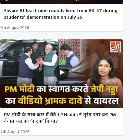
Siwan: At least nine rounds fired from AK-47 during
students’ demonstration on July 25
6th August 2026
PM मोदी के साथ कार में बैठे J P Nadda ने तुरंत उतर कर PM
के स्वागत का ‘नाटक’ किया?
4th August 2026