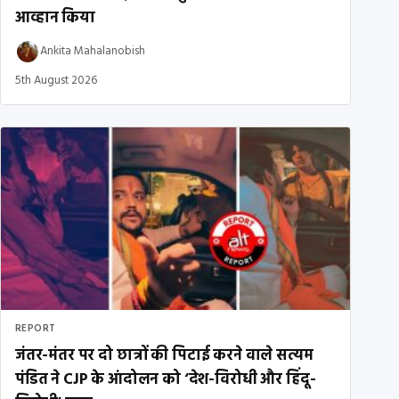
आव्हान किया
Ankita Mahalanobish
5th August 2026
REPORT
जंतर-मंतर पर दो छात्रों की पिटाई करने वाले सत्यम
पंडित ने CJP के आंदोलन को ‘देश-विरोधी और हिंदू-