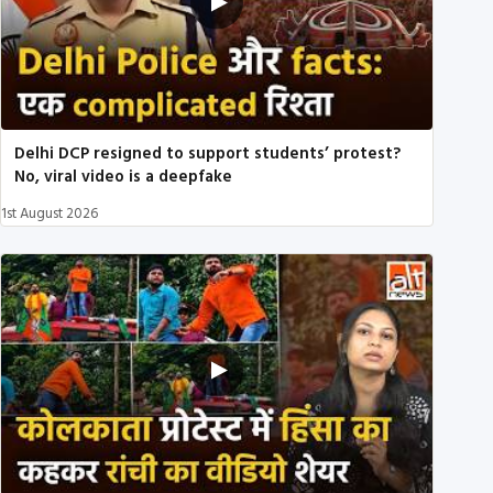
Delhi DCP resigned to support students’ protest?
No, viral video is a deepfake
1st August 2026