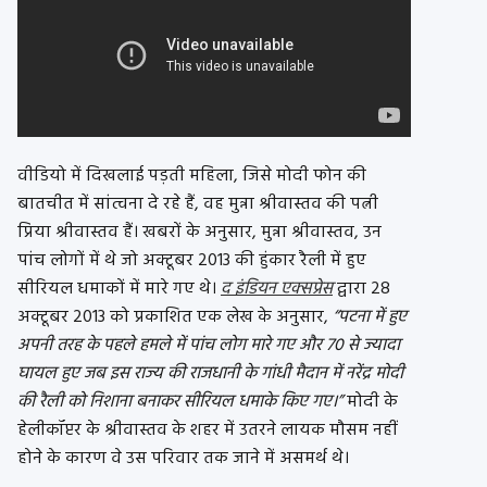
वीडियो में दिखलाई पड़ती महिला, जिसे मोदी फोन की
बातचीत में सांत्वना दे रहे हैं, वह मुन्ना श्रीवास्तव की पत्नी
प्रिया श्रीवास्तव हैं। खबरों के अनुसार, मुन्ना श्रीवास्तव, उन
पांच लोगों में थे जो अक्टूबर 2013 की हुंकार रैली में हुए
सीरियल धमाकों में मारे गए थे।
द इंडियन एक्सप्रेस
द्वारा 28
अक्टूबर 2013 को प्रकाशित एक लेख के अनुसार,
“पटना में हुए
अपनी तरह के पहले हमले में पांच लोग मारे गए और 70 से ज्यादा
घायल हुए जब इस राज्य की राजधानी के गांधी मैदान में नरेंद्र मोदी
की रैली को निशाना बनाकर सीरियल धमाके किए गए।”
मोदी के
हेलीकॉप्टर के श्रीवास्तव के शहर में उतरने लायक मौसम नहीं
होने के कारण वे उस परिवार तक जाने में असमर्थ थे।