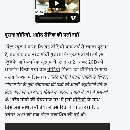
पुराना वीडियो, शहीद सैनिक की पत्नी नहीं
ऑल्ट न्यूज़ ने पाया कि यह वीडियो पांच वर्ष से ज्यादा पुराना
है, तब का, जब नरेंद्र मोदी गुजरात के मुख्यमंत्री थे। हमें
ज़ी
न्यूज़
के आधिकारिक यूट्यूब चैनल द्वारा 2 नवंबर 2013 को
अपलोड किया गया एक
वीडियो
मिला। इस वीडियो के साथ
संलग्न कैप्शन में लिखा था,
“नरेंद्र मोदी ने पटना धमाके के शिकार
गोपालगंज के मुन्ना श्रीवास्तव की पत्नी को अपनी श्रद्धांजलि देने के
लिए फोन किया। खराब मौसम के कारण वे गांव में जाने में असमर्थ
थे।”
नरेंद्र मोदी की वेबसाइट पर भी इसी
वीडियो
के साथ,
जिसे अब सोशल मीडिया में प्रसारित किया जा रहा है, 2
नवंबर 2013 को एक
पोस्ट
प्रकाशित की गई थी।