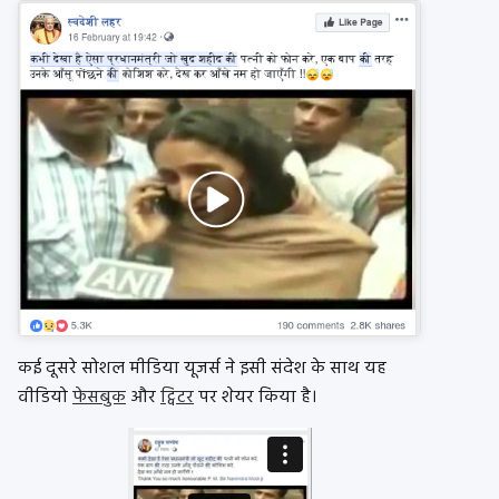
कई दूसरे सोशल मीडिया यूजर्स ने इसी संदेश के साथ यह
वीडियो
फेसबुक
और
ट्विटर
पर शेयर किया है।