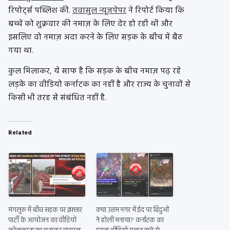
रिपोर्ट्स पब्लिश की.
तवासुल न्यूज़पेपर
ने रिपोर्ट किया कि
बच्चे को शुक्रवार की नमाज़ के लिए देर हो रही थी और
इसलिए वो नमाज़ अदा करने के लिए सड़क के बीच में बैठ
गया था.
कुल मिलाकर, ये साफ है कि सड़क के बीच नमाज़ पढ़ रहे
लड़के का वीडियो कर्नाटक का नहीं है और राज्य के चुनावों से
किसी भी तरह से संबंधित नहीं है.
Related
मंगलुरु में बीच सड़क पर इफ्तार
क्या उत्तम नगर में ईद पर हिंदुओं
पार्टी के आयोजन का वीडियो
ने होली मनाया? कर्नाटक का