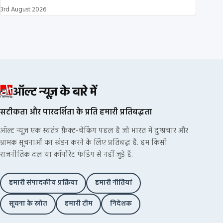
3rd August 2026
ऑल्ट न्यूज़ के बारे में
सटीकता और पारदर्शिता के प्रति हमारी प्रतिबद्धता
ऑल्ट न्यूज़ एक स्वतंत्र फ़ैक्ट-चेकिंग पहल है जो भारत में दुष्प्रचार और
भ्रामक सूचनाओं का खंडन करने के लिए प्रतिबद्ध है. हम किसी
राजनीतिक दल या कॉर्पोरेट फंडिंग से नहीं जुड़े हैं.
हमारी संपादकीय प्रक्रिया
हमारी नीतियां
सूचना के स्रोत
हमारी टीम
निदेशक