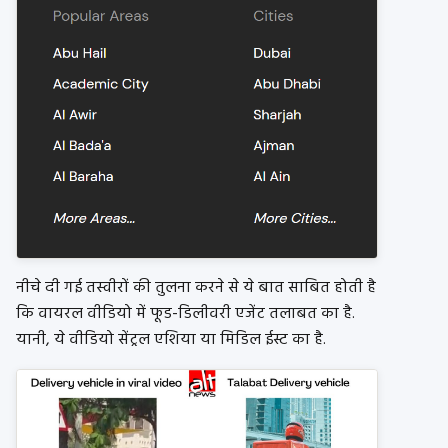
नीचे दी गई तस्वीरों की तुलना करने से ये बात साबित होती है
कि वायरल वीडियो में फूड-डिलीवरी एजेंट तलाबत का है.
यानी, ये वीडियो सेंट्रल एशिया या मिडिल ईस्ट का है.