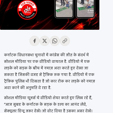
कर्नाटक विधानसभा चुनावों में कांग्रेस की जीत के संदर्भ में
सोशल मीडिया पर एक वीडियो वायरल है. वीडियो में एक
लड़के को सड़क के बीच में नमाज़ अदा करते हुए देखा जा
सकता है जिसकी वजह से ट्रैफ़िक रुक गया है. वीडियो में एक
ट्रैफ़िक पुलिस भी दिखता है जो कार रोक कर लड़के को नमाज़
अदा करने की अनुमति दे रहा है.
सोशल मीडिया यूज़र्स ये वीडियो शेयर करते हुए लिख रहे हैं,
“आज सुबह के कर्नाटक के सड़क के दृश्य का आनंद लेवे,
सेक्युलर हिन्दू जरूर देखें। जो वोट दिया है उसका असर देखे।