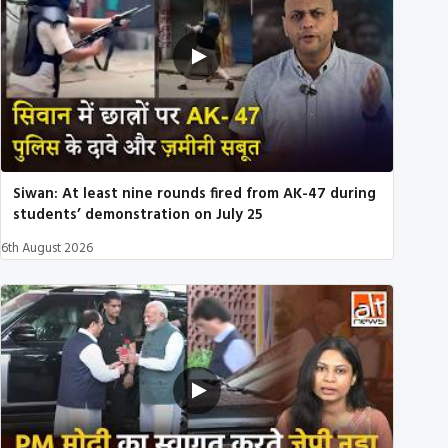
Siwan: At least nine rounds fired from AK-47 during
students’ demonstration on July 25
6th August 2026