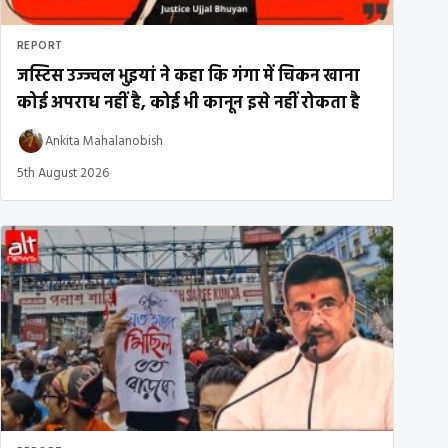
REPORT
जस्टिस उज्ज्वल भुइयां ने कहा कि गंगा में चिकन खाना
कोई अपराध नहीं है, कोई भी कानून इसे नहीं रोकता है
Ankita Mahalanobish
5th August 2026