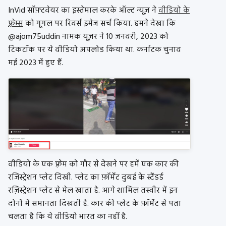
InVid सॉफ़्टवेयर का इस्तेमाल करके ऑल्ट न्यूज़ ने
वीडियो के
फ़्रेम्स
को गूगल पर रिवर्स इमेज सर्च किया. हमने देखा कि
@ajom75uddin नामक यूज़र ने 10 जनवरी, 2023 को
टिकटॉक पर ये वीडियो अपलोड किया था. कर्नाटक चुनाव
मई 2023 में हुए हैं.
वीडियो के एक फ़्रेम को गौर से देखने पर हमें एक कार की
रजिस्ट्रेशन प्लेट दिखी. प्लेट का फ़ॉर्मेट दुबई के स्टैंडर्ड
रज़िस्ट्रेशन प्लेट से मेल खाता है. आगे शामिल तस्वीर में इन
दोनों में समानता दिखती है. कार की प्लेट के फ़ॉर्मेट से पता
चलता है कि ये वीडियो भारत का नहीं है.