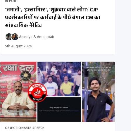
REPORT
‘जमाती’, ‘इस्लामिस्ट’, ‘शुक्रवार वाले लोग’: CJP
प्रदर्शनकारियों पर कार्रवाई के पीछे बंगाल CM का
सांप्रदायिक नैरेटिव
Anindya
&
Amarabati
5th August 2026
OBJECTIONABLE SPEECH