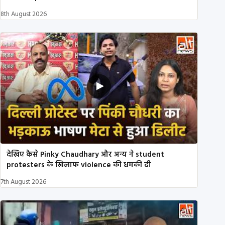
8th August 2026
देखिए कैसे Pinky Chaudhary और अन्य ने student
protesters के खिलाफ violence की धमकी दी
7th August 2026