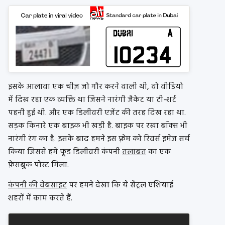
इसके आलावा एक चीज़ जो गौर करने वाली थी, वो वीडियो
में दिख रहा एक व्यक्ति था जिसने नारंगी जैकेट या टी-शर्ट
पहनी हुई थी. और एक डिलीवरी एजेंट की तरह दिख रहा था.
सड़क किनारे एक बाइक भी खड़ी है. बाइक पर रखा बॉक्स भी
नारंगी रंग का है. इसके बाद हमने इस फ़्रेम को रिवर्स इमेज सर्च
किया जिससे हमें फूड डिलीवरी कंपनी
तलाबत
का एक
फ़ेसबुक पोस्ट मिला.
कंपनी की वेबसाइट
पर हमने देखा कि ये सेंट्रल एशियाई
शहरों में काम करते हैं.