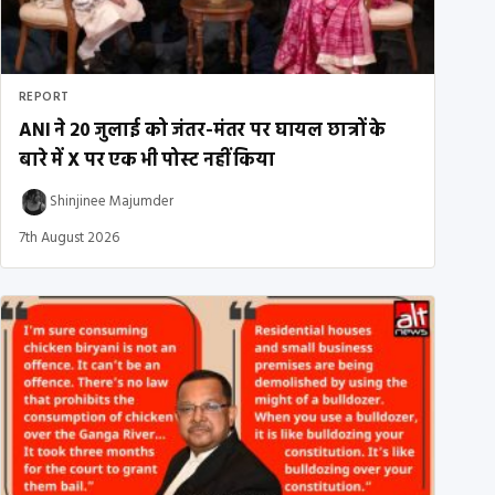
REPORT
ANI ने 20 जुलाई को जंतर-मंतर पर घायल छात्रों के
बारे में X पर एक भी पोस्ट नहीं किया
Shinjinee Majumder
7th August 2026