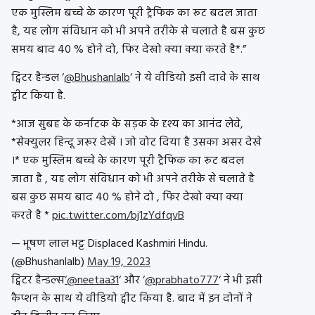
एक मुस्लिम बच्चे के कारण पूरी ट्रैफिक का रूट बदल जाता
है, यह लोग संविधान को भी अपने तरीके से चलाते है बस कुछ
समय बाद 40 % होने दो, फिर देखो क्या क्या करते है*.”
ट्विटर हैन्डल ‘
@Bhushanlalb
‘ ने ये वीडियो इसी दावे के साथ
ट्वीट किया है.
*आज सुबह के कर्नाटक के सड़क के दृश्य का आनंद लेवे,
*सेक्युलर हिन्दू जरूर देखें । जो वोट दिया है उसका असर देखे
।* एक मुस्लिम बच्चे के कारण पूरी ट्रैफिक का रूट बदल
जाता है , यह लोग संविधान को भी अपने तरीके से चलाते है
बस कुछ समय बाद 40 % होने दो , फिर देखो क्या क्या
करते है *
pic.twitter.com/bj1zYdfqvB
— भूषण लाल भट्ट Displaced Kashmiri Hindu.
(@Bhushanlalb)
May 19, 2023
ट्विटर हैन्डल्स
‘@neetaa31
‘ और ‘
@prabhato777
‘ ने भी इसी
कैप्शन के साथ ये वीडियो ट्वीट किया है. बाद में इन दोनों ने