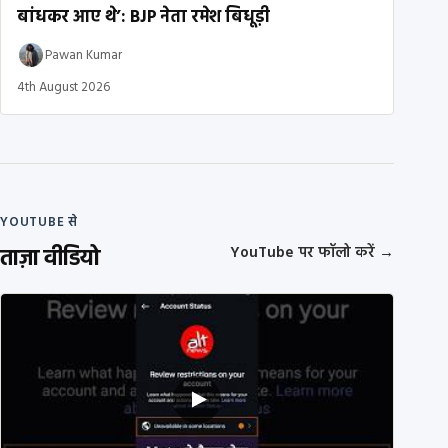
बांधकर आए थे’: BJP नेता रमेश बिधूड़ी
Pawan Kumar
4th August 2026
YOUTUBE से
ताज़ा वीडियो
YouTube पर फॉलो करें
→