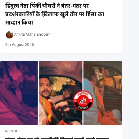
हिंदुत्व नेता पिंकी चौधरी ने जंतर-मंतर पर
प्रदर्शनकारियों के ख़िलाफ़ खुले तौर पर हिंसा का
आव्हान किया
Ankita Mahalanobish
5th August 2026
REPORT