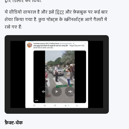
ट्वीट डिलीट कर दिया.
ये वीडियो वायरल है और इसे
ट्विटर
और फ़ेसबुक पर कई बार
शेयर किया गया है. कुछ पोस्ट्स के स्क्रीनशॉट्स आगे गैलरी में
रखे गए हैं:
फ़ैक्ट-चेक