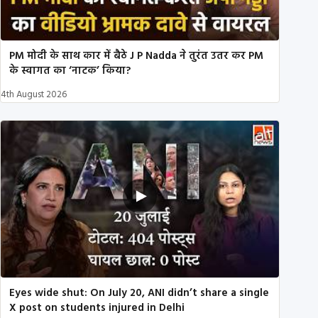
PM मोदी के साथ कार में बैठे J P Nadda ने तुरंत उतर कर PM
के स्वागत का ‘नाटक’ किया?
4th August 2026
Eyes wide shut: On July 20, ANI didn’t share a single
X post on students injured in Delhi