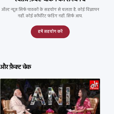
ऑल्ट न्यूज़ सिर्फ पाठकों के सहयोग से चलता है. कोई विज्ञापन
नहीं. कोई कॉर्पोरेट फंडिंग नहीं. सिर्फ आप.
हमें सहयोग करें
और फ़ैक्ट चेक