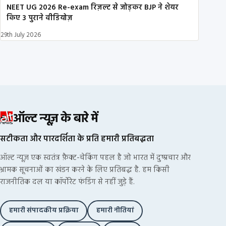
NEET UG 2026 Re-exam रिज़ल्ट से जोड़कर BJP ने शेयर
किए 3 पुराने वीडियोज़
29th July 2026
ऑल्ट न्यूज़ के बारे में
सटीकता और पारदर्शिता के प्रति हमारी प्रतिबद्धता
ऑल्ट न्यूज़ एक स्वतंत्र फ़ैक्ट-चेकिंग पहल है जो भारत में दुष्प्रचार और
भ्रामक सूचनाओं का खंडन करने के लिए प्रतिबद्ध है. हम किसी
राजनीतिक दल या कॉर्पोरेट फंडिंग से नहीं जुड़े हैं.
हमारी संपादकीय प्रक्रिया
हमारी नीतियां