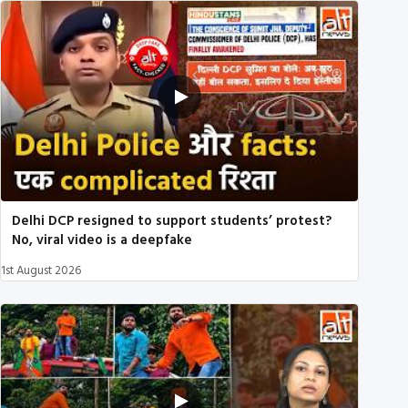
Delhi DCP resigned to support students’ protest?
No, viral video is a deepfake
1st August 2026