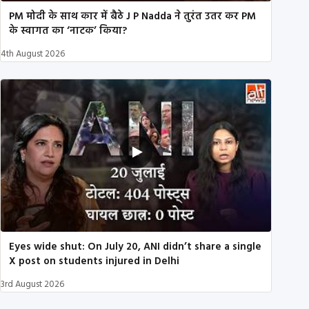
PM मोदी के साथ कार में बैठे J P Nadda ने तुरंत उतर कर PM
के स्वागत का ‘नाटक’ किया?
4th August 2026
Eyes wide shut: On July 20, ANI didn’t share a single
X post on students injured in Delhi
3rd August 2026