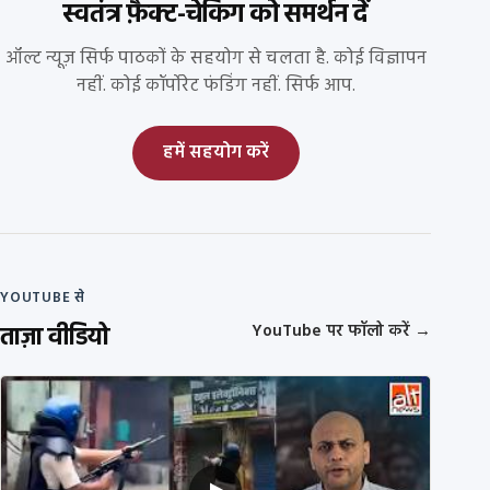
स्वतंत्र फ़ैक्ट-चेकिंग को समर्थन दें
ऑल्ट न्यूज़ सिर्फ पाठकों के सहयोग से चलता है. कोई विज्ञापन
नहीं. कोई कॉर्पोरेट फंडिंग नहीं. सिर्फ आप.
हमें सहयोग करें
YOUTUBE से
ताज़ा वीडियो
YouTube पर फॉलो करें
→