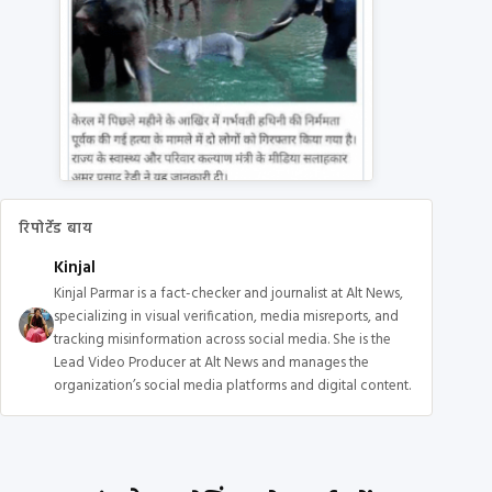
रिपोर्टेड बाय
Kinjal
Kinjal Parmar is a fact-checker and journalist at Alt News,
specializing in visual verification, media misreports, and
tracking misinformation across social media. She is the
Lead Video Producer at Alt News and manages the
organization’s social media platforms and digital content.