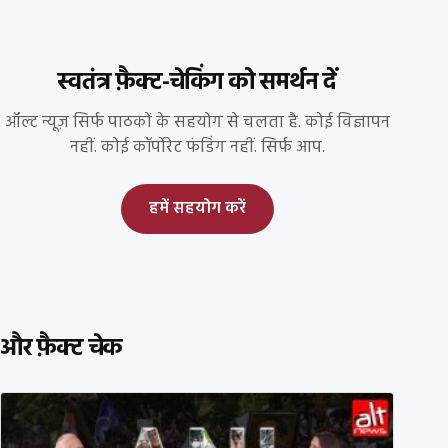
स्वतंत्र फ़ैक्ट-चेकिंग को समर्थन दें
ऑल्ट न्यूज़ सिर्फ पाठकों के सहयोग से चलता है. कोई विज्ञापन
नहीं. कोई कॉर्पोरेट फंडिंग नहीं. सिर्फ आप.
हमें सहयोग करें
और फ़ैक्ट चेक