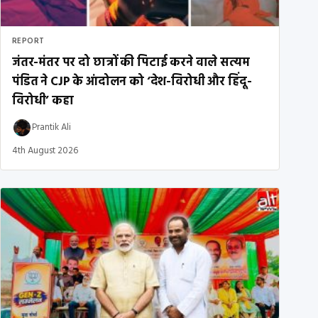
REPORT
जंतर-मंतर पर दो छात्रों की पिटाई करने वाले सत्यम
पंडित ने CJP के आंदोलन को ‘देश-विरोधी और हिंदू-
विरोधी’ कहा
Prantik Ali
4th August 2026