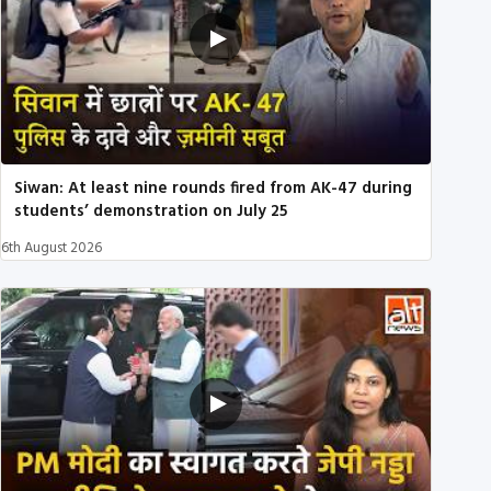
Siwan: At least nine rounds fired from AK-47 during
students’ demonstration on July 25
6th August 2026