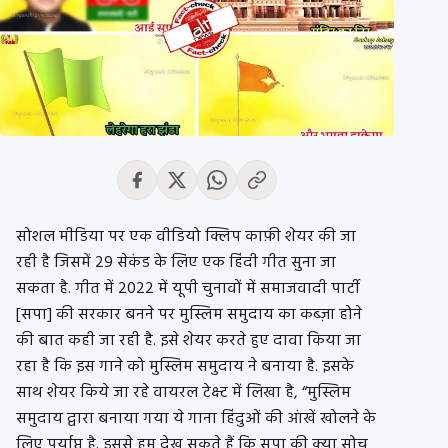
सोशल मीडिया पर एक वीडियो क्लिप काफ़ी शेयर की जा
रही है जिसमें 29 सेकंड के लिए एक हिंदी गीत सुना जा
सकता है. गीत में 2022 में यूपी चुनावों में समाजवादी पार्टी
[सपा] की सरकार बनने पर मुस्लिम समुदाय का कब्ज़ा होने
की बात कही जा रही है. इसे शेयर करते हुए दावा किया जा
रहा है कि इस गाने को मुस्लिम समुदाय ने बनाया है. इसके
साथ शेयर किये जा रहे वायरल टेक्स्ट में लिखा है, “मुस्लिम
समुदाय द्वारा बनाया गया ये गाना हिंदुओं की आंखें खोलने के
लिए पर्याप्त है. इससे हम देख सकते हैं कि सपा की क्या सोच