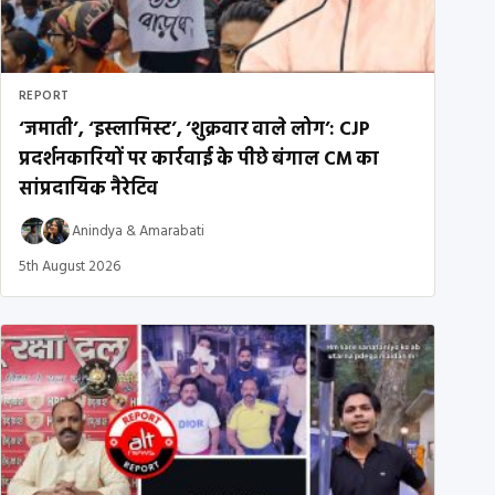
REPORT
‘जमाती’, ‘इस्लामिस्ट’, ‘शुक्रवार वाले लोग’: CJP
प्रदर्शनकारियों पर कार्रवाई के पीछे बंगाल CM का
सांप्रदायिक नैरेटिव
Anindya
&
Amarabati
5th August 2026