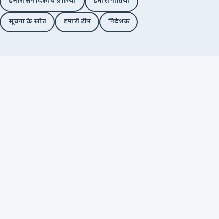
हमारी संपादकीय प्रक्रिया
हमारी नीतियां
सूचना के स्रोत
हमारी टीम
निदेशक