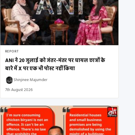
REPORT
ANI ने 20 जुलाई को जंतर-मंतर पर घायल छात्रों के
बारे में X पर एक भी पोस्ट नहीं किया
Shinjinee Majumder
7th August 2026