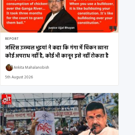
REPORT
जस्टिस उज्ज्वल भुइयां ने कहा कि गंगा में चिकन खाना
कोई अपराध नहीं है, कोई भी कानून इसे नहीं रोकता है
Ankita Mahalanobish
5th August 2026