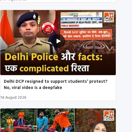
Delhi DCP resigned to support students’ protest?
No, viral video is a deepfake
1st August 2026