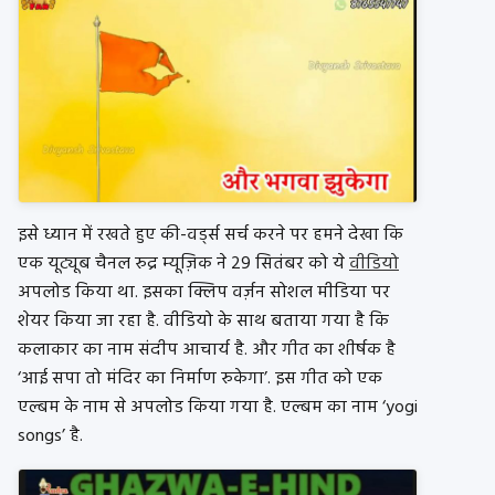
इसे ध्यान में रखते हुए की-वर्ड्स सर्च करने पर हमने देखा कि
एक यूट्यूब चैनल रुद्र म्यूज़िक ने 29 सितंबर को ये
वीडियो
अपलोड किया था. इसका क्लिप वर्ज़न सोशल मीडिया पर
शेयर किया जा रहा है. वीडियो के साथ बताया गया है कि
कलाकार का नाम संदीप आचार्य है. और गीत का शीर्षक है
‘आई सपा तो मंदिर का निर्माण रुकेगा’. इस गीत को एक
एल्बम के नाम से अपलोड किया गया है. एल्बम का नाम ‘yogi
songs’ है.