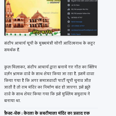
संदीप आचार्य यूपी के मुख्यमंत्री योगी आदित्यनाथ के कट्टर
समर्थक हैं.
कुल मिलाकर, संदीप आचार्य द्वारा बनाये गए गीत का क्लिप
वर्ज़न भ्रामक दावे के साथ शेयर किया जा रहा है. इसमें दावा
किया गया है कि अगर समाजवादी पार्टी यूपी चुनाव जीत
जाती है तो राम मंदिर का निर्माण बंद हो जाएगा. इसे झूठे
दावे के साथ शेयर किया गया कि इसे मुस्लिम समुदाय ने
बनाया था.
फ़ैक्ट-चेक : केरला के सबरीमाला मंदिर का प्रसाद एक