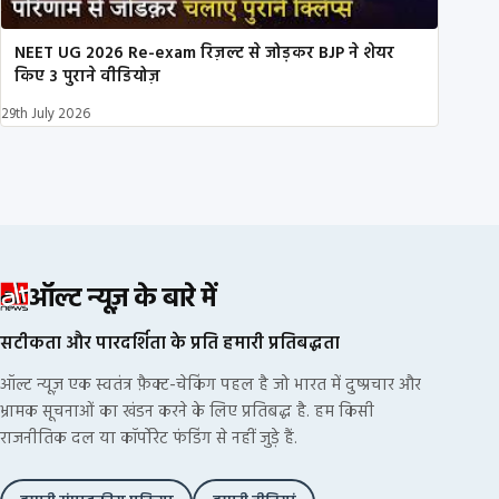
NEET UG 2026 Re-exam रिज़ल्ट से जोड़कर BJP ने शेयर
किए 3 पुराने वीडियोज़
29th July 2026
ऑल्ट न्यूज़ के बारे में
सटीकता और पारदर्शिता के प्रति हमारी प्रतिबद्धता
ऑल्ट न्यूज़ एक स्वतंत्र फ़ैक्ट-चेकिंग पहल है जो भारत में दुष्प्रचार और
भ्रामक सूचनाओं का खंडन करने के लिए प्रतिबद्ध है. हम किसी
राजनीतिक दल या कॉर्पोरेट फंडिंग से नहीं जुड़े हैं.