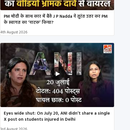
PM मोदी के साथ कार में बैठे J P Nadda ने तुरंत उतर कर PM
के स्वागत का ‘नाटक’ किया?
4th August 2026
Eyes wide shut: On July 20, ANI didn’t share a single
X post on students injured in Delhi
3rd August 2026