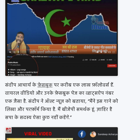
संदीप आचार्य के
फ़ेसबुक
पर करीब एक लाख फ़ॉलोवर्स हैं.
वायरल वीडियो और उनके फ़ेसबुक पेज का व्हाट्सऐप नंबर
एक जैसा है. संदीप ने ऑल्ट न्यूज़ को बताया, “मैंने इस गाने को
लिखा और परफ़ॉर्म किया है. मैं बीजेपी समर्थक हूं. ज़ाहिर है
सपा के सदस्य ऐसा कुछ नहीं कहेंगे.”