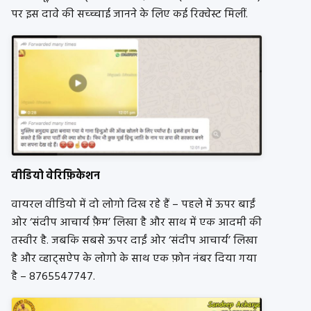
पर इस दावे की सच्च्चाई जानने के लिए कई रिक्वेस्ट मिलीं.
वीडियो वेरिफ़िकेशन
वायरल वीडियो में दो लोगो दिख रहे हैं – पहले में ऊपर बाईं
ओर ‘संदीप आचार्य फ़ैम’ लिखा है और साथ में एक आदमी की
तस्वीर है. जबकि सबसे ऊपर दाईं ओर ‘संदीप आचार्य’ लिखा
है और व्हाट्सऐप के लोगो के साथ एक फ़ोन नंबर दिया गया
है – 8765547747.