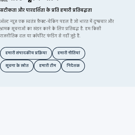
सटीकता और पारदर्शिता के प्रति हमारी प्रतिबद्धता
ऑल्ट न्यूज़ एक स्वतंत्र फ़ैक्ट-चेकिंग पहल है जो भारत में दुष्प्रचार और
भ्रामक सूचनाओं का खंडन करने के लिए प्रतिबद्ध है. हम किसी
राजनीतिक दल या कॉर्पोरेट फंडिंग से नहीं जुड़े हैं.
हमारी संपादकीय प्रक्रिया
हमारी नीतियां
सूचना के स्रोत
हमारी टीम
निदेशक