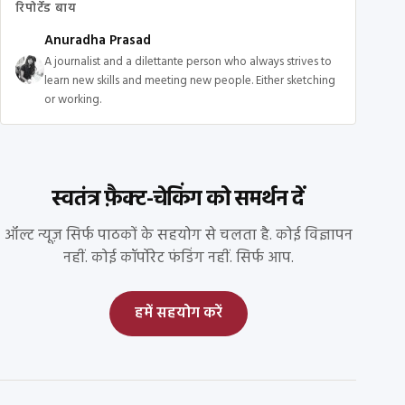
रिपोर्टेड बाय
Anuradha Prasad
A journalist and a dilettante person who always strives to
learn new skills and meeting new people. Either sketching
or working.
स्वतंत्र फ़ैक्ट-चेकिंग को समर्थन दें
ऑल्ट न्यूज़ सिर्फ पाठकों के सहयोग से चलता है. कोई विज्ञापन
नहीं. कोई कॉर्पोरेट फंडिंग नहीं. सिर्फ आप.
हमें सहयोग करें