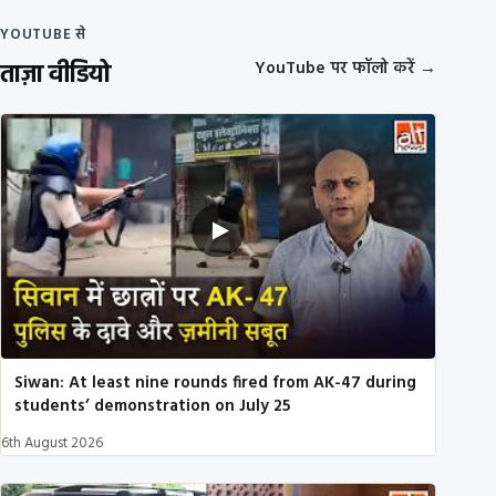
YOUTUBE से
ताज़ा वीडियो
YouTube पर फॉलो करें
→
Siwan: At least nine rounds fired from AK-47 during
students’ demonstration on July 25
6th August 2026