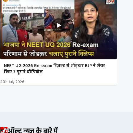
NEET UG 2026 Re-exam रिज़ल्ट से जोड़कर BJP ने शेयर
किए 3 पुराने वीडियोज़
29th July 2026
ऑल्ट न्यूज़ के बारे में