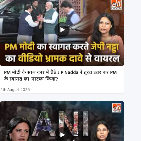
PM मोदी के साथ कार में बैठे J P Nadda ने तुरंत उतर कर PM
के स्वागत का ‘नाटक’ किया?
4th August 2026