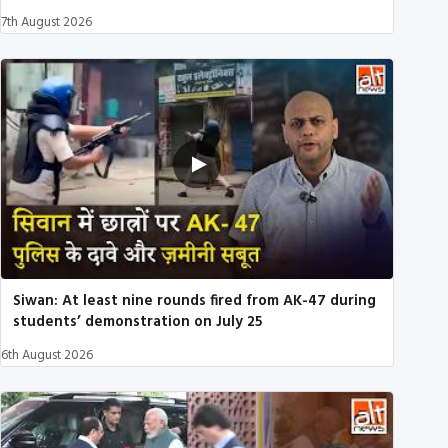
7th August 2026
Siwan: At least nine rounds fired from AK-47 during
students’ demonstration on July 25
6th August 2026