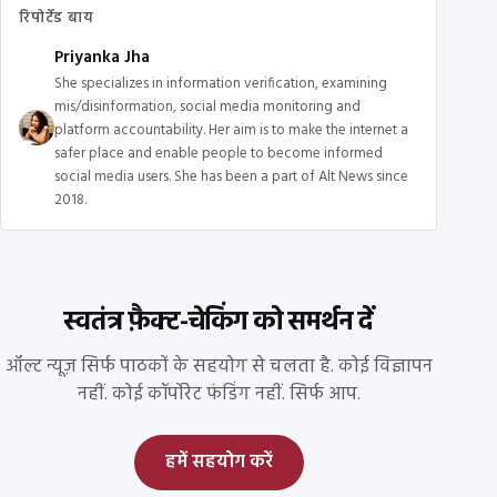
रिपोर्टेड बाय
Priyanka Jha
She specializes in information verification, examining
mis/disinformation, social media monitoring and
platform accountability. Her aim is to make the internet a
safer place and enable people to become informed
social media users. She has been a part of Alt News since
2018.
स्वतंत्र फ़ैक्ट-चेकिंग को समर्थन दें
ऑल्ट न्यूज़ सिर्फ पाठकों के सहयोग से चलता है. कोई विज्ञापन
नहीं. कोई कॉर्पोरेट फंडिंग नहीं. सिर्फ आप.
हमें सहयोग करें