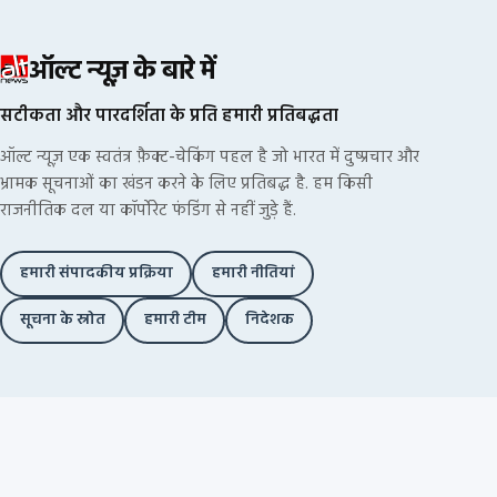
ऑल्ट न्यूज़ के बारे में
सटीकता और पारदर्शिता के प्रति हमारी प्रतिबद्धता
ऑल्ट न्यूज़ एक स्वतंत्र फ़ैक्ट-चेकिंग पहल है जो भारत में दुष्प्रचार और
भ्रामक सूचनाओं का खंडन करने के लिए प्रतिबद्ध है. हम किसी
राजनीतिक दल या कॉर्पोरेट फंडिंग से नहीं जुड़े हैं.
हमारी संपादकीय प्रक्रिया
हमारी नीतियां
सूचना के स्रोत
हमारी टीम
निदेशक