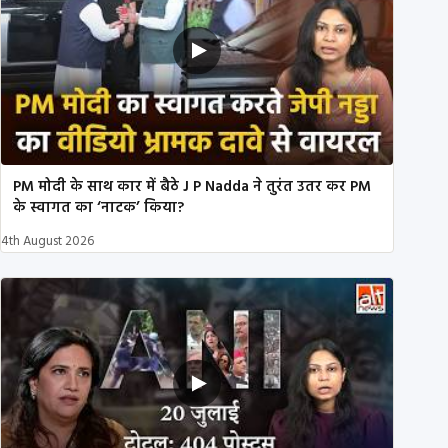
PM मोदी के साथ कार में बैठे J P Nadda ने तुरंत उतर कर PM
के स्वागत का ‘नाटक’ किया?
4th August 2026