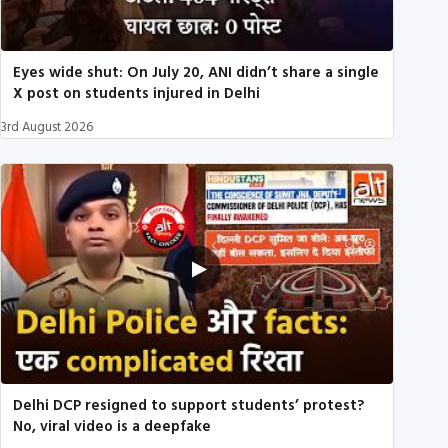
Eyes wide shut: On July 20, ANI didn’t share a single
X post on students injured in Delhi
3rd August 2026
Delhi DCP resigned to support students’ protest?
No, viral video is a deepfake