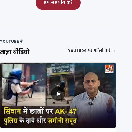
हमें सहयोग करें
YOUTUBE से
ताज़ा वीडियो
YouTube पर फॉलो करें
→