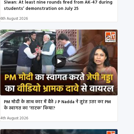
Siwan: At least nine rounds fired from AK-47 during
students’ demonstration on July 25
6th August 2026
PM मोदी के साथ कार में बैठे J P Nadda ने तुरंत उतर कर PM
के स्वागत का ‘नाटक’ किया?
4th August 2026