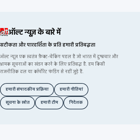
ऑल्ट न्यूज़ के बारे में
सटीकता और पारदर्शिता के प्रति हमारी प्रतिबद्धता
ऑल्ट न्यूज़ एक स्वतंत्र फ़ैक्ट-चेकिंग पहल है जो भारत में दुष्प्रचार और
भ्रामक सूचनाओं का खंडन करने के लिए प्रतिबद्ध है. हम किसी
राजनीतिक दल या कॉर्पोरेट फंडिंग से नहीं जुड़े हैं.
हमारी संपादकीय प्रक्रिया
हमारी नीतियां
सूचना के स्रोत
हमारी टीम
निदेशक