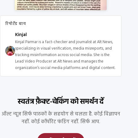
रिपोर्टेड बाय
Kinjal
Kinjal Parmar is a fact-checker and journalist at Alt News,
specializing in visual verification, media misreports, and
tracking misinformation across social media. She is the
Lead Video Producer at Alt News and manages the
organization’s social media platforms and digital content.
स्वतंत्र फ़ैक्ट-चेकिंग को समर्थन दें
ऑल्ट न्यूज़ सिर्फ पाठकों के सहयोग से चलता है. कोई विज्ञापन
नहीं. कोई कॉर्पोरेट फंडिंग नहीं. सिर्फ आप.