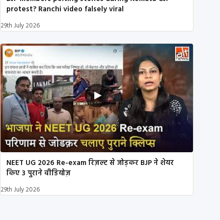
protest? Ranchi video falsely viral
29th July 2026
NEET UG 2026 Re-exam रिज़ल्ट से जोड़कर BJP ने शेयर
किए 3 पुराने वीडियोज़
29th July 2026