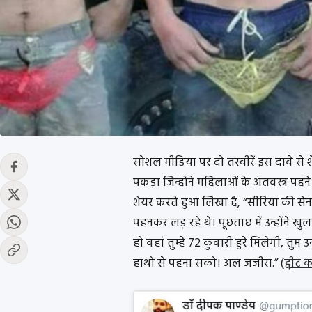
सोशल मीडिया पर दो तस्वीरें इस दावे से 
पकड़ा जिन्होंने महिलाओं के अंतवस्त्र पहने
शेयर करते हुआ लिखा है, “सीरिया की सेन
पहनकर लड़ रहे थे। पूछताछ में उन्होंने ख
हो वहां तुम्हे 72 कुंवारी हुरे मिलेगी, तु
हाथो से पहना सको। अल जजीरा.” (
ट्वीट 