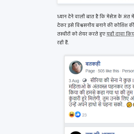
ध्यान देने वाली बात है कि मेसेज के अंत म
देकर इसे विश्वसनीय बनाने की कोशिश की 
तस्वीरों को शेयर करते हुए
यही दावा किय
रही हैं.