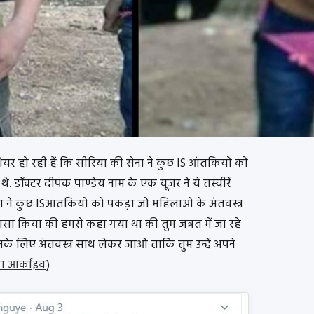
शेयर हो रही हैं कि सीरिया की सेना ने कुछ IS आंतकियो को
 थे. डॉक्टर दीपक पाण्डेय नाम के एक यूज़र ने ये तस्वीरें
ा ने कुछ ISआंतकियो को पकड़ा जो महिलाओ के अंतवस्त्र
ुलासा किया की हमसे कहा गया था की तुम जन्नत में जा रहे
म उनके लिए अंतवस्त्र साथ लेकर जाओ ताकि तुम उन्हें अपने
का आर्काइव
)