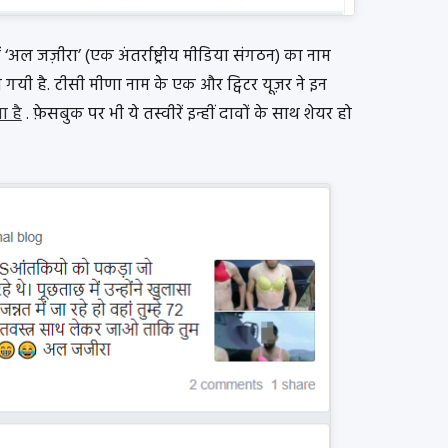
ें ‘अल जज़ीरा’ (एक अंतर्राष्ट्रीय मीडिया संगठन) का नाम
गयी है. टीसी मीणा नाम के एक और ट्विटर यूज़र ने इन
ा है
. फ़ेसबुक पर भी ये तस्वीरें इन्हीं दावों के साथ शेयर हो