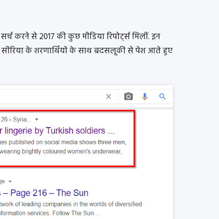
 सर्च करने से 2017 की कुछ मीडिया रिपोर्ट्स मिलीं. इन
ं ने सीरिया के शरणार्थियों के साथ बदसलूकी से पेश आते हुए