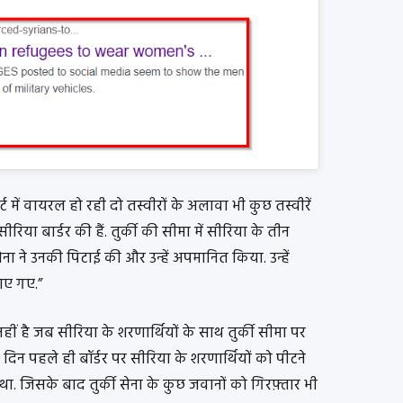
 में वायरल हो रही दो तस्वीरों के अलावा भी कुछ तस्वीरें
की-सीरिया बार्डर की हैं. तुर्की की सीमा में सीरिया के तीन
ना ने उनकी पिटाई की और उन्हें अपमानित किया. उन्हें
ाए गए.”
नहीं है जब सीरिया के शरणार्थियों के साथ तुर्की सीमा पर
ुछ दिन पहले ही बॉर्डर पर सीरिया के शरणार्थियों को पीटने
ा. जिसके बाद तुर्की सेना के कुछ जवानों को गिरफ़्तार भी