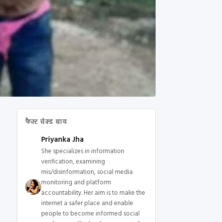
फैक्ट चेक्ड बाय
Priyanka Jha
She specializes in information
verification, examining
mis/disinformation, social media
monitoring and platform
accountability. Her aim is to make the
internet a safer place and enable
people to become informed social