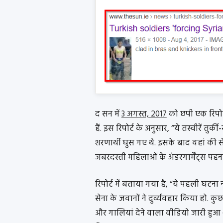
द सन में
3 अगस्त, 2017
को छपी एक रिपोर्ट
हैं. इस रिपोर्ट के अनुसार, “ये तस्वीरें तुर्
शरणार्थी घुस गए थे. इसके बाद वहां की से
जबरदस्ती महिलाओं के अंडरगार्मेंट्स पहन
रिपोर्ट में बताया गया है, “ये पहली घटना 
सेना के जवानों ने दुर्व्यवहार किया हो. क
और गालियां देने वाला वीडियो जारी हुआ थ