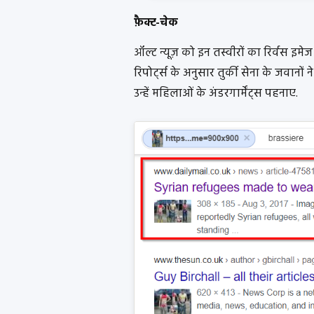
फ़ैक्ट-चेक
ऑल्ट न्यूज़ को इन तस्वीरों का रिर्वस इमेज
रिपोर्ट्स के अनुसार तुर्की सेना के जवानो
उन्हें महिलाओं के अंडरगार्मेंट्स पहनाए.