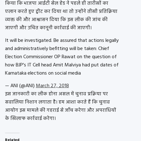
किया कि भाजपा आईटी सेल हेड ने पहले ही तारीखों का
एलान करते हुए ट्वीट कर दिया था तो उन्होंने तीखी प्रतिक्रिया
व्यक्त की और आश्वासन दिया कि इस लीक की जांच की
जाएगी और उचित कानूनी कार्रवाई की जाएगी।
It will be investigated. Be assured that actions legally
and administratively befitting will be taken: Chief
Election Commissioner OP Rawat on the question of
how BJP's IT Cell head Amit Malviya had put dates of
Karnataka elections on social media
— ANI (@ANI)
March 27, 2018
इस जानकारी का लीक होना असल में चुनाव प्रक्रिया पर
सवालिया निशान लगाता है। हम आशा करते हैं कि चुनाव
आयोग इस मामले की गहराई से जाँच करेगा और अपराधियों
के खिलाफ कार्रवाई करेगा।
Related