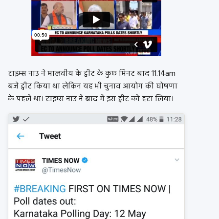
टाइम्स नाउ ने मालवीय के ट्वीट के कुछ मिनट बाद 11.14am
बजे ट्वीट किया था लेकिन यह भी चुनाव आयोग की घोषणा
के पहले था। टाइम्स नाउ ने बाद में इस ट्वीट को हटा लिया।