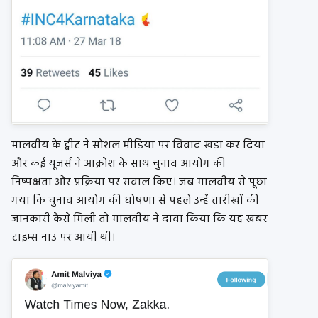
मालवीय के ट्वीट ने सोशल मीडिया पर विवाद खड़ा कर दिया
और कई यूजर्स ने आक्रोश के साथ चुनाव आयोग की
निष्पक्षता और प्रक्रिया पर सवाल किए। जब मालवीय से पूछा
गया कि चुनाव आयोग की घोषणा से पहले उन्हें तारीखों की
जानकारी कैसे मिली तो मालवीय ने दावा किया कि यह खबर
टाइम्स नाउ पर आयी थी।