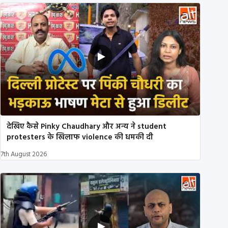
देखिए कैसे Pinky Chaudhary और अन्य ने student
protesters के खिलाफ violence की धमकी दी
7th August 2026