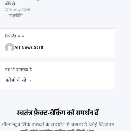
वीडियो
27th May 2026
In "राजनीति"
रिपोर्टेड बाय
Alt News Staff
यह भी उपलब्ध है
अंग्रेज़ी में पढ़ें →
स्वतंत्र फ़ैक्ट-चेकिंग को समर्थन दें
ऑल्ट न्यूज़ सिर्फ पाठकों के सहयोग से चलता है. कोई विज्ञापन