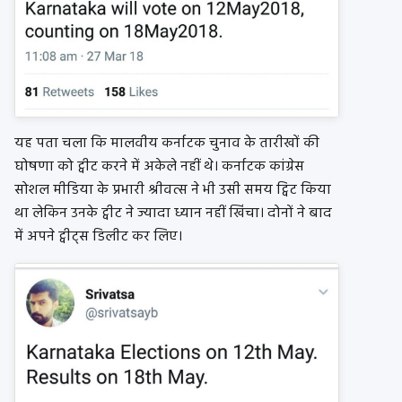
यह पता चला कि मालवीय कर्नाटक चुनाव के तारीखों की
घोषणा को ट्वीट करने में अकेले नहीं थे। कर्नाटक कांग्रेस
सोशल मीडिया के प्रभारी श्रीवत्स ने भी उसी समय ट्विट किया
था लेकिन उनके ट्वीट ने ज्यादा ध्यान नहीं खिंचा। दोनों ने बाद
में अपने ट्वीट्स डिलीट कर लिए।