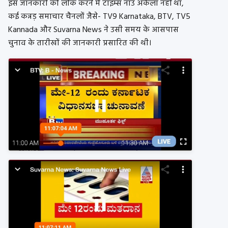
इस जानकारी को लीक करने में टाइम्स नाउ अकेला नहीं था,
कई कन्नड़ समाचार चैनलों जैसे- TV9 Karnataka, BTV, TV5
Kannada और Suvarna News ने उसी समय के आसपास
चुनाव के तारीखों की जानकारी प्रसारित की थी।