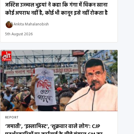
जस्टिस उज्ज्वल भुइयां ने कहा कि गंगा में चिकन खाना
कोई अपराध नहीं है, कोई भी कानून इसे नहीं रोकता है
Ankita Mahalanobish
5th August 2026
REPORT
‘जमाती’, ‘इस्लामिस्ट’, ‘शुक्रवार वाले लोग’: CJP