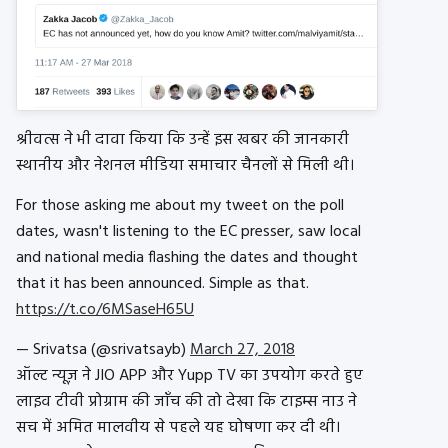
श्रीवत्स ने भी दावा किया कि उन्हें इस खबर की जानकारी
स्थानीय और नेशनल मीडिया समाचार चैनलों से मिली थी।
For those asking me about my tweet on the poll
dates, wasn't listening to the EC presser, saw local
and national media flashing the dates and thought
that it has been announced. Simple as that.
https://t.co/6MSaseH65U
— Srivatsa (@srivatsayb)
March 27, 2018
ऑल्ट न्यूज़ ने JIO APP और Yupp TV का उपयोग करते हुए
लाइव टीवी प्रोग्राम की जाँच की तो देखा कि टाइम्स नाउ ने
सच में अमित मालवीय से पहले यह घोषणा कर दी थी।