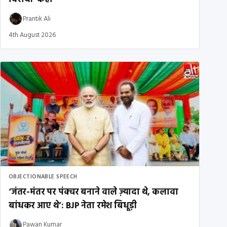
Prantik Ali
4th August 2026
OBJECTIONABLE SPEECH
‘जंतर-मंतर पर पंक्चर बनाने वाले ज़्यादा थे, कलावा
बांधकर आए थे’: BJP नेता रमेश बिधूड़ी
Pawan Kumar