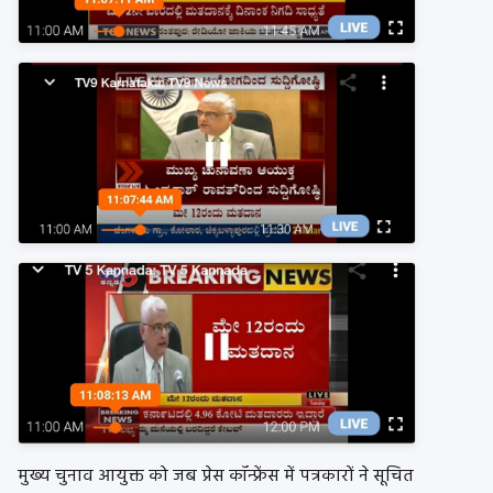
मुख्य चुनाव आयुक्त को जब प्रेस कॉन्फ्रेंस में पत्रकारों ने सूचित