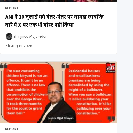
REPORT
ANI ने 20 जुलाई को जंतर-मंतर पर घायल छात्रों के
बारे में X पर एक भी पोस्ट नहीं किया
Shinjinee Majumder
7th August 2026
REPORT