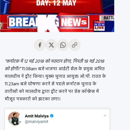
“कर्नाटक में 12 मई 2018 को मतदान होगा, गिनती 18 मई 2018
को होगी।”
11.08am बजे भाजपा आईटी सेल के प्रमुख अमित
मालवीय ने ट्वीट किया। मुख्य चुनाव आयुक्त ओ.पी. रावत के
11.23am बजे घोषणा करने से पहले कर्नाटक चुनाव के
तारीखों को मालवीय द्वारा ट्वीट करने पर प्रेस कॉन्फ्रेंस में
मौजूद पत्रकारों को झटका लगा।