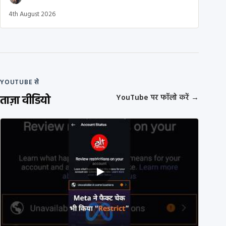
4th August 2026
YOUTUBE से
ताज़ा वीडियो
YouTube पर फॉलो करें
→