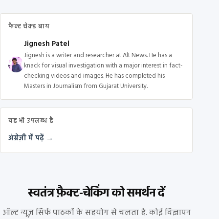
फैक्ट चेक्ड बाय
Jignesh Patel
Jignesh is a writer and researcher at Alt News. He has a
knack for visual investigation with a major interest in fact-
checking videos and images. He has completed his
Masters in Journalism from Gujarat University.
यह भी उपलब्ध है
अंग्रेज़ी में पढ़ें →
स्वतंत्र फ़ैक्ट-चेकिंग को समर्थन दें
ऑल्ट न्यूज़ सिर्फ पाठकों के सहयोग से चलता है. कोई विज्ञापन