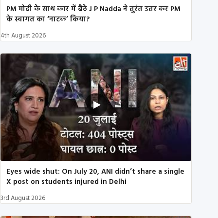
PM मोदी के साथ कार में बैठे J P Nadda ने तुरंत उतर कर PM
के स्वागत का ‘नाटक’ किया?
4th August 2026
Eyes wide shut: On July 20, ANI didn’t share a single
X post on students injured in Delhi
3rd August 2026