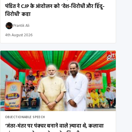
पंडित ने CJP के आंदोलन को ‘देश-विरोधी और हिंदू-
विरोधी’ कहा
Prantik Ali
4th August 2026
OBJECTIONABLE SPEECH
‘जंतर-मंतर पर पंक्चर बनाने वाले ज़्यादा थे, कलावा