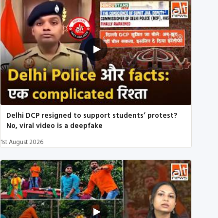
Delhi DCP resigned to support students’ protest?
No, viral video is a deepfake
1st August 2026