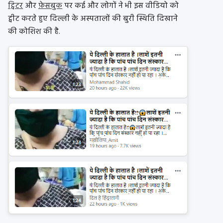
ट्विटर
और
फ़ेसबुक
पर कई और लोगों ने भी इस वीडियो को
ट्वीट करते हुए दिल्ली के अस्पतालों की बुरी स्थिति दिखाने
की कोशिश की है.