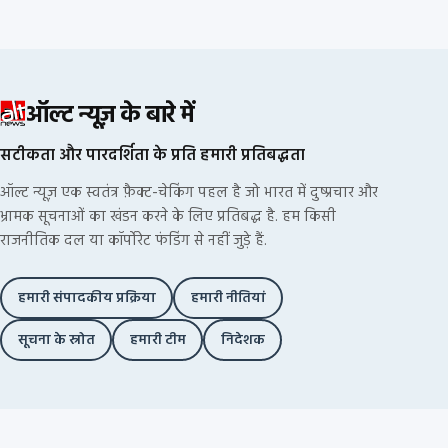
ऑल्ट न्यूज़ के बारे में
सटीकता और पारदर्शिता के प्रति हमारी प्रतिबद्धता
ऑल्ट न्यूज़ एक स्वतंत्र फ़ैक्ट-चेकिंग पहल है जो भारत में दुष्प्रचार और
भ्रामक सूचनाओं का खंडन करने के लिए प्रतिबद्ध है. हम किसी
राजनीतिक दल या कॉर्पोरेट फंडिंग से नहीं जुड़े हैं.
हमारी संपादकीय प्रक्रिया
हमारी नीतियां
सूचना के स्रोत
हमारी टीम
निदेशक