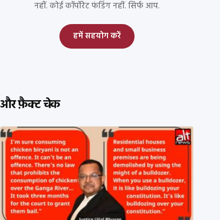
नहीं. कोई कॉर्पोरेट फंडिंग नहीं. सिर्फ आप.
हमें सहयोग करें
और फ़ैक्ट चेक