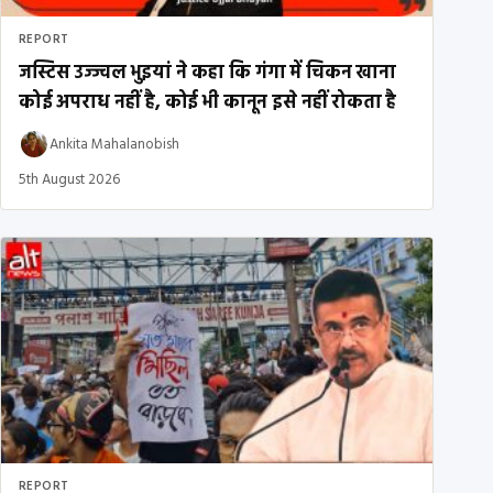
REPORT
जस्टिस उज्ज्वल भुइयां ने कहा कि गंगा में चिकन खाना
कोई अपराध नहीं है, कोई भी कानून इसे नहीं रोकता है
Ankita Mahalanobish
5th August 2026
REPORT