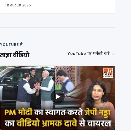
1st August 2026
YOUTUBE से
ताज़ा वीडियो
YouTube पर फॉलो करें
→