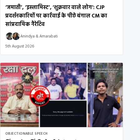
‘जमाती’, ‘इस्लामिस्ट’, ‘शुक्रवार वाले लोग’: CJP
प्रदर्शनकारियों पर कार्रवाई के पीछे बंगाल CM का
सांप्रदायिक नैरेटिव
Anindya
&
Amarabati
5th August 2026
OBJECTIONABLE SPEECH