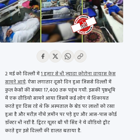
2 मई को दिल्ली में
1 हज़ार से भी ज़्यादा कोरोना वायरस केस
सामने आये
. ऐसा लगातार दूसरे दिन हुआ जिससे दिल्ली में
कुल केसों की संख्या 17,400 तक पहुंच गयी. इसकी पृष्ठभूमि
में एक वीडियो सामने आया जिसमें कई लोग ये शिकायत
करते हुए दिख रहे थे कि अस्पताल के बेड पर लाशों को रखा
हुआ है और मरीज़ नीचे ज़मीन पर पड़े हुए और आस-पास कोई
डॉक्टर भी नहीं है. ट्विटर यूज़र बी पी सिंह ने ये वीडियो ट्वीट
करते हुए इसे दिल्ली की हालत बताया है.