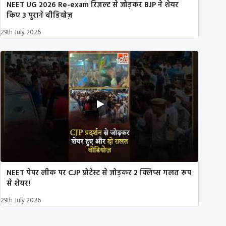
NEET UG 2026 Re-exam रिज़ल्ट से जोड़कर BJP ने शेयर
किए 3 पुराने वीडियोज़
29th July 2026
NEET पेपर लीक पर CJP प्रोटेस्ट से जोड़कर 2 क्लिप्स गलत रूप
से शेयर!
29th July 2026