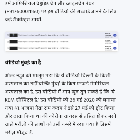
हमें ऑफ़िशियल एंड्रॉइड ऐप और व्हाट्सऐप नंबर
(+917600011160) पर इस वीडियो की सच्चाई जानने के लिए
कई रीक्वेस्ट्स आयीं.
वीडियो मुंबई का है
ऑल्ट न्यूज़ को मालूम पड़ा कि ये वीडियो दिल्ली के किसी
अस्पताल का नहीं बल्कि मुंबई के किंग एडवर्ड मेमोरियल
अस्पताल का है. इस वीडियो में आप खुद सुन सकते हैं कि ‘ये
KEM हॉस्पिटल है.’ इस वीडियो को 26 मई 2020 को बनाया
गया था. भाजपा नेता राम कदम ने इसे 27 मई को ट्वीट किया
और दावा किया था की कोरोना वायरस से ग्रसित होकर मरने
वाले मरीजों की लाशों को उसी कमरे में रखा गया है जिसमें
मरीज़ मौजूद हैं.