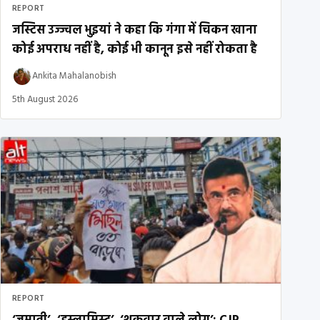
REPORT
जस्टिस उज्ज्वल भुइयां ने कहा कि गंगा में चिकन खाना
कोई अपराध नहीं है, कोई भी कानून इसे नहीं रोकता है
Ankita Mahalanobish
5th August 2026
REPORT