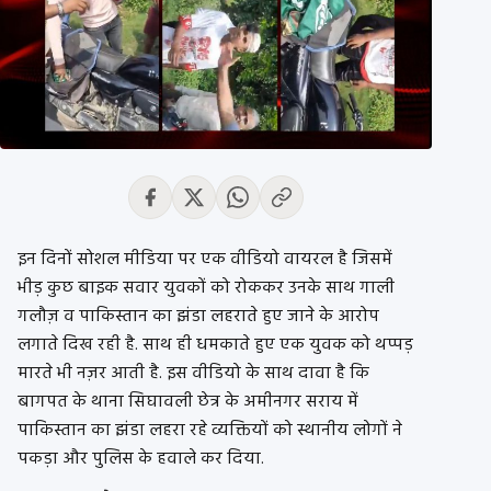
इन दिनों सोशल मीडिया पर एक वीडियो वायरल है जिसमें
भीड़ कुछ बाइक सवार युवकों को रोककर उनके साथ गाली
गलौज़ व पाकिस्तान का झंडा लहराते हुए जाने के आरोप
लगाते दिख रही है. साथ ही धमकाते हुए एक युवक को थप्पड़
मारते भी नज़र आती है. इस वीडियो के साथ दावा है कि
बागपत के थाना सिघावली छेत्र के अमीनगर सराय में
पाकिस्तान का झंडा लहरा रहे व्यक्तियों को स्थानीय लोगों ने
पकड़ा और पुलिस के हवाले कर दिया.