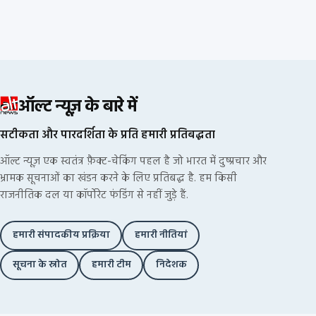
ऑल्ट न्यूज़ के बारे में
सटीकता और पारदर्शिता के प्रति हमारी प्रतिबद्धता
ऑल्ट न्यूज़ एक स्वतंत्र फ़ैक्ट-चेकिंग पहल है जो भारत में दुष्प्रचार और
भ्रामक सूचनाओं का खंडन करने के लिए प्रतिबद्ध है. हम किसी
राजनीतिक दल या कॉर्पोरेट फंडिंग से नहीं जुड़े हैं.
हमारी संपादकीय प्रक्रिया
हमारी नीतियां
सूचना के स्रोत
हमारी टीम
निदेशक