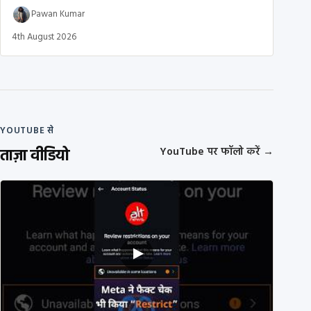
Pawan Kumar
4th August 2026
YOUTUBE से
ताज़ा वीडियो
YouTube पर फॉलो करें
→