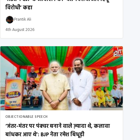
विरोधी’ कहा
Prantik Ali
4th August 2026
OBJECTIONABLE SPEECH
‘जंतर-मंतर पर पंक्चर बनाने वाले ज़्यादा थे, कलावा
बांधकर आए थे’: BJP नेता रमेश बिधूड़ी