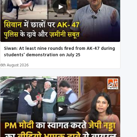
Siwan: At least nine rounds fired from AK-47 during
students’ demonstration on July 25
6th August 2026