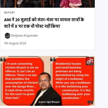
REPORT
ANI ने 20 जुलाई को जंतर-मंतर पर घायल छात्रों के
बारे में X पर एक भी पोस्ट नहीं किया
Shinjinee Majumder
7th August 2026