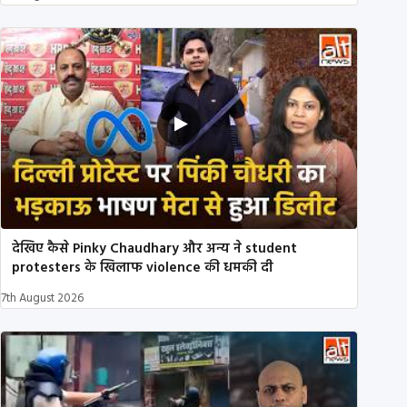
देखिए कैसे Pinky Chaudhary और अन्य ने student
protesters के खिलाफ violence की धमकी दी
7th August 2026