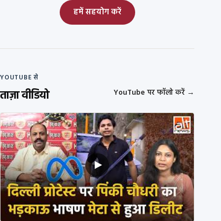
हमें सहयोग करें
YOUTUBE से
ताज़ा वीडियो
YouTube पर फॉलो करें
→