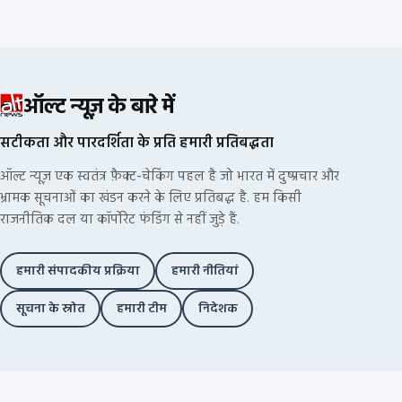
ऑल्ट न्यूज़ के बारे में
सटीकता और पारदर्शिता के प्रति हमारी प्रतिबद्धता
ऑल्ट न्यूज़ एक स्वतंत्र फ़ैक्ट-चेकिंग पहल है जो भारत में दुष्प्रचार और
भ्रामक सूचनाओं का खंडन करने के लिए प्रतिबद्ध है. हम किसी
राजनीतिक दल या कॉर्पोरेट फंडिंग से नहीं जुड़े हैं.
हमारी संपादकीय प्रक्रिया
हमारी नीतियां
सूचना के स्रोत
हमारी टीम
निदेशक