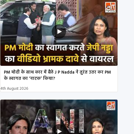
PM मोदी के साथ कार में बैठे J P Nadda ने तुरंत उतर कर PM
के स्वागत का ‘नाटक’ किया?
4th August 2026