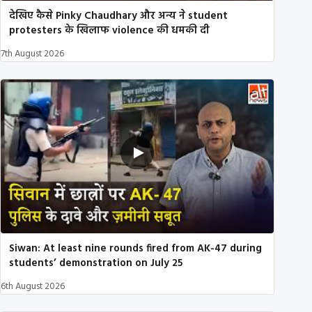
देखिए कैसे Pinky Chaudhary और अन्य ने student
protesters के खिलाफ violence की धमकी दी
7th August 2026
Siwan: At least nine rounds fired from AK-47 during
students’ demonstration on July 25
6th August 2026