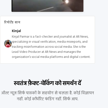
रिपोर्टेड बाय
Kinjal
Kinjal Parmar is a fact-checker and journalist at Alt News,
specializing in visual verification, media misreports, and
tracking misinformation across social media. She is the
Lead Video Producer at Alt News and manages the
organization’s social media platforms and digital content.
स्वतंत्र फ़ैक्ट-चेकिंग को समर्थन दें
ऑल्ट न्यूज़ सिर्फ पाठकों के सहयोग से चलता है. कोई विज्ञापन
नहीं. कोई कॉर्पोरेट फंडिंग नहीं. सिर्फ आप.