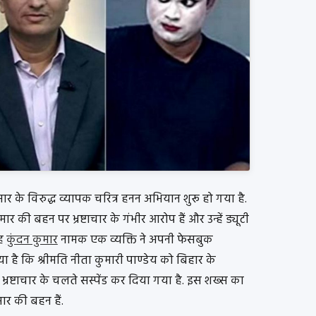
मार के विरुद्ध व्यापक चरित्र हनन अभियान शुरू हो गया है.
की बहन पर भ्रष्टाचार के गंभीर आरोप हैं और उन्हें ड्यूटी
ाह
कुंदन कुमार
नामक एक व्यक्ति ने अपनी फेसबुक
ा है कि श्रीमति नीता कुमारी पाण्डेय को बिहार के
भ्रष्टाचार के चलते सस्पेंड कर दिया गया है. इस शख्स का
ार की बहन हैं.