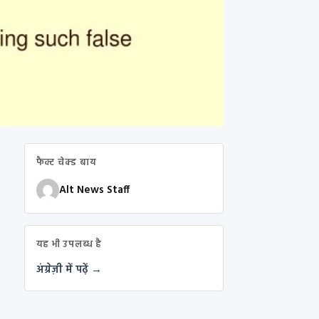
फैक्ट चेक्ड बाय
Alt News Staff
यह भी उपलब्ध है
अंग्रेज़ी में पढ़ें →