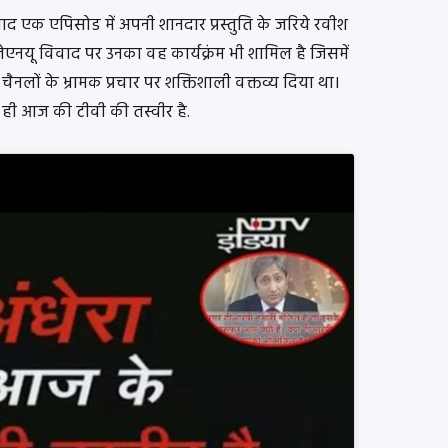
द एक एपिसोड में अपनी शानदार प्रस्तुति के जरिये रवीश
ें जेएनयू विवाद पर उनका वह कार्यक्रंम भी शामिल है जिसमें
नलों के भ्रामक प्रचार पर शक्तिशाली वक्तव्य दिया था।
ेरा ही आज की टीवी की तस्वीर है.