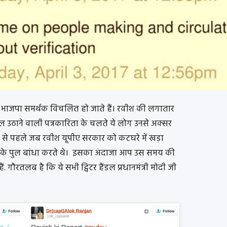
भाजपा समर्थक विचलित हो जाते हैं। रवीश की लगातार
ल उठाने वाली पत्रकारिता के चलते ये लोग उनसे अक्सर
14 से पहले जब रवीश यूपीए सरकार को कटघरे में खड़ा
ों के पुल बांधा करते थे। इसका अंदाजा आप उस समय की
ं. गौरतलब है कि ये सभी ट्विटर हैंडल प्रधानमंत्री मोदी जी