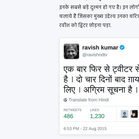
इनके सबसे बड़े दुश्मन हो गए है। इन लो
चलाये हैं जिसका मुख्य उद्देश्य उनका चरि
रवीश को ट्विटर छोड़ना पड़ा.