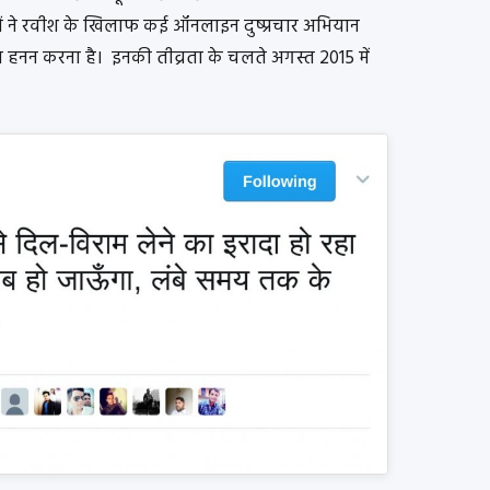
गों ने रवीश के खिलाफ कई ऑनलाइन दुष्प्रचार अभियान
त्र हनन करना है। इनकी तीव्रता के चलते अगस्त 2015 में