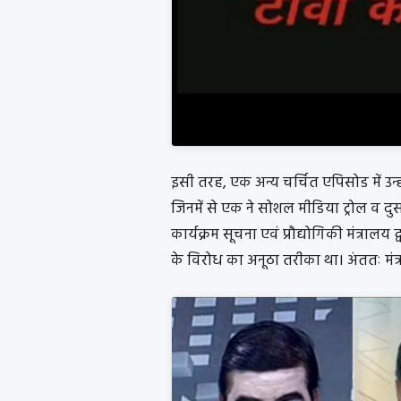
इसी तरह, एक अन्य चर्चित एपिसोड में उन
जिनमें से एक ने सोशल मीडिया ट्रोल व दुस
कार्यक्रम सूचना एवं प्रौद्योगिकी मंत्राल
के विरोध का अनूठा तरीका था। अंततः मंत्