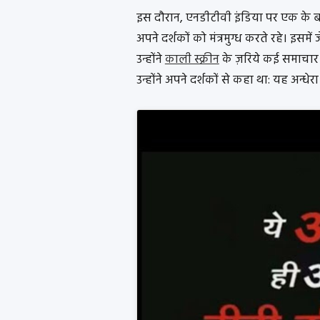
इस दौरान, एनडीटीवी इंडिया पर एक के बा
अपने दर्शकों को मंत्रमुग्ध करते रहे। इसम
उन्होंने
काली स्क्रीन
के ज़रिये कई समाचार चै
उन्होंने अपने दर्शकों से कहा था: यह अन्ध