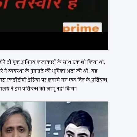
्होंने दो मूक अभिनय कलाकारों के साथ एक शो किया था,
रे ने व्यवस्था के नुमाइंदे की भूमिका अदा की थी। यह
य द्वारा एनडीटीवी इंडिया पर लगाये गए एक दिन के प्रतिबन्ध
रालय ने इस प्रतिबन्ध को लागू नहीं किया।