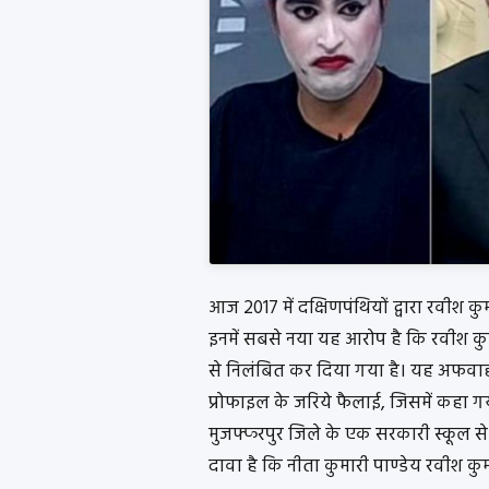
आज 2017 में दक्षिणपंथियों द्वारा रवीश कु
इनमें सबसे नया यह आरोप है कि रवीश कुमार 
से निलंबित कर दिया गया है। यह अफव
प्रोफाइल के जरिये फैलाई, जिसमें कहा गय
मुजफ्फरपुर जिले के एक सरकारी स्कूल से 
दावा है कि नीता कुमारी पाण्डेय रवीश कुम