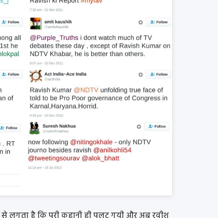
खने से लगता है कि पूरी कहानी ही पलट गयी और अब रवीश