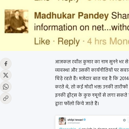
आजकल रवीश कुमार का नाम सुनने भर से 
व्यवस्था और उसकी कार्यनीतियों पर सवा
चिढ़े रहते हैं। मजेदार बात यह है कि 20
करते थे, तो कई मोदी भक्त उनकी तारीफ
इनकी ट्वीट्स के कुछ नमूनों से लगा सकते है
द्वारा फॉलो किये जाते हैं।