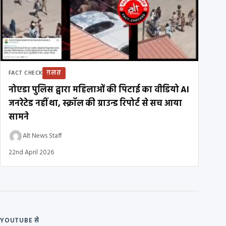
ग़लत
FACT CHECK
नोएडा पुलिस द्वारा महिलाओं की पिटाई का वीडियो AI
जनरेटेड नहीं था, स्क्रॉल की ग्राउन्ड रिपोर्ट से सच आया
सामने
Alt News Staff
22nd April 2026
YOUTUBE से