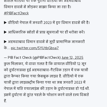
सोशल मीडिया पर एक पुरानी वीडियो को अहमदाबाद
विमान हादसे से जोड़कर साझा किया जा रहा है।
#PIBFactCheck
▶️ वीडियो नेपाल में जनवरी 2023 में हुए विमान हादसे की है।
▶️ आधिकारिक स्त्रोतों से प्राप्त सूचनाओं पर ही भरोसा करें।
▶️ अहमदाबाद विमान हादसे से जुड़ी प्रामाणिक जानकारी
के…
pic.twitter.com/5YUtbGbsa7
— PIB Fact Check (@PIBFactCheck)
June 12, 2025
कुल मिलाकर, ये दावा ग़लत है कि वायरल वीडियो 12 जून
को दुर्घटनाग्रस्त हुई अहमदाबाद-गैटविक उड़ान में एक यात्री
द्वारा कैप्चर किया गया फ़ेसबुक लाइव है. वीडियो में एक
यात्री द्वारा लाइवस्ट्रीम किया गया था जब जनवरी 2023 में
नेपाल में यति एयरलाइंस की उड़ान के दुर्घटनाग्रस्त हो गई थी.
इसमें दुर्घटना से तुरंत पहले के परेशान करने वाले दृश्य दिखते
हैं.