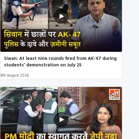
Siwan: At least nine rounds fired from AK-47 during
students’ demonstration on July 25
6th August 2026