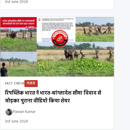
3rd June 2026
ग़लत
FACT CHECK
रिपब्लिक भारत ने भारत-बांग्लादेश सीमा विवाद से
जोड़कर पुराना वीडियो किया शेयर
Pawan Kumar
3rd June 2026