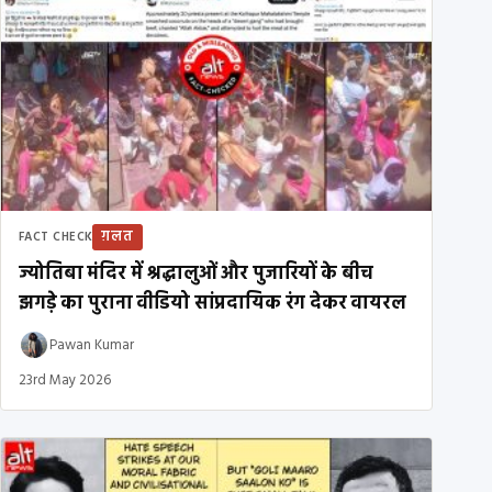
ग़लत
FACT CHECK
ज्योतिबा मंदिर में श्रद्धालुओं और पुजारियों के बीच
झगड़े का पुराना वीडियो सांप्रदायिक रंग देकर वायरल
Pawan Kumar
23rd May 2026