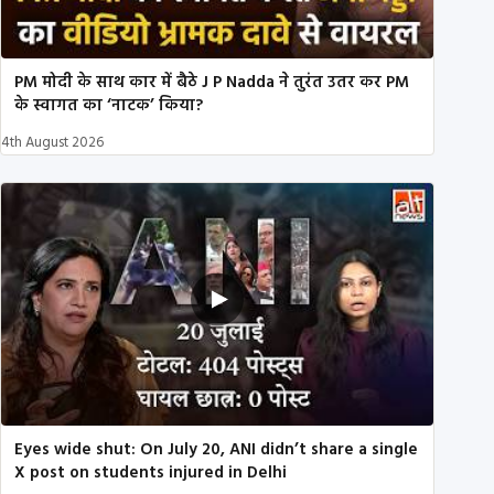
PM मोदी के साथ कार में बैठे J P Nadda ने तुरंत उतर कर PM
के स्वागत का ‘नाटक’ किया?
4th August 2026
Eyes wide shut: On July 20, ANI didn’t share a single
X post on students injured in Delhi