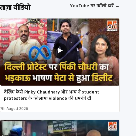
ताज़ा वीडियो
YouTube पर फॉलो करें
→
देखिए कैसे Pinky Chaudhary और अन्य ने student
protesters के खिलाफ violence की धमकी दी
7th August 2026