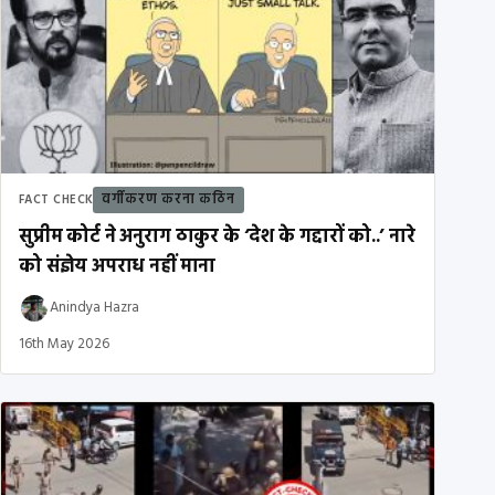
वर्गीकरण करना कठिन
FACT CHECK
सुप्रीम कोर्ट ने अनुराग ठाकुर के ‘देश के गद्दारों को..’ नारे
को संज्ञेय अपराध नहीं माना
Anindya Hazra
16th May 2026