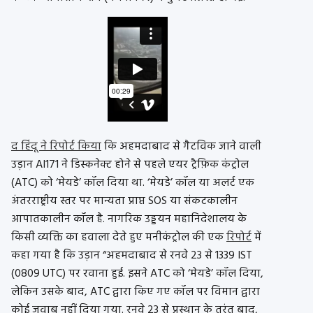
द हिंदू ने रिपोर्ट किया
कि अहमदाबाद से गैटविक जाने वाली
उड़ान AI171 ने डिस्कनेक्ट होने से पहले एयर ट्रैफ़िक कंट्रोल
(ATC) को ‘मेयडे’ कॉल दिया था. ‘मेयडे’ कॉल या अलर्ट एक
अंतरराष्ट्रीय स्तर पर मान्यता प्राप्त SOS या संकटकालीन
आपातकालीन कॉल है. नागरिक उड्डयन महानिदेशालय के
किसी व्यक्ति का हवाला देते हुए मनीकंट्रोल की एक
रिपोर्ट
में
कहा गया है कि उड़ान “अहमदाबाद से रनवे 23 से 1339 IST
(0809 UTC) पर रवाना हुई. इसने ATC को ‘मेयडे’ कॉल दिया,
लेकिन उसके बाद, ATC द्वारा किए गए कॉल पर विमान द्वारा
कोई जवाब नहीं दिया गया. रनवे 23 से प्रस्थान के तुरंत बाद,