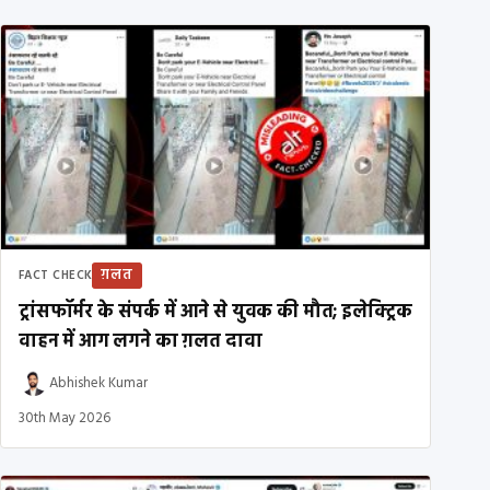
ग़लत
FACT CHECK
ट्रांसफॉर्मर के संपर्क में आने से युवक की मौत; इलेक्ट्रिक
वाहन में आग लगने का ग़लत दावा
Abhishek Kumar
30th May 2026