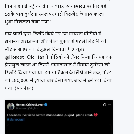
विमान हवाई अड्डे के क्षेत्र के बाहर एक इमारत पर गिर गई.
इसके बाद दुर्घटना स्थल पर भारी विस्फ़ोट के साथ काला
धुआं निकलता देखा गया.”
एक यात्री द्वारा रिकॉर्ड किये गए इस वायरल वीडियो में
अचानक अराजकता और चीख-पुकार से पहले खिड़की की
सीट से बाहर का विजुअल दिखाता है. X यूज़र
@Honest_Cric_fan ने वीडियो को शेयर किया कि यह एक
फ़ेसबुक लाइव था जिसमें अहमदाबाद में विमान दुर्घटना को
रिकॉर्ड किया गया था. इस आर्टिकल के लिखे जाने तक, पोस्ट
को 280,000 से ज़्यादा बार देखा गया. बाद में इसे हटा दिया
गया. (
आर्काइव
)