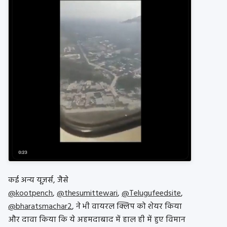
कई अन्य यूज़र्स, जैसे
@kootpench
,
@thesumittewari
,
@Telugufeedsite
,
@bharatsmachar2
, ने भी वायरल क्लिप को शेयर किया
और दावा किया कि ये अहमदाबाद में हाल ही में हुए विमान