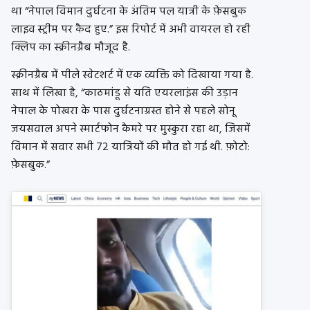
था “नेपाल विमान दुर्घटना के अंतिम पल यात्री के फ़ेसबुक
लाइव स्ट्रीम पर कैद हुए.” इस रिपोर्ट में अभी वायरल हो रही
क्लिप का स्क्रीनग्रैब मौजूद है.
स्क्रीनग्रैब में पीले स्वेटशर्ट में एक व्यक्ति को दिखाया गया है.
साथ में लिखा है, “काठमांडू से यति एयरलाइंस की उड़ान
नेपाल के पोखरा के पास दुर्घटनाग्रस्त होने से पहले सोनू
जयसवाल अपने स्मार्टफोन कैमरे पर मुस्कुरा रहा था, जिसमें
विमान में सवार सभी 72 यात्रियों की मौत हो गई थी. फ़ोटो:
फ़ेसबुक.”