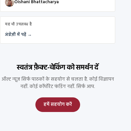
Oishani Bhattacharya
यह भी उपलब्ध है
अंग्रेज़ी में पढ़ें →
स्वतंत्र फ़ैक्ट-चेकिंग को समर्थन दें
ऑल्ट न्यूज़ सिर्फ पाठकों के सहयोग से चलता है. कोई विज्ञापन
नहीं. कोई कॉर्पोरेट फंडिंग नहीं. सिर्फ आप.
हमें सहयोग करें