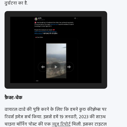
दुर्घटना का है.
फ़ैक्ट-चेक
वायरल दावे की पुष्टि करने के लिए कि हमने कुछ कीफ़्रेम्स पर
रिवर्स इमेज सर्च किया. इससे हमें 19 जनवरी, 2023 की साउथ
चाइना मॉर्निंग पोस्ट की एक
न्यूज़ रिपोर्ट
मिली.
इसका टाइटल