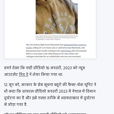
हमने देखा कि यही वीडियो 16 जनवरी, 2023 को न्यूज़
आउटलेट
मिड डे
ने शेयर किया गया था.
12 जून को, सरकार के प्रेस सूचना ब्यूरो की फ़ैक्ट-चेक यूनिट ने
भी कहा कि वायरल वीडियो जनवरी 2023 में नेपाल में विमान
दुर्घटना का है और इसे ग़लत तरीके से अहमदाबाद में दुर्घटना
से जोड़ा गया है.