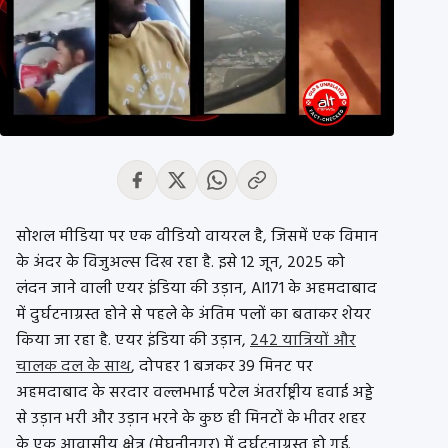
सोशल मीडिया पर एक वीडियो वायरल है, जिसमें एक विमान
के अंदर के विजुअल्स दिख रहा है. इसे 12 जून, 2025 को
लंदन जाने वाली एयर इंडिया की उड़ान, AI171 के अहमदाबाद
में दुर्घटनाग्रस्त होने से पहले के अंतिम पलों का बताकर शेयर
किया जा रहा है. एयर इंडिया की उड़ान,
242 यात्रियों और
चालक दल के साथ
, दोपहर 1 बजकर 39 मिनट पर
अहमदाबाद के सरदार वल्लभभाई पटेल अंतर्राष्ट्रीय हवाई अड्डे
से उड़ान भरी और उड़ान भरने के कुछ ही मिनटों के भीतर शहर
के एक आवासीय क्षेत्र (मेघनीनगर) में दुर्घटनाग्रस्त हो गई.