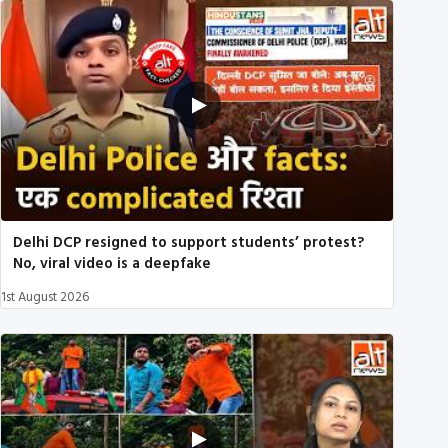
Delhi DCP resigned to support students’ protest?
No, viral video is a deepfake
1st August 2026