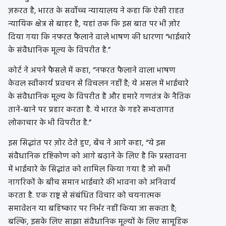
ज़रुरत है, भारत के सर्वोच्च न्यायालय ने कहा कि ऐसी राहत
न्यायिक क्षेत्र से बाहर है, यहां तक ​​​​कि इस बात पर भी ज़ोर
दिया गया कि नफरत फैलाने वाले भाषण की धारणा “भाईचारे
के संवैधानिक मूल्य के विपरीत है.”
कोर्ट ने अपने फैसले में कहा, “नफरत फैलाने वाला भाषण
केवल स्वीकार्य प्रवचन से विचलन नहीं है; ये असल में भाईचारे
के संवैधानिक मूल्य के विपरीत है और हमारे गणतंत्र के नैतिक
ताने-बाने पर प्रहार करता है. ये भारत के गहरे सभ्यतागत
लोकाचार के भी विपरीत है.”
इस सिद्धांत पर ज़ोर देते हुए, बेंच ने आगे कहा, “ये इस
संवैधानिक दृष्टिकोण को आगे बढ़ाने के लिए है कि प्रस्तावना
में भाईचारे के सिद्धांत को शामिल किया गया है जो सभी
नागरिकों के बीच समान भाईचारे की भावना को अनिवार्य
करता है. एक राष्ट्र से संबंधित विचार को चयनात्मक
समावेशन या बहिष्कार पर निर्भर नहीं किया जा सकता है;
बल्कि, इसके लिए साझा संवैधानिक मूल्यों के लिए सामूहिक