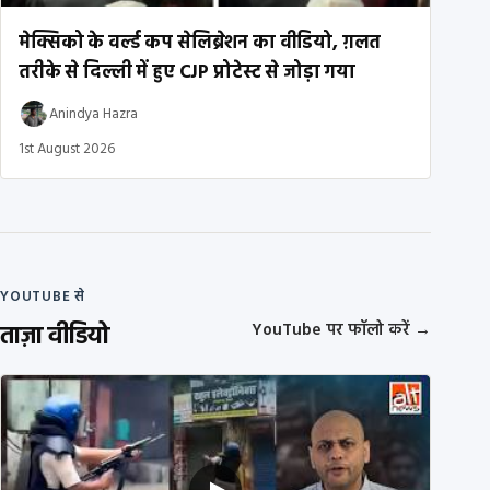
मेक्सिको के वर्ल्ड कप सेलिब्रेशन का वीडियो, ग़लत
तरीके से दिल्ली में हुए CJP प्रोटेस्ट से जोड़ा गया
Anindya Hazra
1st August 2026
YOUTUBE से
ताज़ा वीडियो
YouTube पर फॉलो करें
→