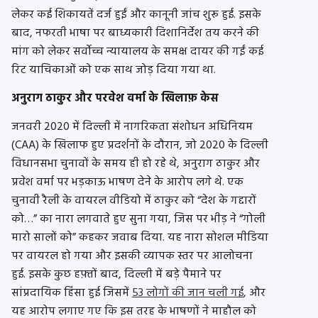
लेकर कई शिकायतें दर्ज हुईं और कानूनी जांच शुरू हुई. इसके
बाद, नफरती भाषा पर बाध्यकारी दिशानिर्देश तय करने की
मांग को लेकर सर्वोच्च न्यायालय के समक्ष दायर की गईं कई
रिट याचिकाओं को एक साथ जोड़ दिया गया था.
अनुराग ठाकुर और परवेश वर्मा के खिलाफ़ केस
जनवरी 2020 में दिल्ली में नागरिकता संशोधन अधिनियम
(CAA) के खिलाफ हुए प्रदर्शनों के दौरान, जो 2020 के दिल्ली
विधानसभा चुनावों के समय ही हो रहे थे, अनुराग ठाकुर और
प्रवेश वर्मा पर भड़काऊ भाषण देने के आरोप लगे थे. एक
चुनावी रैली के वायरल वीडियो में ठाकुर को “देश के गद्दारों
को…” का नारा लगवाते हुए सुना गया, जिस पर भीड़ ने “गोली
मारो सालों को” कहकर जवाब दिया. यह नारा सोशल मीडिया
पर वायरल हो गया और इसकी व्यापक स्तर पर आलोचना
हुई. इसके कुछ हफ़्तों बाद, दिल्ली में बड़े पैमाने पर
सांप्रदायिक हिंसा हुई जिसमें
53 लोगों की जान चली गई
, और
यह आरोप लगाए गए कि इस तरह के भाषणों ने माहौल को