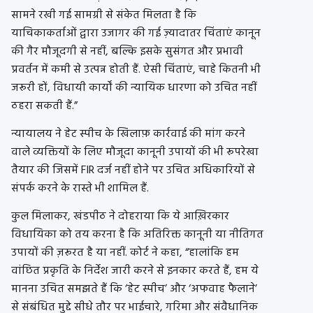
सामने रखी गई सामग्री से संकेत मिलता है कि
याचिकाकर्ताओं द्वारा उजागर की गई ज़्यादातर चिंताएं कानून
की गैर मौजूदगी से नहीं, बल्कि इसके सुसंगत और प्रभावी
प्रवर्तन में कमी से उत्पन्न होती हैं. ऐसी चिंताएं, चाहे कितनी भी
जरूरी हों, विधायी कार्यों की न्यायिक धारणा को उचित नहीं
ठहरा सकती हैं.”
न्यायालय ने हेट स्पीच के खिलाफ़ कार्रवाई की मांग करने
वाले व्यक्तियों के लिए मौजूदा कानूनी उपायों की भी रूपरेखा
तैयार की जिसमें FIR दर्ज नहीं होने पर उचित अधिकारियों से
संपर्क करने के रास्ते भी शामिल हैं.
कुल मिलाकर, खंडपीठ ने दोहराया कि ये आख़िरकार
विधायिका को तय करना है कि अतिरिक्त कानूनी या नीतिगत
उपायों की ज़रूरत है या नहीं. कोर्ट ने कहा, “हालांकि हम
वांछित प्रकृति के निर्देश जारी करने से इनकार करते हैं, हम ये
मानना ​​उचित समझते हैं कि ‘हेट स्पीच’ और ‘अफवाह फैलाने’
से संबंधित मुद्दे सीधे तौर पर भाईचारे, गरिमा और संवैधानिक