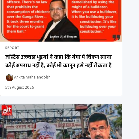
REPORT
जस्टिस उज्ज्वल भुइयां ने कहा कि गंगा में चिकन खाना
कोई अपराध नहीं है, कोई भी कानून इसे नहीं रोकता है
Ankita Mahalanobish
5th August 2026