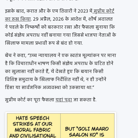
इसके बाद, करात और के एम तिवारी ने 2023 में
सुप्रीम कोर्ट
का रुख किया
. 29 अप्रैल, 2026 के आदेश में, शीर्ष अदालत
ने पहले के निष्कर्षों को बरकरार रखा और फैसला सुनाया कि
कोई संज्ञेय अपराध नहीं बनाया गया जिससे भाजपा नेताओं के
खिलाफ मामला प्रभावी रूप से बंद हो गया.
बेंच ने कहा, “उच्च न्यायालय ने एक स्वतंत्र मूल्यांकन पर माना
है कि विचाराधीन भाषण किसी संज्ञेय अपराध के घटित होने
का खुलासा नहीं करते हैं, ये देखते हुए कि बयान किसी
विशिष्ट समुदाय के खिलाफ निर्देशित नहीं थे, न ही उन्होंने
हिंसा या सार्वजनिक अव्यवस्था को उकसाया था.”
सुप्रीम कोर्ट का पूरा फैसला
यहां पढ़ा
जा सकता है.