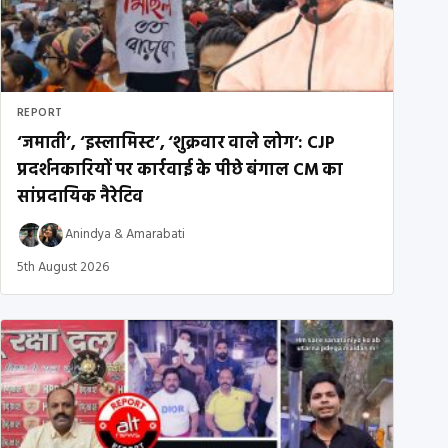
REPORT
‘जमाती’, ‘इस्लामिस्ट’, ‘शुक्रवार वाले लोग’: CJP
प्रदर्शनकारियों पर कार्रवाई के पीछे बंगाल CM का
सांप्रदायिक नैरेटिव
Anindya
&
Amarabati
5th August 2026