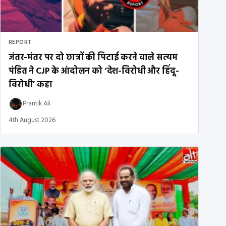
REPORT
जंतर-मंतर पर दो छात्रों की पिटाई करने वाले सत्यम
पंडित ने CJP के आंदोलन को ‘देश-विरोधी और हिंदू-
विरोधी’ कहा
Prantik Ali
4th August 2026