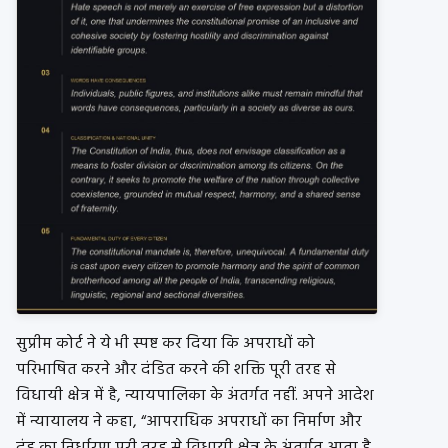
सुप्रीम कोर्ट ने ये भी स्पष्ट कर दिया कि अपराधों को
परिभाषित करने और दंडित करने की शक्ति पूरी तरह से
विधायी क्षेत्र में है, न्यायपालिका के अंतर्गत नहीं. अपने आदेश
में न्यायालय ने कहा, “आपराधिक अपराधों का निर्माण और