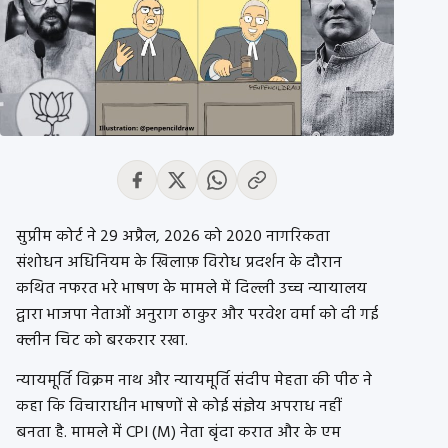
सुप्रीम कोर्ट ने 29 अप्रैल, 2026 को 2020 नागरिकता
संशोधन अधिनियम के खिलाफ़ विरोध प्रदर्शन के दौरान
कथित नफरत भरे भाषण के मामले में दिल्ली उच्च न्यायालय
द्वारा भाजपा नेताओं अनुराग ठाकुर और परवेश वर्मा को दी गई
क्लीन चिट को बरकरार रखा.
न्यायमूर्ति विक्रम नाथ और न्यायमूर्ति संदीप मेहता की पीठ ने
कहा कि विचाराधीन भाषणों से कोई संज्ञेय अपराध नहीं
बनता है. मामले में CPI (M) नेता बृंदा करात और के एम