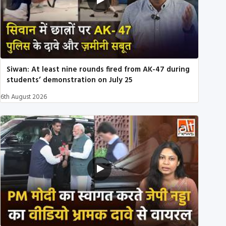
Siwan: At least nine rounds fired from AK-47 during
students’ demonstration on July 25
6th August 2026