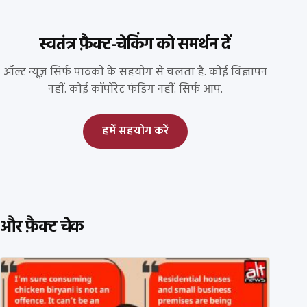
स्वतंत्र फ़ैक्ट-चेकिंग को समर्थन दें
ऑल्ट न्यूज़ सिर्फ पाठकों के सहयोग से चलता है. कोई विज्ञापन
नहीं. कोई कॉर्पोरेट फंडिंग नहीं. सिर्फ आप.
हमें सहयोग करें
और फ़ैक्ट चेक