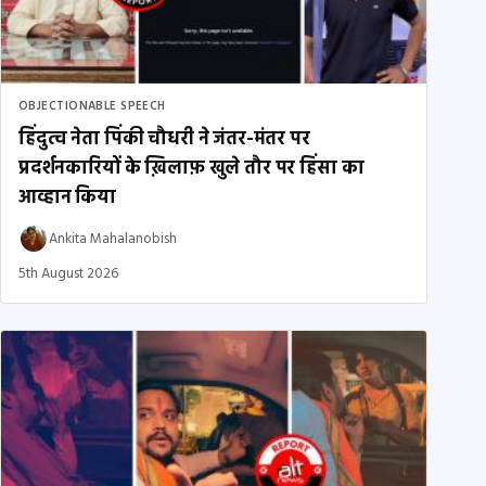
OBJECTIONABLE SPEECH
हिंदुत्व नेता पिंकी चौधरी ने जंतर-मंतर पर
प्रदर्शनकारियों के ख़िलाफ़ खुले तौर पर हिंसा का
आव्हान किया
Ankita Mahalanobish
5th August 2026