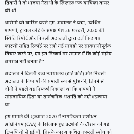
तिवारी ने दो भाजपा नेताओं के खिलाफ़ एक याचिका दायर
की थी.
आरोपों को खारिज करते हुए, अदालत ने कहा, “कथित
भाषणों, ट्रायल कोर्ट के समक्ष पेश 26 फ़रवरी, 2020 की
स्थिति रिपोर्ट और निचली अदालतों द्वारा दर्ज़ किए गए
कारणों सहित रिकॉर्ड पर रखी गई सामग्री पर सावधानीपूर्वक
विचार करने पर, हम इस निष्कर्ष पर सहमत हैं कि कोई संज्ञेय
अपराध नहीं बनता है.”
अदालत ने दिल्ली उच्च न्यायालय (हाई कोर्ट) और निचली
अदालत के निष्कर्षों की प्रभावी रूप से पुष्टि की, जिनमें से
दोनों ने पहले यह निष्कर्ष निकाला था कि भाषणों ने
सांप्रदायिक हिंसा या सार्वजनिक अशांति को नहीं भड़काया
था.
इस मामले की शुरुआत 2020 में नागरिकता संशोधन
अधिनियम (CAA) के खिलाफ हुए प्रदर्शनों के दौरान की गई
टिप्पणियों से हुई थी, जिसके कारण कथित नफरती स्पीच को