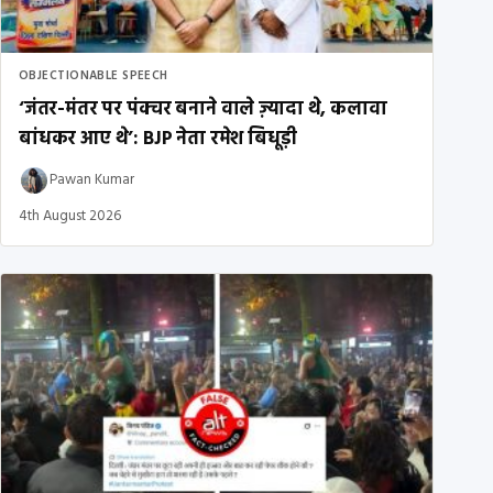
OBJECTIONABLE SPEECH
‘जंतर-मंतर पर पंक्चर बनाने वाले ज़्यादा थे, कलावा
बांधकर आए थे’: BJP नेता रमेश बिधूड़ी
Pawan Kumar
4th August 2026