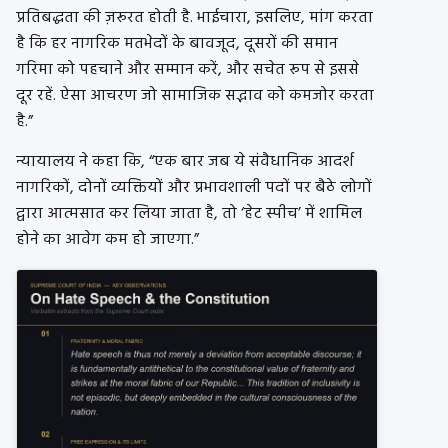
प्रतिबद्धता की ज़रूरत होती है. भाईचारा, इसलिए, मांग करता
है कि हर नागरिक मतभेदों के बावजूद, दूसरों की समान
गरिमा को पहचाने और सम्मान करें, और सचेत रूप से इससे
दूर रहें. ऐसा आचरण जो सामाजिक सद्भाव को कमजोर करता
है.”
न्यायालय ने कहा कि, “एक बार जब ये संवैधानिक आदर्श
नागरिकों, दोनों व्यक्तियों और प्रभावशाली पदों पर बैठे लोगों
द्वारा आत्मसात कर लिया जाता है, तो ‘हेट स्पीच’ में शामिल
होने का आवेग कम हो जाएगा.”