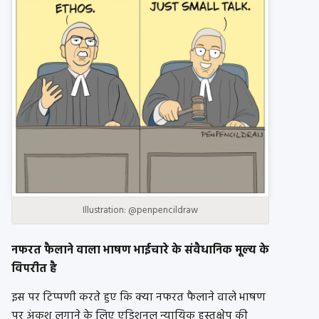
Illustration: @penpencildraw
नफरत फैलाने वाला भाषण भाईचारे के संवैधानिक मूल्य के
विपरीत है
इस पर टिप्पणी करते हुए कि क्या नफरत फैलाने वाले भाषण
पर अंकुश लगाने के लिए एडिशनल न्यायिक हस्तक्षेप की