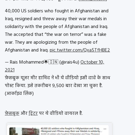
40,000 US soldiers who fought in Afghanistan and
Iraq, resigned and threw away their war medals in
solidarity with the people of Afghanistan and Iraq.
The accepted that “the war on terror” was a fake
war. They are apologizing from the people of
Afghanistan and Iraq.
pic.twitter.com/Qxa5TfHBE2
— Rais Mohammed🌟🇮🇳 (@rais4u)
October 10,
2021
फ़ेसबुक यूज़र मीर हामिद ने भी ये वीडियो इसी दावे के साथ
पोस्ट किया. इसे तकरीबन 9,500 बार देखा जा चुका है.
(आर्काइव लिंक)
फ़ेसबुक
और
ट्विटर
पर ये वीडियो वायरल है.