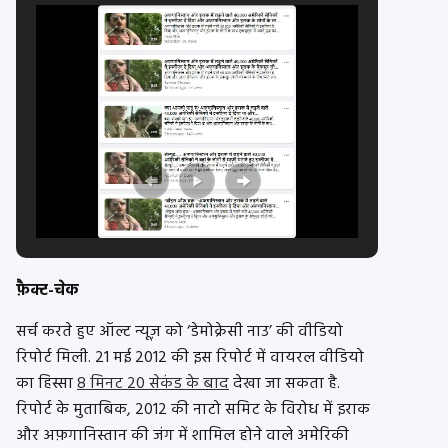
फ़ैक्ट-चेक
सर्च करते हुए ऑल्ट न्यूज़ को ‘डेमोक्रेसी नाउ’ की वीडियो
रिपोर्ट मिली. 21 मई 2012 की इस रिपोर्ट में वायरल वीडियो
का हिस्सा
8 मिनट 20 सेकंड के बाद
देखा जा सकता है.
रिपोर्ट के मुताबिक, 2012 की नाटो समिट के विरोध में इराक
और अफ़गानिस्तान की जंग में शामिल होने वाले अमेरिकी