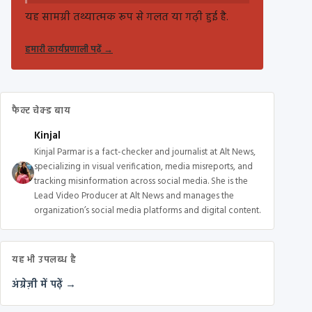
यह सामग्री तथ्यात्मक रूप से गलत या गढ़ी हुई है.
हमारी कार्यप्रणाली पढ़ें
→
फैक्ट चेक्ड बाय
Kinjal
Kinjal Parmar is a fact-checker and journalist at Alt News,
specializing in visual verification, media misreports, and
tracking misinformation across social media. She is the
Lead Video Producer at Alt News and manages the
organization’s social media platforms and digital content.
यह भी उपलब्ध है
अंग्रेज़ी में पढ़ें →