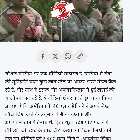
सोशल मीडिया पर एक वीडियो वायरल है. वीडियो में सेना
की यूनिफ़ॉर्म पहने कुछ लोग स्टेज पर आकर अपने मेडल फेंक
रहे हैं. और साथ में इराक और अफ़गानिस्तान में हुई लड़ाई की
आलोचना कर रहे हैं. ये वीडियो शेयर करते हुए दावा किया
जा रहा है कि अमेरिका के 40 हज़ार सैनिकों ने अपने मेडल
लौटा दिए. दावे के अनुसार ये सैनिक इराक और
अफ़गानिस्तान में तैनात थे. ट्विटर यूज़र रईस मोहम्मद ने ये
वीडियो इसी दावे के साथ ट्वीट किया. आर्टिकल लिखे जाने
तक इस वीडियो को 2,400 व्यूज़ मिले हैं. (
आर्काइव लिंक
)