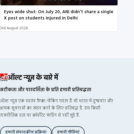
Eyes wide shut: On July 20, ANI didn’t share a single
X post on students injured in Delhi
3rd August 2026
ऑल्ट न्यूज़ के बारे में
सटीकता और पारदर्शिता के प्रति हमारी प्रतिबद्धता
ऑल्ट न्यूज़ एक स्वतंत्र फ़ैक्ट-चेकिंग पहल है जो भारत में दुष्प्रचार और
भ्रामक सूचनाओं का खंडन करने के लिए प्रतिबद्ध है. हम किसी
राजनीतिक दल या कॉर्पोरेट फंडिंग से नहीं जुड़े हैं.
हमारी संपादकीय प्रक्रिया
हमारी नीतियां