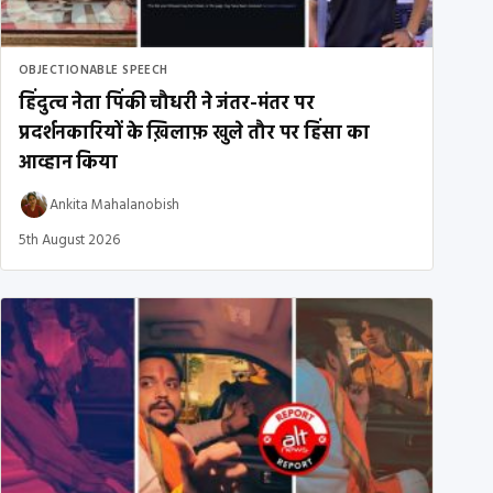
OBJECTIONABLE SPEECH
हिंदुत्व नेता पिंकी चौधरी ने जंतर-मंतर पर
प्रदर्शनकारियों के ख़िलाफ़ खुले तौर पर हिंसा का
आव्हान किया
Ankita Mahalanobish
5th August 2026