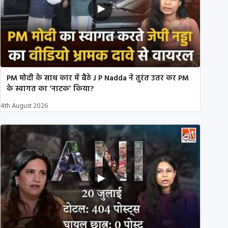
PM मोदी के साथ कार में बैठे J P Nadda ने तुरंत उतर कर PM
के स्वागत का ‘नाटक’ किया?
4th August 2026