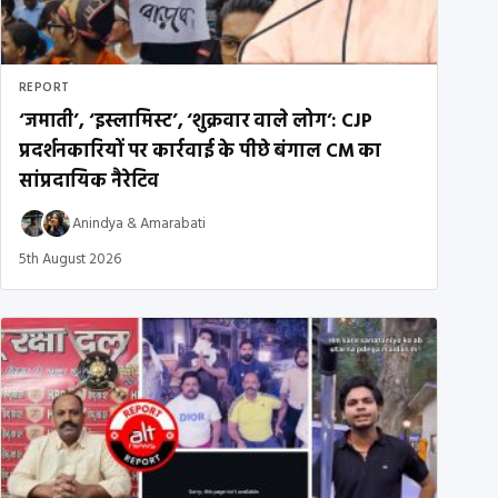
REPORT
‘जमाती’, ‘इस्लामिस्ट’, ‘शुक्रवार वाले लोग’: CJP
प्रदर्शनकारियों पर कार्रवाई के पीछे बंगाल CM का
सांप्रदायिक नैरेटिव
Anindya
&
Amarabati
5th August 2026