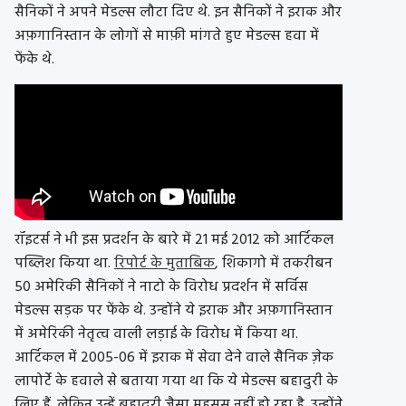
सैनिकों ने अपने मेडल्स लौटा दिए थे. इन सैनिकों ने इराक और
अफ़गानिस्तान के लोगों से माफ़ी मांगते हुए मेडल्स हवा में
फेंके थे.
रॉइटर्स ने भी इस प्रदर्शन के बारे में 21 मई 2012 को आर्टिकल
पब्लिश किया था.
रिपोर्ट के मुताबिक
, शिकागो में तकरीबन
50 अमेरिकी सैनिकों ने नाटो के विरोध प्रदर्शन में सर्विस
मेडल्स सड़क पर फेंके थे. उन्होंने ये इराक और अफ़गानिस्तान
में अमेरिकी नेतृत्व वाली लड़ाई के विरोध में किया था.
आर्टिकल में 2005-06 में इराक में सेवा देने वाले सैनिक ज़ेक
लापोर्टे के हवाले से बताया गया था कि ये मेडल्स बहादुरी के
लिए हैं. लेकिन उन्हें बहादुरी जैसा महसूस नहीं हो रहा है. उन्होंने