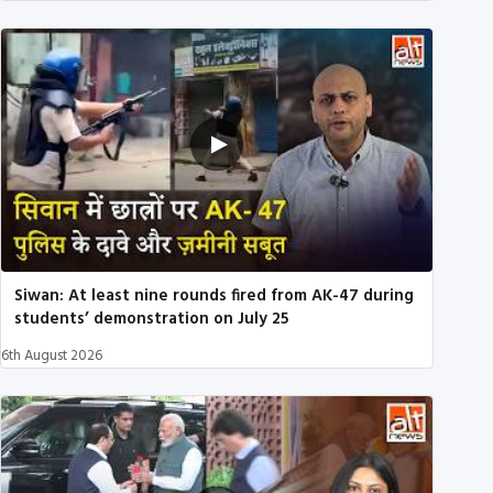
Siwan: At least nine rounds fired from AK-47 during
students’ demonstration on July 25
6th August 2026