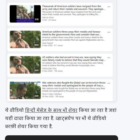
ये वीडियो
हिन्दी मेसेज के साथ भी शेयर
किया जा रहा है जहां
यही दावा किया जा रहा है. व्हाट्सऐप पर भी ये वीडियो
काफ़ी शेयर किया गया है.