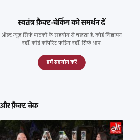
स्वतंत्र फ़ैक्ट-चेकिंग को समर्थन दें
ऑल्ट न्यूज़ सिर्फ पाठकों के सहयोग से चलता है. कोई विज्ञापन
नहीं. कोई कॉर्पोरेट फंडिंग नहीं. सिर्फ आप.
हमें सहयोग करें
और फ़ैक्ट चेक