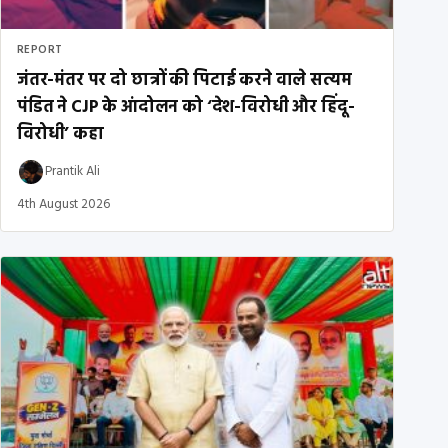
REPORT
जंतर-मंतर पर दो छात्रों की पिटाई करने वाले सत्यम
पंडित ने CJP के आंदोलन को ‘देश-विरोधी और हिंदू-
विरोधी’ कहा
Prantik Ali
4th August 2026