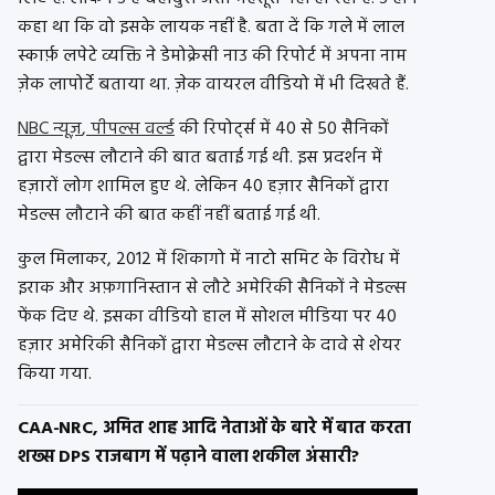
कहा था कि वो इसके लायक नहीं है. बता दें कि गले में लाल
स्कार्फ़ लपेटे व्यक्ति ने डेमोक्रेसी नाउ की रिपोर्ट में अपना नाम
ज़ेक लापोर्टे बताया था. ज़ेक वायरल वीडियो में भी दिखते हैं.
NBC न्यूज़
,
पीपल्स वर्ल्ड
की रिपोर्ट्स में 40 से 50 सैनिकों
द्वारा मेडल्स लौटाने की बात बताई गई थी. इस प्रदर्शन में
हज़ारों लोग शामिल हुए थे. लेकिन 40 हज़ार सैनिकों द्वारा
मेडल्स लौटाने की बात कहीं नहीं बताई गई थी.
कुल मिलाकर, 2012 में शिकागो में नाटो समिट के विरोध में
इराक और अफ़गानिस्तान से लौटे अमेरिकी सैनिकों ने मेडल्स
फेंक दिए थे. इसका वीडियो हाल में सोशल मीडिया पर 40
हज़ार अमेरिकी सैनिकों द्वारा मेडल्स लौटाने के दावे से शेयर
किया गया.
CAA-NRC, अमित शाह आदि नेताओं के बारे में बात करता
शख्स DPS राजबाग में पढ़ाने वाला शकील अंसारी?