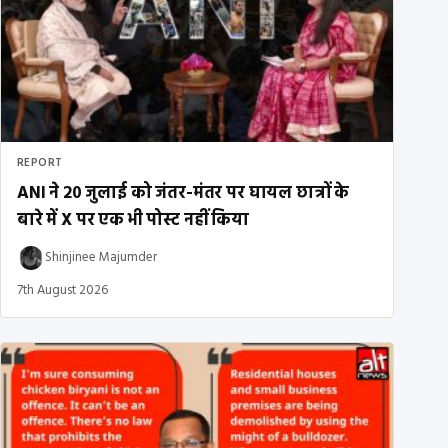
REPORT
ANI ने 20 जुलाई को जंतर-मंतर पर घायल छात्रों के
बारे में X पर एक भी पोस्ट नहीं किया
Shinjinee Majumder
7th August 2026