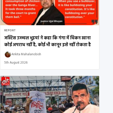
REPORT
जस्टिस उज्ज्वल भुइयां ने कहा कि गंगा में चिकन खाना
कोई अपराध नहीं है, कोई भी कानून इसे नहीं रोकता है
Ankita Mahalanobish
5th August 2026