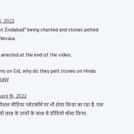
5, 2022
an Zindabad” being chanted and stones pelted
Nevasa.
arrested at the end of the video.
ims on Eid, why do they pelt stones on Hindu
1IdW
pril 16, 2022
 मीडिया प्लेटफ़ॉर्म पर भी शेयर किया जा रहा है. एक
सी तरह के दावों के साथ ये वीडियो पोस्ट किया.