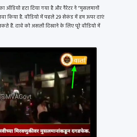
का ऑडियो हटा दिया गया है और नैरेटर ने “मुसलमानों
दावा किया है. वीडियो में पहले 29 सेकंड में हम ऊपर दाएं
 सकते हैं. दावे को असली दिखाने के लिए पूरे वीडियो में