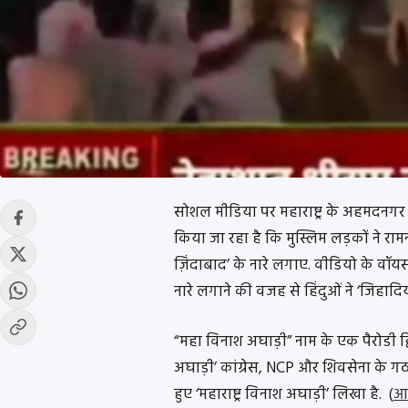
सोशल मीडिया पर महाराष्ट्र के अहमदनगर
किया जा रहा है कि मुस्लिम लड़कों ने रा
ज़िंदाबाद’ के नारे लगाए. वीडियो के वॉ
नारे लगाने की वजह से हिंदुओं ने ‘जिहादि
“महा विनाश अघाड़ी” नाम के एक पैरोडी ट्वि
अघाड़ी’ कांग्रेस, NCP और शिवसेना के गठ
हुए ‘महाराष्ट्र विनाश अघाड़ी’ लिखा है. (
आर