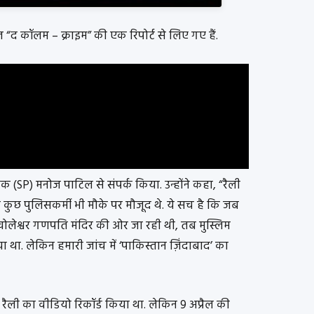
ल “द कॉलम – क्राइम” की एक रिपोर्ट से लिए गए हैं.
 (SP) मनोज पाटिल से संपर्क किया. उन्होंने कहा, “रैली
 कुछ पुलिसकर्मी भी मौके पर मौजूद थे. ये सच है कि जब
 खोलेश्वर गणपति मंदिर की ओर जा रही थी, तब मुस्लिम
ा था. लेकिन हमारी जांच में ‘पाकिस्तान ज़िंदाबाद’ का
 रैली का वीडियो रिकॉर्ड किया था. लेकिन 9 अप्रैल की