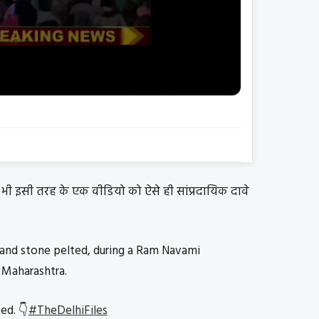
 भी इसी तरह के एक वीडियो को ऐसे ही सांप्रदायिक दावे
 and stone pelted, during a Ram Navami
 Maharashtra.
ed. 👇
#TheDelhiFiles