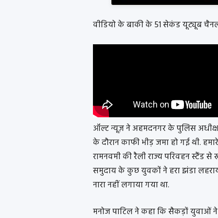
वीडियो के बाकी के 51 सेकंड यूट्यूब चैन
ऑल्ट न्यूज़ ने अहमदनगर के पुलिस अधीक्षक
के दौरान काफी भीड़ जमा हो गई थी. हमारे
रामनवमी की रैली राज्य परिवहन स्टैंड से
समुदाय के कुछ युवकों ने हरा झंडा लहराय
नारा नहीं लगाया गया था.
मनोज पाटिल ने कहा कि सैकड़ों युवाओं ने