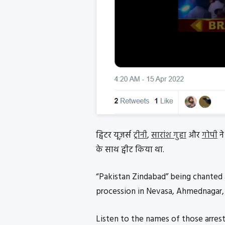
ट्विटर यूज़र्स
ट्रीनी
,
सारांश गुहा
और
गोपी
ने
के साथ ट्वीट किया था.
“Pakistan Zindabad” being chanted
procession in Nevasa, Ahmednagar,
Listen to the names of those arrest