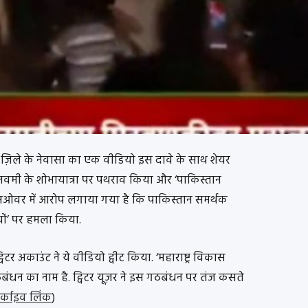
 ज़िले के नेवासा का एक वीडियो इस दावे के साथ शेयर
मनवमी के शोभायात्रा पर पथराव किया और ‘पाकिस्तान
यसओवर में आरोप लगाया गया है कि पाकिस्तान समर्थक
यों’ पर हमला किया.
टर अकाउंट ने ये वीडियो ट्वीट किया. ‘महाराष्ट्र विकास
बंधन का नाम है. ट्विटर यूज़र ने इस गठबंधन पर तंज कसते
्काइव लिंक
)