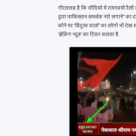
गौरतलब है कि वीडियो में रामनवमी रैली 
द्वारा पाकिस्तान समर्थक नारे लगाने” का 
कोने पर ‘हिंदुत्व वार्ता’ का लोगो भी देख
‘ब्रेकिंग न्यूज़’ का टिकर चलता है.