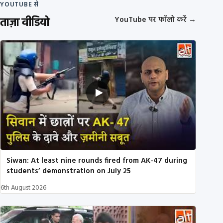
YOUTUBE से
ताज़ा वीडियो
YouTube पर फॉलो करें
→
Siwan: At least nine rounds fired from AK-47 during
students’ demonstration on July 25
6th August 2026