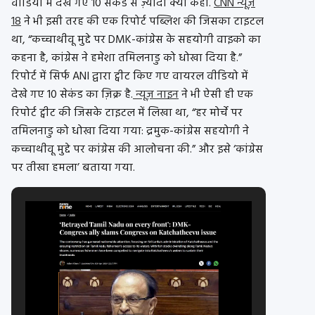
वीडियो में देखे गए 10 सेकंड से ज़्यादा क्या कहा.
CNN न्यूज़
18
ने भी इसी तरह की एक रिपोर्ट पब्लिश की जिसका टाइटल
था, “कच्चाथीवू मुद्दे पर DMK-कांग्रेस के सहयोगी वाइको का
कहना है, कांग्रेस ने हमेशा तमिलनाडु को धोखा दिया है.”
रिपोर्ट में सिर्फ ANI द्वारा ट्वीट किए गए वायरल वीडियो में
देखे गए 10 सेकंड का ज़िक्र है.
न्यूज़ नाइन
ने भी ऐसी ही एक
रिपोर्ट ट्वीट की जिसके टाइटल में लिखा था, “हर मोर्चे पर
तमिलनाडु को धोखा दिया गया: द्रमुक-कांग्रेस सहयोगी ने
कच्चाथीवू मुद्दे पर कांग्रेस की आलोचना की.” और इसे ‘कांग्रेस
पर तीखा हमला’ बताया गया.