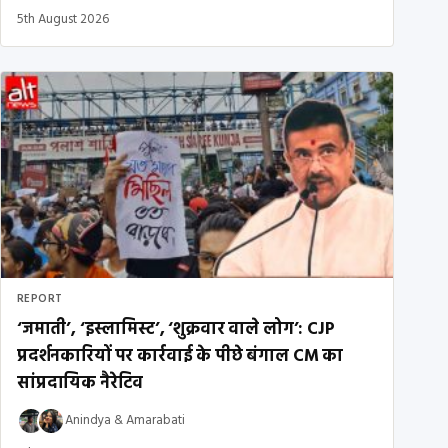
5th August 2026
REPORT
‘जमाती’, ‘इस्लामिस्ट’, ‘शुक्रवार वाले लोग’: CJP
प्रदर्शनकारियों पर कार्रवाई के पीछे बंगाल CM का
सांप्रदायिक नैरेटिव
Anindya
&
Amarabati