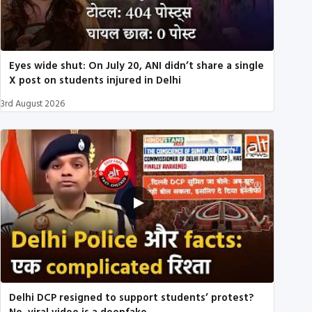
Eyes wide shut: On July 20, ANI didn’t share a single
X post on students injured in Delhi
3rd August 2026
Delhi DCP resigned to support students’ protest?