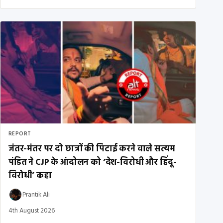
REPORT
जंतर-मंतर पर दो छात्रों की पिटाई करने वाले सत्यम
पंडित ने CJP के आंदोलन को ‘देश-विरोधी और हिंदू-
विरोधी’ कहा
Prantik Ali
4th August 2026