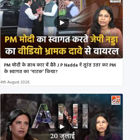
PM मोदी के साथ कार में बैठे J P Nadda ने तुरंत उतर कर PM
के स्वागत का ‘नाटक’ किया?
4th August 2026