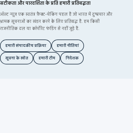
सटीकता और पारदर्शिता के प्रति हमारी प्रतिबद्धता
ऑल्ट न्यूज़ एक स्वतंत्र फ़ैक्ट-चेकिंग पहल है जो भारत में दुष्प्रचार और
भ्रामक सूचनाओं का खंडन करने के लिए प्रतिबद्ध है. हम किसी
राजनीतिक दल या कॉर्पोरेट फंडिंग से नहीं जुड़े हैं.
हमारी संपादकीय प्रक्रिया
हमारी नीतियां
सूचना के स्रोत
हमारी टीम
निदेशक