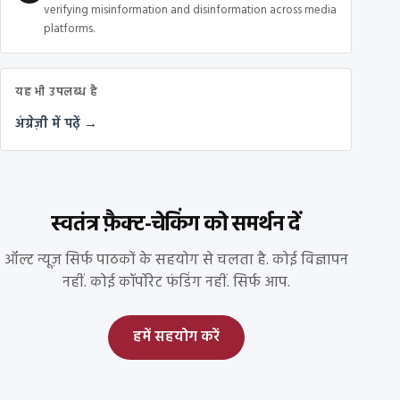
verifying misinformation and disinformation across media
platforms.
यह भी उपलब्ध है
अंग्रेज़ी में पढ़ें →
स्वतंत्र फ़ैक्ट-चेकिंग को समर्थन दें
ऑल्ट न्यूज़ सिर्फ पाठकों के सहयोग से चलता है. कोई विज्ञापन
नहीं. कोई कॉर्पोरेट फंडिंग नहीं. सिर्फ आप.
हमें सहयोग करें