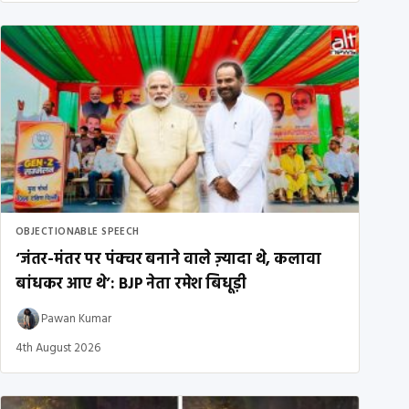
OBJECTIONABLE SPEECH
‘जंतर-मंतर पर पंक्चर बनाने वाले ज़्यादा थे, कलावा
बांधकर आए थे’: BJP नेता रमेश बिधूड़ी
Pawan Kumar
4th August 2026