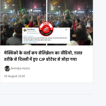
मेक्सिको के वर्ल्ड कप सेलिब्रेशन का वीडियो, ग़लत
तरीके से दिल्ली में हुए CJP प्रोटेस्ट से जोड़ा गया
Anindya Hazra
1st August 2026