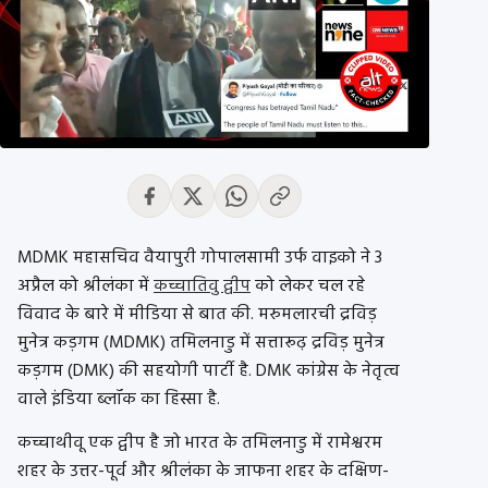
MDMK महासचिव वैयापुरी गोपालसामी उर्फ ​​वाइको ने 3
अप्रैल को श्रीलंका में
कच्चातिवु द्वीप
को लेकर चल रहे
विवाद के बारे में मीडिया से बात की. मरुमलारची द्रविड़
मुनेत्र कड़गम (MDMK) तमिलनाडु में सत्तारूढ़ द्रविड़ मुनेत्र
कड़गम (DMK) की सहयोगी पार्टी है. DMK कांग्रेस के नेतृत्व
वाले इंडिया ब्लॉक का हिस्सा है.
कच्चाथीवू एक द्वीप है जो भारत के तमिलनाडु में रामेश्वरम
शहर के उत्तर-पूर्व और श्रीलंका के जाफना शहर के दक्षिण-