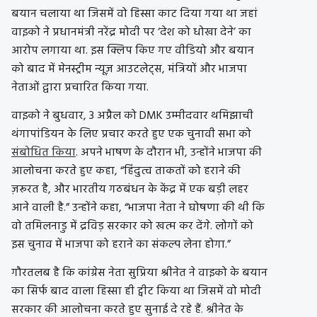
बयान चलाया था जिसमें वो हिस्सा काट दिया गया था जहां
वाइको ने प्रधानमंत्री नरेंद्र मोदी पर ‘देश को धोखा देने’ का
आरोप लगाया था. इस क्लिप किए गए वीडियो और बयान
को बाद में मेनस्ट्रीम न्यूज़ आउटलेट्स, मंत्रियों और भाजपा
नेताओं द्वारा प्रचारित किया गया.
वाइको ने बुधवार, 3 अप्रैल को DMK उम्मीदवार थमिझाची
थंगापांडियन के लिए प्रचार करते हुए एक चुनावी सभा को
संबोधित किया
. अपने भाषण के दौरान भी, उन्होंने भाजपा की
आलोचना करते हुए कहा, “हिंदुत्व ताकतों को हराने की
ज़रूरत है, और भारतीय गठबंधन के केंद्र में एक बड़ी लहर
आने वाली है.” उन्होंने कहा, “भाजपा नेता ने घोषणा की थी कि
वो तमिलनाडु में द्रविड़ सरकार को खत्म कर देंगे. लोगों को
इस चुनाव में भाजपा को हराने का संकल्प लेना होगा.”
गौरतलब है कि कांग्रेस नेता सुप्रिया श्रीनेत ने वाइको के बयान
का सिर्फ बाद वाला हिस्सा ही ट्वीट किया था जिसमें वो मोदी
सरकार की आलोचना करते हुए सुनाई दे रहे हैं. श्रीनेत के