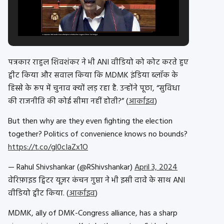
पत्रकार राहुल शिवशंकर ने भी ANI वीडियो को कोट करते हुए
ट्वीट किया और सवाल किया कि MDMK इंडिया ब्लॉक के
हिस्से के रूप में चुनाव क्यों लड़ रहा है. उन्होंने पूछा, “सुविधा
की राजनीति की कोई सीमा नहीं होती?” (
आर्काइव
)
But then why are they even fighting the election
together? Politics of convenience knows no bounds?
https://t.co/gl0cIaZx1O
— Rahul Shivshankar (@RShivshankar)
April 3, 2024
वेरिफ़ाइड ट्विटर यूज़र कंचन गुप्ता ने भी इसी दावे के साथ ANI
वीडियो ट्वीट किया. (
आर्काइव
)
MDMK, ally of DMK-Congress alliance, has a sharp