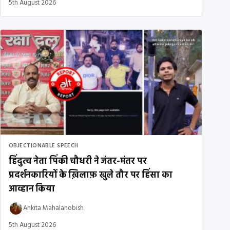
5th August 2026
OBJECTIONABLE SPEECH
हिंदुत्व नेता पिंकी चौधरी ने जंतर-मंतर पर
प्रदर्शनकारियों के ख़िलाफ़ खुले तौर पर हिंसा का
आव्हान किया
Ankita Mahalanobish
5th August 2026