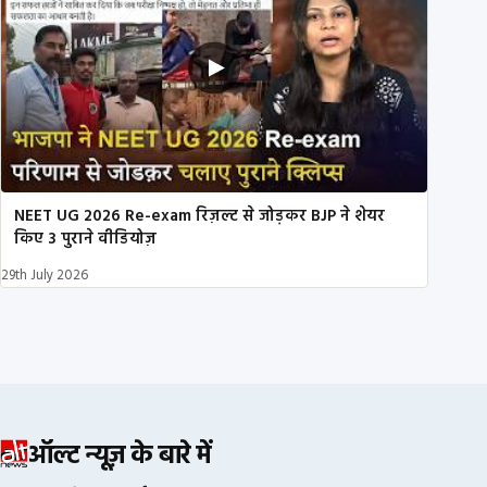
NEET UG 2026 Re-exam रिज़ल्ट से जोड़कर BJP ने शेयर
किए 3 पुराने वीडियोज़
29th July 2026
ऑल्ट न्यूज़ के बारे में