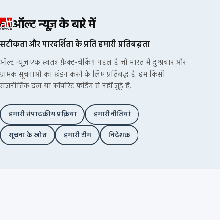
ऑल्ट न्यूज़ के बारे में
सटीकता और पारदर्शिता के प्रति हमारी प्रतिबद्धता
ऑल्ट न्यूज़ एक स्वतंत्र फ़ैक्ट-चेकिंग पहल है जो भारत में दुष्प्रचार और
भ्रामक सूचनाओं का खंडन करने के लिए प्रतिबद्ध है. हम किसी
राजनीतिक दल या कॉर्पोरेट फंडिंग से नहीं जुड़े हैं.
हमारी संपादकीय प्रक्रिया
हमारी नीतियां
सूचना के स्रोत
हमारी टीम
निदेशक