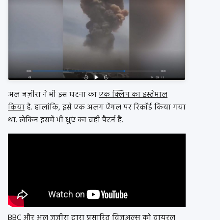
अल जज़ीरा ने भी इस घटना का
एक क्लिप का इस्तेमाल
किया
है. हालांकि, इसे एक अलग ऐंगल पर रिकॉर्ड किया गया
था. लेकिन इसमें भी धुएं का वहीं पैटर्न है.
BBC और अल जज़ीरा द्वारा प्रसारित विजुअल्स को वायरल