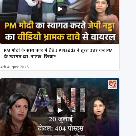
PM मोदी के साथ कार में बैठे J P Nadda ने तुरंत उतर कर PM
के स्वागत का ‘नाटक’ किया?
4th August 2026