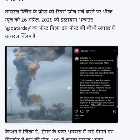
वायरल क्लिप के फ़्रेम्स को रिवर्स इमेज सर्च करने पर ऑल्ट
न्यूज़ को 26 अप्रैल, 2025 को इंस्टाग्राम अकाउंट
‘@qatarday’ का
पोस्ट मिला
. इस पोस्ट की चौथी स्लाइड में
वायरल क्लिप है.
कैप्शन में लिखा है, “ईरान के बंदर अब्बास में ‘बड़े पैमाने पर’