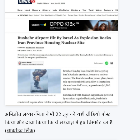
अभिजीत अय्यर-मित्रा ने भी 22 जून को यही वीडियो पोस्ट
किया और दावा किया कि ये अहवाज़ में हुए विस्फ़ोट का है.
(
आर्काइव लिंक
)