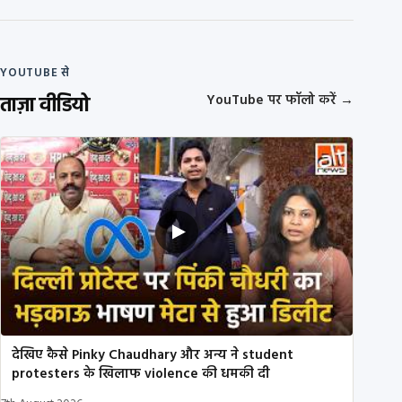
YOUTUBE से
ताज़ा वीडियो
YouTube पर फॉलो करें
→
देखिए कैसे Pinky Chaudhary और अन्य ने student
protesters के खिलाफ violence की धमकी दी