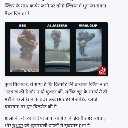
क्लिप के साथ कम्पेर करने पर तीनों क्लिप्स में धुएं का समान
पैटर्न दिखता है.
कुल मिलाकर, ये साफ है कि विस्फ़ोट की वायरल क्लिप न तो
अहवाज़ की है और न ही बुशहर की, बल्कि जून के संघर्ष से दो
महीने पहले ईरान के बंदर अब्बास शहर में शाहिद रजाई
बंदरगाह पर हुए विस्फ़ोट की है.
हालांकि, ये ध्यान दिया जाना चाहिए कि ईरानी शहर
अहवाज़
और
बुशहर
को इज़रायली हमलों से नुकसान हुआ है.