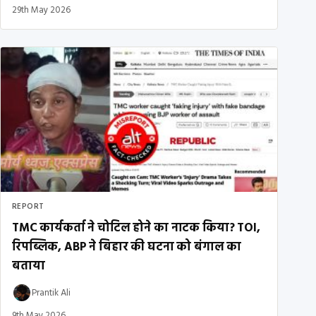
29th May 2026
REPORT
TMC कार्यकर्ता ने चोटिल होने का नाटक किया? TOI,
रिपब्लिक, ABP ने बिहार की घटना को बंगाल का
बताया
Prantik Ali
9th May 2026