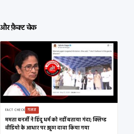
और फ़ैक्ट चेक
ग़लत
FACT CHECK
ममता बनर्जी ने हिंदू धर्म को नहीं बताया गंदा; क्लिप्ड
वीडियो के आधार पर झूठा दावा किया गया