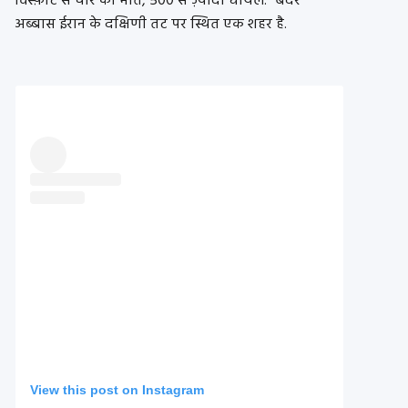
विस्फ़ोट से चार की मौत, 500 से ज़्यादा घायल.” बंदर
अब्बास ईरान के दक्षिणी तट पर स्थित एक शहर है.
View this post on Instagram