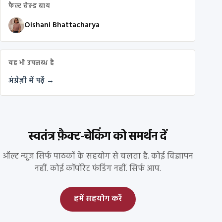
फैक्ट चेक्ड बाय
Oishani Bhattacharya
यह भी उपलब्ध है
अंग्रेज़ी में पढ़ें →
स्वतंत्र फ़ैक्ट-चेकिंग को समर्थन दें
ऑल्ट न्यूज़ सिर्फ पाठकों के सहयोग से चलता है. कोई विज्ञापन
नहीं. कोई कॉर्पोरेट फंडिंग नहीं. सिर्फ आप.
हमें सहयोग करें