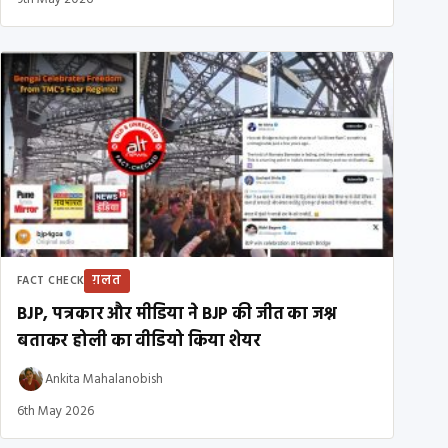
ग़लत
FACT CHECK
BJP, पत्रकार और मीडिया ने BJP की जीत का जश्न
बताकर होली का वीडियो किया शेयर
Ankita Mahalanobish
6th May 2026