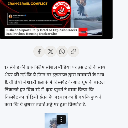
17 सेकंड की एक क्लिप सोशल मीडिया पर इस दावे के साथ
शेयर की गई कि ये ईरान पर इज़राइल द्वारा बमबारी के दृश्य
हैं. वीडियो में शहरी इलाके में विस्फोट के बाद धुएं के बादल
निकलते हुए दिख रहे हैं. कुछ यूज़र्स ने दावा किया कि
विस्फ़ोट का वीडियो ईरान के अहवाज़ का है जबकि कुछ ने
कहा कि ये बुशहर हवाई अड्डे पर हुआ विस्फ़ोट है.