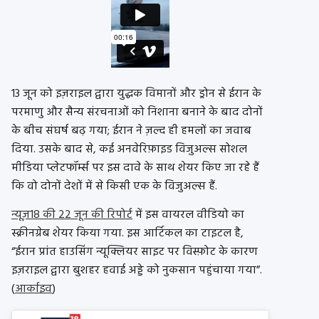
13 जून को इज़राइल द्वारा युद्धक विमानों और ड्रोन से ईरान के
परमाणु और सैन्य संरचनाओं को निशाना बनाने के बाद दोनों
के बीच संघर्ष बढ़ गया; ईरान ने ज़ल्द ही हमलों का जवाब
दिया. उसके बाद से, कई अनवेरिफ़ाइड विजुअल्स सोशल
मीडिया प्लेटफॉर्म्स पर इस दावे के साथ शेयर किए जा रहे हैं
कि वो दोनों देशों में से किसी एक के विजुअल्स हैं.
न्यूज़18 की 22 जून की रिपोर्ट
में इस वायरल वीडियो का
स्क्रीनग्रेब शेयर किया गया. इस आर्टिकल का टाइटल है,
“ईरान प्रांत हाउसिंग न्यूक्लियर साइट पर विस्फ़ोट के कारण
इज़राइल द्वारा बुशहर हवाई अड्डे को नुकसान पहुंचाया गया”.
(
आर्काइव
)