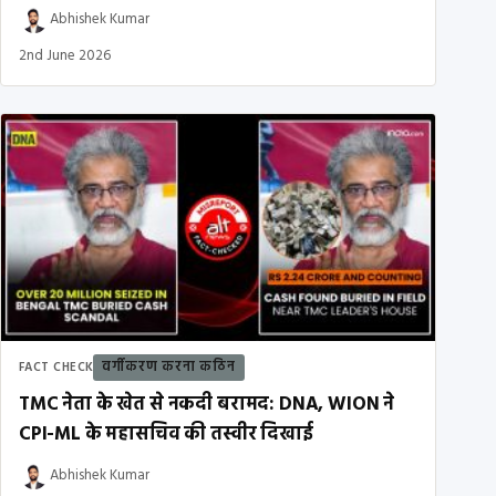
Abhishek Kumar
2nd June 2026
वर्गीकरण करना कठिन
FACT CHECK
TMC नेता के खेत से नकदी बरामद: DNA, WION ने
CPI-ML के महासचिव की तस्वीर दिखाई
Abhishek Kumar