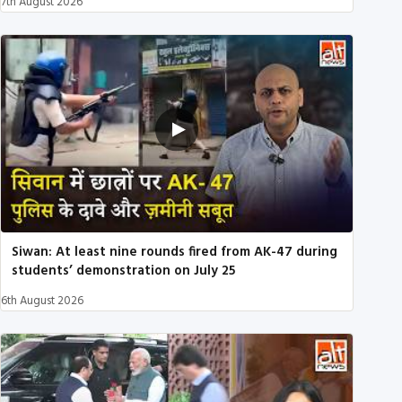
7th August 2026
Siwan: At least nine rounds fired from AK-47 during
students’ demonstration on July 25
6th August 2026