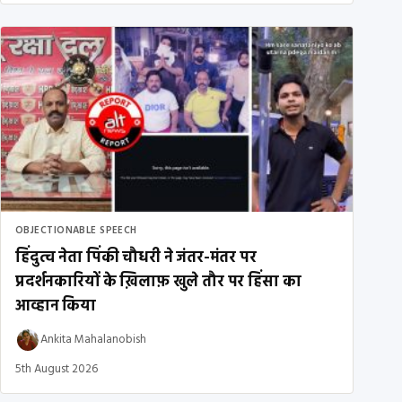
OBJECTIONABLE SPEECH
हिंदुत्व नेता पिंकी चौधरी ने जंतर-मंतर पर
प्रदर्शनकारियों के ख़िलाफ़ खुले तौर पर हिंसा का
आव्हान किया
Ankita Mahalanobish
5th August 2026