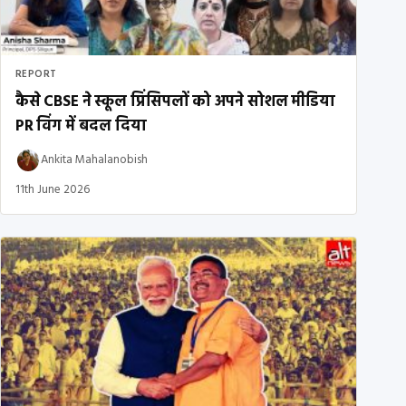
REPORT
कैसे CBSE ने स्कूल प्रिंसिपलों को अपने सोशल मीडिया
PR विंग में बदल दिया
Ankita Mahalanobish
11th June 2026