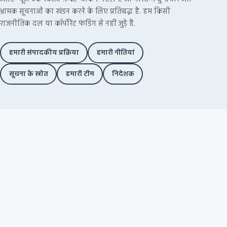
भ्रामक सूचनाओं का खंडन करने के लिए प्रतिबद्ध है. हम किसी
राजनीतिक दल या कॉर्पोरेट फंडिंग से नहीं जुड़े हैं.
हमारी संपादकीय प्रक्रिया
हमारी नीतियां
सूचना के स्रोत
हमारी टीम
निदेशक