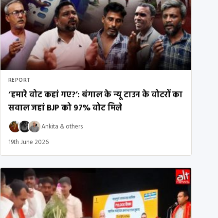
REPORT
‘हमारे वोट कहां गए?’: बंगाल के न्यू टाउन के वोटरों का
सवाल जहां BJP को 97% वोट मिले
Ankita
&
others
19th June 2026