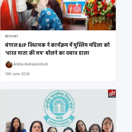
REPORT
बंगाल BJP विधायक ने कार्यक्रम में मुस्लिम महिला को
‘भारत माता की जय’ बोलने का दबाव डाला
Ankita Mahalanobish
13th June 2026