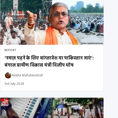
REPORT
‘नमाज़ पढ़ने के लिए बांग्लादेश या पाकिस्तान जाएं’:
बंगाल ग्रामीण विकास मंत्री दिलीप घोष
Ankita Mahalanobish
3rd July 2026