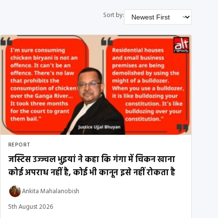
Sort by:
REPORT
जस्टिस उज्ज्वल भुइयां ने कहा कि गंगा में चिकन खाना
कोई अपराध नहीं है, कोई भी कानून इसे नहीं रोकता है
Ankita Mahalanobish
5th August 2026