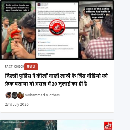
ग़लत
FACT CHECK
दिल्ली पुलिस ने कीलों वाली लाठी के जिस वीडियो को
फ़ेक बताया वो असल में 20 जुलाई का ही है
Mohammed
&
others
23rd July 2026