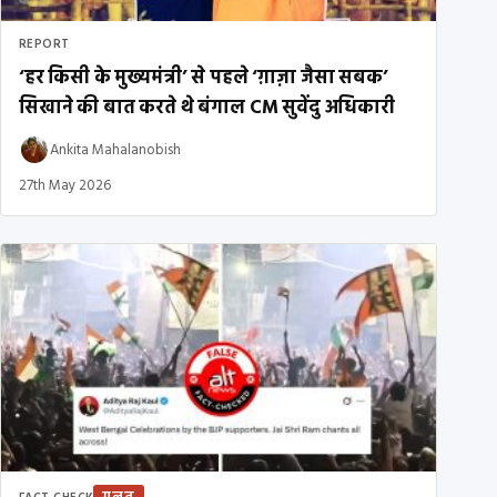
REPORT
‘हर किसी के मुख्यमंत्री’ से पहले ‘ग़ाज़ा जैसा सबक’
सिखाने की बात करते थे बंगाल CM सुवेंदु अधिकारी
Ankita Mahalanobish
27th May 2026