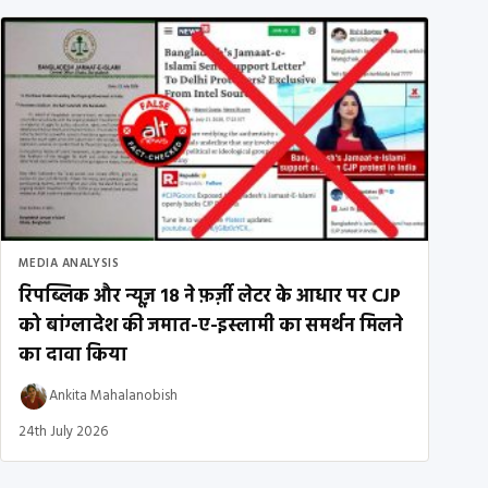
MEDIA ANALYSIS
रिपब्लिक और न्यूज़ 18 ने फ़र्ज़ी लेटर के आधार पर CJP
को बांग्लादेश की जमात-ए-इस्लामी का समर्थन मिलने
का दावा किया
Ankita Mahalanobish
24th July 2026