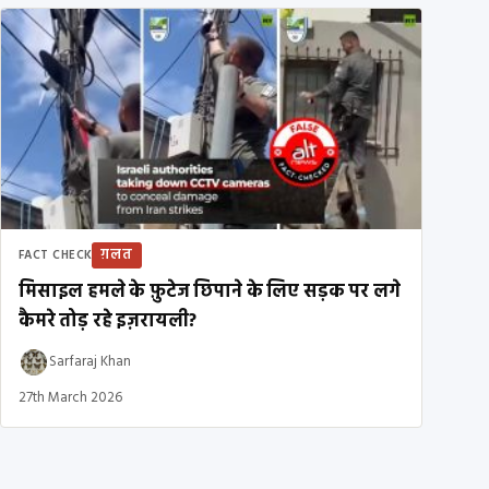
ग़लत
FACT CHECK
मिसाइल हमले के फ़ुटेज छिपाने के लिए सड़क पर लगे
कैमरे तोड़ रहे इज़रायली?
Sarfaraj Khan
27th March 2026