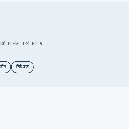
ूचनाओं का खंडन करने के लिए
 टीम
निदेशक