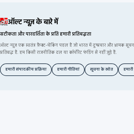
ऑल्ट न्यूज़ के बारे में
सटीकता और पारदर्शिता के प्रति हमारी प्रतिबद्धता
ऑल्ट न्यूज़ एक स्वतंत्र फ़ैक्ट-चेकिंग पहल है जो भारत में दुष्प्रचार और भ्रामक स
प्रतिबद्ध है. हम किसी राजनीतिक दल या कॉर्पोरेट फंडिंग से नहीं जुड़े हैं.
हमारी संपादकीय प्रक्रिया
हमारी नीतियां
सूचना के स्रोत
हमारी