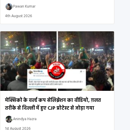
Pawan Kumar
4th August 2026
मेक्सिको के वर्ल्ड कप सेलिब्रेशन का वीडियो, ग़लत
तरीके से दिल्ली में हुए CJP प्रोटेस्ट से जोड़ा गया
Anindya Hazra
1st August 2026