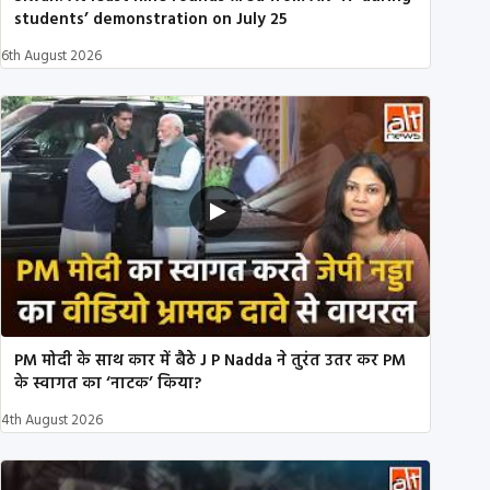
students’ demonstration on July 25
6th August 2026
PM मोदी के साथ कार में बैठे J P Nadda ने तुरंत उतर कर PM
के स्वागत का ‘नाटक’ किया?
4th August 2026