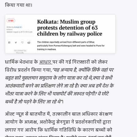
किया गया था।
धार्मिक भेदभाव के
आधार
पर की गई गिरफ़्तारी को लेकर
विरोध प्रदर्शन किया गया,
“यह अन्याय है, क्योंकि सिर्फ वहां पर
बहुत सारे मुसलमान समुदाय के लोग यात्रा कर रहे थे,क्या वे सभी
आतंकवादी बनने का प्रशिक्षण लेने जा रहे है। क्या अब हमें देश के
भीतर यात्रा करने के लिए भी पासपोर्ट की जरुरत पड़ेगी? वे छोटे
बच्चें है जो पढ़ने के लिए जा रहे थे”
।
ऑल्ट न्यूज़ से बातचीत में, तत्कालीन बाल अधिकार संरक्षण
आयोग के अध्यक्ष, अशोकेंदु सेनगुप्ता ने प्रदर्शनकारियों द्वारा
लगाए गए आरोप कि धार्मिक गतिविधि के कारण बच्चों को