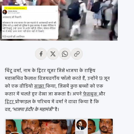
चिंटू वर्मा, नाम के ट्विटर यूज़र जिसे भाजपा के राष्ट्रिय
महासचिव कैलाश विजयवर्गीय फॉलो करते हैं, उन्होंने 13 जून
को एक वीडियो
साझा
किया, जिसमें कुछ बच्चों को एक
कतार में चलते हुए देखा जा सकता है। अपने
फेसबुक
और
ट्विटर
प्रोफाइल के परिचय में वर्मा ने दावा किया है कि
वह,
“भाजपा इंदौर के महामंत्री”
है।