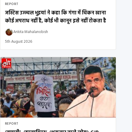
REPORT
जस्टिस उज्ज्वल भुइयां ने कहा कि गंगा में चिकन खाना
कोई अपराध नहीं है, कोई भी कानून इसे नहीं रोकता है
Ankita Mahalanobish
5th August 2026
REPORT