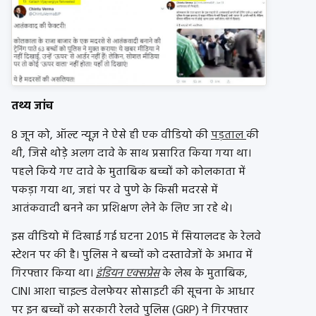
तथ्य जांच
8 जून को, ऑल्ट न्यूज़ ने ऐसे ही एक वीडियो की
पड़ताल
की
थी, जिसे थोड़े अलग दावे के साथ प्रसारित किया गया था।
पहले किये गए दावे के मुताबिक बच्चों को कोलकाता में
पकड़ा गया था, जहां पर वे पुणे के किसी मदरसे में
आतंकवादी बनने का प्रशिक्षण लेने के लिए जा रहे थे।
इस वीडियो में दिखाई गई घटना 2015 में सियालदह के रेलवे
स्टेशन पर की है। पुलिस ने बच्चों को दस्तावेजों के अभाव में
गिरफ्तार किया था।
इंडियन एक्सप्रेस
के लेख के मुताबिक,
CINI आशा चाइल्ड वेलफेयर सोसाइटी की सूचना के आधार
पर इन बच्चों को सरकारी रेलवे पुलिस (GRP) ने गिरफ्तार