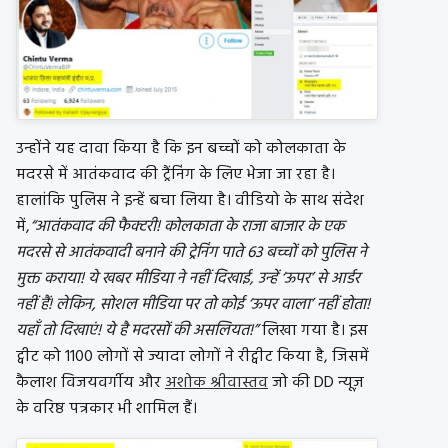
उन्होंने यह दावा किया है कि इन बच्चों को कोलकाता के
मदरसे में आतंकवाद की ट्रैंनिंग के लिए भेजा जा रहा है।
हालांकि पुलिस ने इन्हें बचा लिया है। वीडियो के साथ संदेश
में,
“आतंकवाद की फैक्टरी! कोलकाता के राजा बाजार के एक
मदरसे से आतंकवादी बनाने की ट्रेनिंग पाते 63 बच्चों को पुलिस ने
मुक्त कराया! ये खबर मीडिया ने नहीं दिखाई, उन्हें ‘ऊपर’ से आर्डर
नहीं हैं! लेकिन, सोशल मीडिया पर तो कोई ‘ऊपर वाला’ नहीं होता!
यहाँ तो दिखाएं! ये है मदरसों की असलियत!”
लिखा गया है। इस
ट्वीट को 1100 लोगों से ज्यादा लोगों ने रीट्वीट किया है, जिसमें
कैलाश विजयवर्गीय और
अशोक श्रीवास्तव
जो की DD न्यूज़
के वरिष्ठ पत्रकार भी शामिल हैं।