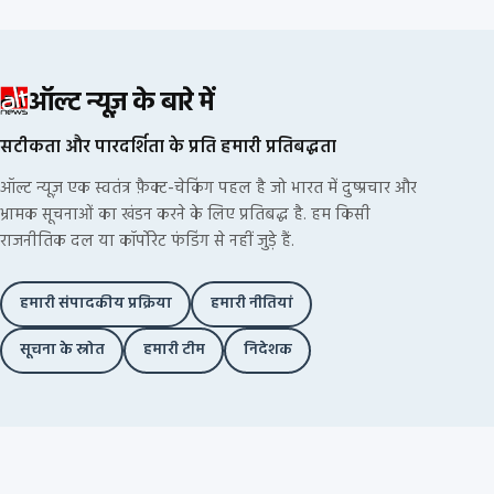
ऑल्ट न्यूज़ के बारे में
सटीकता और पारदर्शिता के प्रति हमारी प्रतिबद्धता
ऑल्ट न्यूज़ एक स्वतंत्र फ़ैक्ट-चेकिंग पहल है जो भारत में दुष्प्रचार और
भ्रामक सूचनाओं का खंडन करने के लिए प्रतिबद्ध है. हम किसी
राजनीतिक दल या कॉर्पोरेट फंडिंग से नहीं जुड़े हैं.
हमारी संपादकीय प्रक्रिया
हमारी नीतियां
सूचना के स्रोत
हमारी टीम
निदेशक