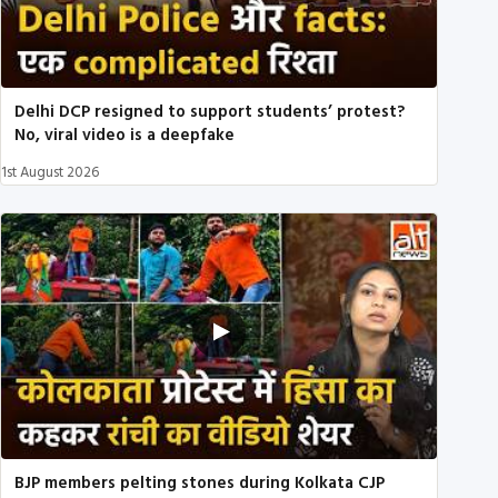
Delhi DCP resigned to support students’ protest?
No, viral video is a deepfake
1st August 2026
BJP members pelting stones during Kolkata CJP