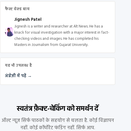
फैक्ट चेक्ड बाय
Jignesh Patel
Jignesh is a writer and researcher at Alt News. He has a
knack for visual investigation with a major interest in fact-
checking videos and images. He has completed his
Masters in Journalism from Gujarat University.
यह भी उपलब्ध है
अंग्रेज़ी में पढ़ें →
स्वतंत्र फ़ैक्ट-चेकिंग को समर्थन दें
ऑल्ट न्यूज़ सिर्फ पाठकों के सहयोग से चलता है. कोई विज्ञापन
नहीं. कोई कॉर्पोरेट फंडिंग नहीं. सिर्फ आप.