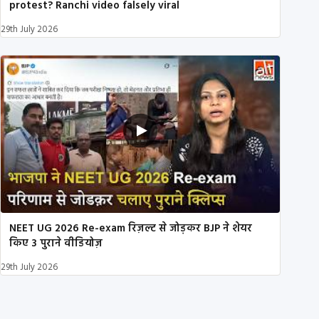
protest? Ranchi video falsely viral
29th July 2026
NEET UG 2026 Re-exam रिज़ल्ट से जोड़कर BJP ने शेयर
किए 3 पुराने वीडियोज़
29th July 2026