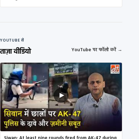
YOUTUBE से
ताज़ा वीडियो
YouTube पर फॉलो करें
→
Siwan: At least nine rounds fired from AK-47 during