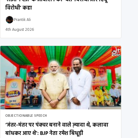
विरोधी’ कहा
Prantik Ali
4th August 2026
OBJECTIONABLE SPEECH
‘जंतर-मंतर पर पंक्चर बनाने वाले ज़्यादा थे, कलावा
बांधकर आए थे’: BJP नेता रमेश बिधूड़ी