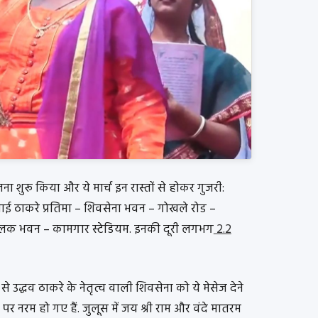
शुरू किया और ये मार्च इन रास्तों से होकर गुजरी:
ताई ठाकरे प्रतिमा – शिवसेना भवन – गोखले रोड –
लक भवन – कामगार स्टेडियम. इनकी दूरी लगभग
2.2
 उद्धव ठाकरे के नेतृत्व वाली शिवसेना को ये मेसेज देने
ों पर नरम हो गए हैं. जुलूस में जय श्री राम और वंदे मातरम