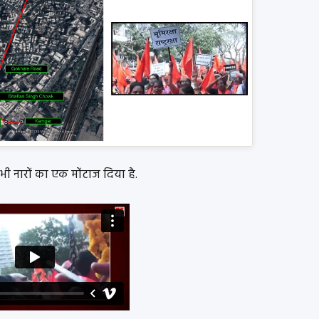
सभी नारों का एक मोंटाज दिया है.