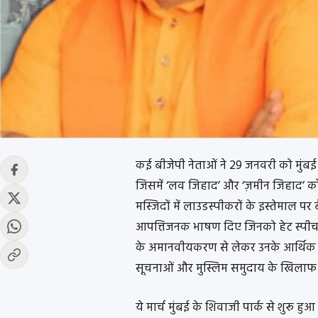
कई बीजेपी नेताओं ने 29 जनवरी को मुंबई म
जिसमें ‘लव जिहाद’ और ‘ज़मीन जिहाद’ को 
मस्जिदों में लाउडस्पीकरों के इस्तेमाल पर
आपत्तिजनक भाषण दिए जिनको हेट स्पीच क
के अमानवीयकरण से लेकर उनके आर्थिक 
सूचनाओं और मुस्लिम समुदाय के खिला
ये मार्च मुंबई के शिवाजी पार्क से शुरू हु