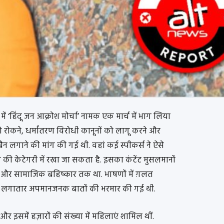
ें ‘हिंदू जन आक्रोश मोर्चा’ नामक एक मार्च में भाग लिया
रोकने, धर्मांतरण विरोधी कानूनों को लागू करने और
 बैन लगाने की मांग की गई थी. वहां कई स्पीकर्स ने ऐसे
ी केटेगरी में रखा जा सकता है. इसका कंटेंट मुसलमानों
और सामाजिक बहिष्कार तक था. भाषणों में ग़लत
फ लगातार अपमानजनक बातों की भरमार की गई थी.
आ और इसमें हज़ारों की संख्या में महिलाएं शामिल थीं.