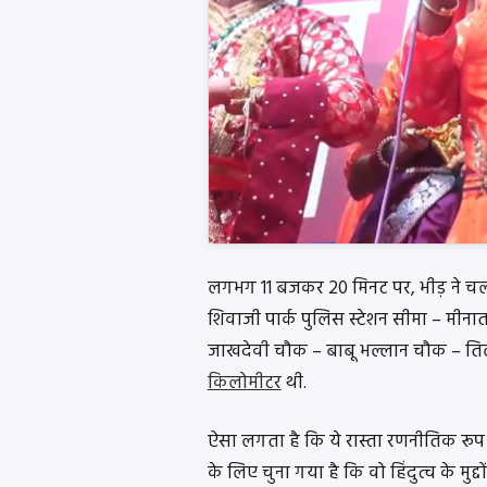
लगभग 11 बजकर 20 मिनट पर, भीड़ ने चलना 
शिवाजी पार्क पुलिस स्टेशन सीमा – मीना
जाखदेवी चौक – बाबू भल्लान चौक – ति
किलोमीटर
थी.
ऐसा लगता है कि ये रास्ता रणनीतिक रूप से
के लिए चुना गया है कि वो हिंदुत्व के मुद्द