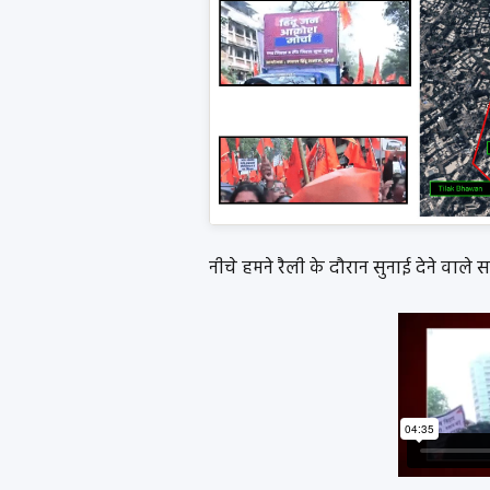
नीचे हमने रैली के दौरान सुनाई देने वाले 