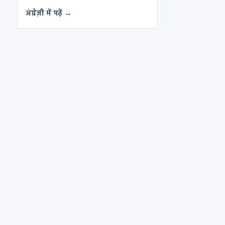
अंग्रेज़ी में पढ़ें →