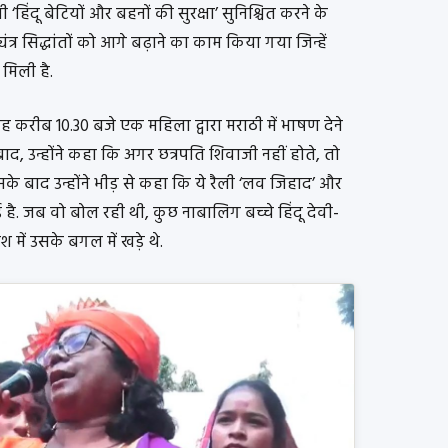
‘हिंदू बेटियों और बहनों की सुरक्षा’ सुनिश्चित करने के
्र सिद्धांतों को आगे बढ़ाने का काम किया गया जिन्हें
मिली है.
बह करीब 10.30 बजे एक महिला द्वारा मराठी में भाषण देने
े बाद, उन्होंने कहा कि अगर छत्रपति शिवाजी नहीं होते, तो
े बाद उन्होंने भीड़ से कहा कि ये रैली ‘लव जिहाद’ और
. जब वो बोल रही थी, कुछ नाबालिग बच्चे हिंदू देवी-
में उसके बगल में खड़े थे.