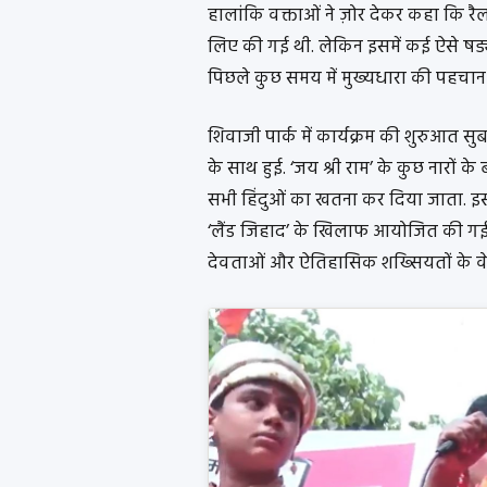
हालांकि वक्ताओं ने ज़ोर देकर कहा कि रैली 
लिए की गई थी. लेकिन इसमें कई ऐसे षड्यंत
पिछले कुछ समय में मुख्यधारा की पहचान 
शिवाजी पार्क में कार्यक्रम की शुरुआत सु
के साथ हुई. ‘जय श्री राम’ के कुछ नारों क
सभी हिंदुओं का खतना कर दिया जाता. इसक
‘लैंड जिहाद’ के खिलाफ आयोजित की गई है
देवताओं और ऐतिहासिक शख्सियतों के वेश 