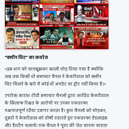
“क्लीन चिट” का कवरेज
<इस भाग को जानबूझकर खाली छोड़ दिया गया है क्योंकि
अब तक किसी भी समाचार चैनल ने केजरीवाल को क्लीन
चिट मिलने के बारे में कोई भी अपडेट या ट्वीट नहीं किया है।>
उपरोक्त सारांश टीवी समाचार चैनलों द्वारा अरविंद केजरीवाल
के खिलाफ रिश्वत के आरोपों पर उनका एकतरफा
पक्षपातपूर्ण रवैया उजागर करता है। कुछ चैनलों को छोड़कर,
दूसरों ने केजरीवाल को दोषी ठहराते हुए एकतरफा हेडलाइंस
और हैशटैग चलाये। एक चैनल ने पूछा की ‘देश जानना चाहता