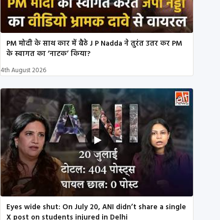
PM मोदी के साथ कार में बैठे J P Nadda ने तुरंत उतर कर PM
के स्वागत का ‘नाटक’ किया?
4th August 2026
Eyes wide shut: On July 20, ANI didn’t share a single
X post on students injured in Delhi