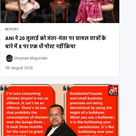
REPORT
ANI ने 20 जुलाई को जंतर-मंतर पर घायल छात्रों के
बारे में X पर एक भी पोस्ट नहीं किया
Shinjinee Majumder
7th August 2026