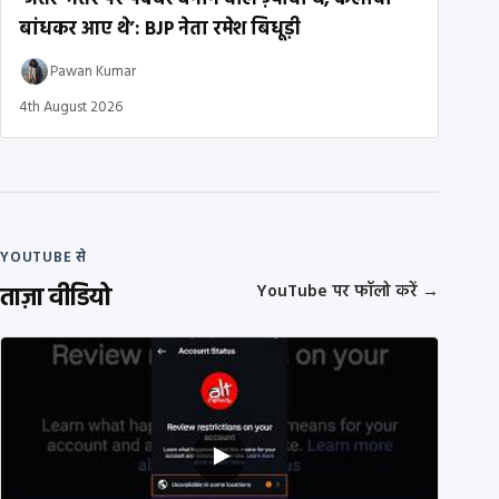
बांधकर आए थे’: BJP नेता रमेश बिधूड़ी
Pawan Kumar
4th August 2026
YOUTUBE से
ताज़ा वीडियो
YouTube पर फॉलो करें
→