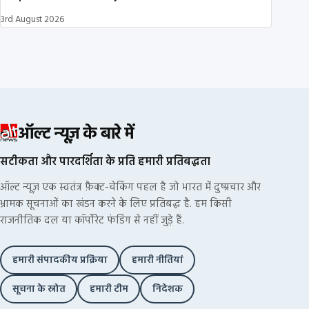
3rd August 2026
ऑल्ट न्यूज़ के बारे में
सटीकता और पारदर्शिता के प्रति हमारी प्रतिबद्धता
ऑल्ट न्यूज़ एक स्वतंत्र फ़ैक्ट-चेकिंग पहल है जो भारत में दुष्प्रचार और
भ्रामक सूचनाओं का खंडन करने के लिए प्रतिबद्ध है. हम किसी
राजनीतिक दल या कॉर्पोरेट फंडिंग से नहीं जुड़े हैं.
हमारी संपादकीय प्रक्रिया
हमारी नीतियां
सूचना के स्रोत
हमारी टीम
निदेशक