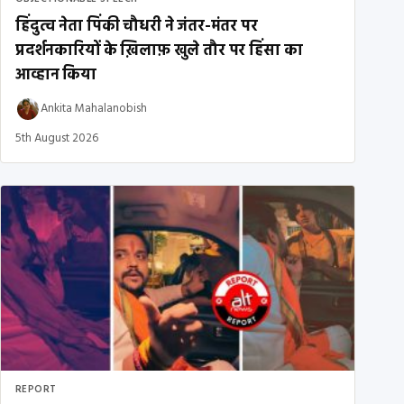
हिंदुत्व नेता पिंकी चौधरी ने जंतर-मंतर पर
प्रदर्शनकारियों के ख़िलाफ़ खुले तौर पर हिंसा का
आव्हान किया
Ankita Mahalanobish
5th August 2026
REPORT