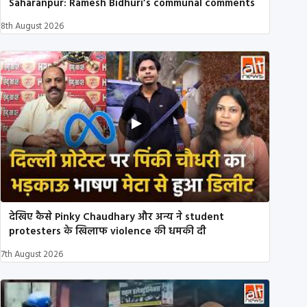
Saharanpur: Ramesh Bidhuri’s communal comments
8th August 2026
देखिए कैसे Pinky Chaudhary और अन्य ने student
protesters के खिलाफ violence की धमकी दी
7th August 2026