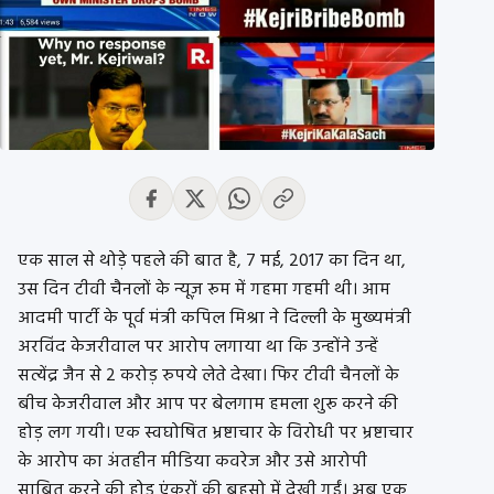
एक साल से थोड़े पहले की बात है, 7 मई, 2017 का दिन था,
उस दिन टीवी चैनलों के न्यूज़ रूम में गहमा गहमी थी। आम
आदमी पार्टी के पूर्व मंत्री कपिल मिश्रा ने दिल्ली के मुख्यमंत्री
अरविंद केजरीवाल पर आरोप लगाया था कि उन्होंने उन्हें
सत्येंद्र जैन से 2 करोड़ रुपये लेते देखा। फिर टीवी चैनलों के
बीच केजरीवाल और आप पर बेलगाम हमला शुरू करने की
होड़ लग गयी। एक स्वघोषित भ्रष्टाचार के विरोधी पर भ्रष्टाचार
के आरोप का अंतहीन मीडिया कवरेज और उसे आरोपी
साबित करने की होड़ एंकरों की बहसो में देखी गईं। अब एक