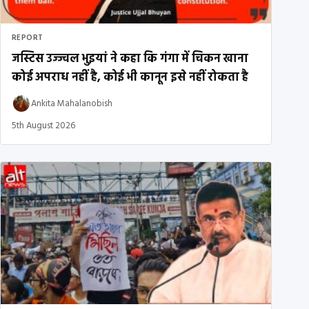
REPORT
जस्टिस उज्ज्वल भुइयां ने कहा कि गंगा में चिकन खाना
कोई अपराध नहीं है, कोई भी कानून इसे नहीं रोकता है
Ankita Mahalanobish
5th August 2026