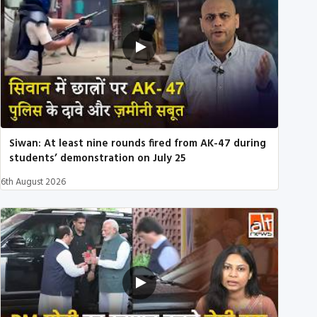
Siwan: At least nine rounds fired from AK-47 during
students’ demonstration on July 25
6th August 2026