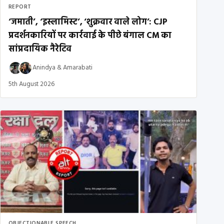
REPORT
‘जमाती’, ‘इस्लामिस्ट’, ‘शुक्रवार वाले लोग’: CJP
प्रदर्शनकारियों पर कार्रवाई के पीछे बंगाल CM का
सांप्रदायिक नैरेटिव
Anindya
&
Amarabati
5th August 2026
OBJECTIONABLE SPEECH