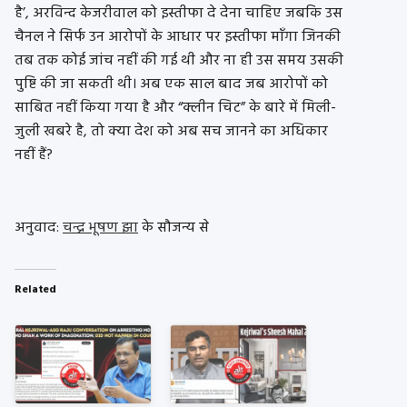
है’, अरविन्द केजरीवाल को इस्तीफा दे देना चाहिए जबकि उस
चैनल ने सिर्फ उन आरोपों के आधार पर इस्तीफा माँगा जिनकी
तब तक कोई जांच नहीं की गई थी और ना ही उस समय उसकी
पुष्टि की जा सकती थी। अब एक साल बाद जब आरोपों को
साबित नहीं किया गया है और “क्लीन चिट” के बारे में मिली-
जुली खबरे है, तो क्या देश को अब सच जानने का अधिकार
नहीं हैं?
अनुवाद:
चन्द्र भूषण झा
के सौजन्य से
Related