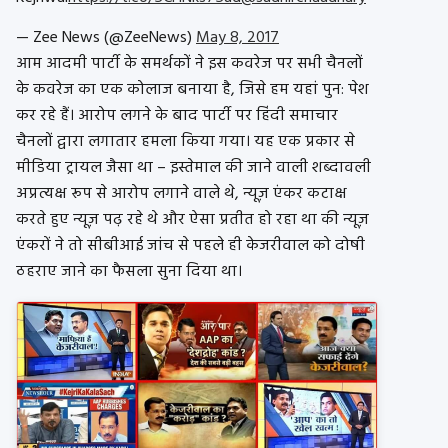
— Zee News (@ZeeNews)
May 8, 2017
आम आदमी पार्टी के समर्थकों ने इस कवरेज पर सभी चैनलों
के कवरेज का एक कोलाज बनाया है, जिसे हम यहां पुन: पेश
कर रहे हैं। आरोप लगने के बाद पार्टी पर हिंदी समाचार
चैनलों द्वारा लगातार हमला किया गया। यह एक प्रकार से
मीडिया ट्रायल जैसा था – इस्तेमाल की जाने वाली शब्दावली
अप्रत्यक्ष रूप से आरोप लगाने वाले थे, न्यूज़ एंकर कटाक्ष
करते हुए न्यूज़ पढ़ रहे थे और ऐसा प्रतीत हो रहा था की न्यूज़
एंकरों ने तो सीबीआई जांच से पहले ही केजरीवाल को दोषी
ठहराए जाने का फैसला सुना दिया था।