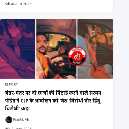
5th August 2026
REPORT
जंतर-मंतर पर दो छात्रों की पिटाई करने वाले सत्यम
पंडित ने CJP के आंदोलन को ‘देश-विरोधी और हिंदू-
विरोधी’ कहा
Prantik Ali