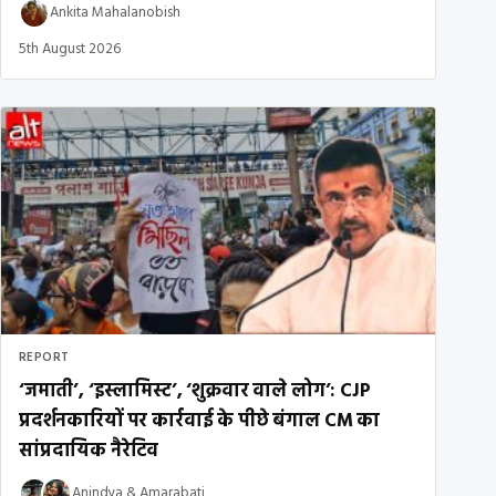
Ankita Mahalanobish
5th August 2026
REPORT
‘जमाती’, ‘इस्लामिस्ट’, ‘शुक्रवार वाले लोग’: CJP
प्रदर्शनकारियों पर कार्रवाई के पीछे बंगाल CM का
सांप्रदायिक नैरेटिव
Anindya
&
Amarabati