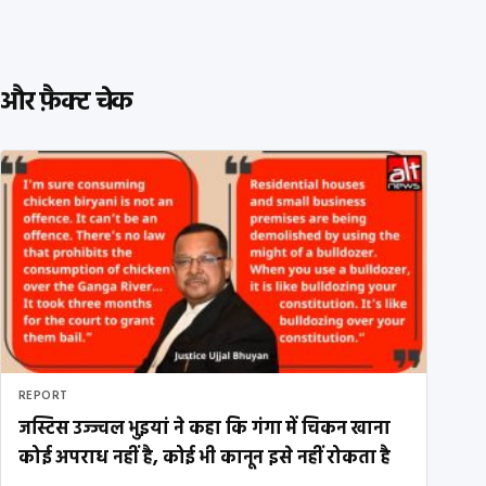
और फ़ैक्ट चेक
REPORT
जस्टिस उज्ज्वल भुइयां ने कहा कि गंगा में चिकन खाना
कोई अपराध नहीं है, कोई भी कानून इसे नहीं रोकता है