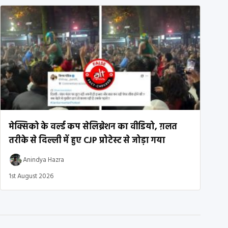
मेक्सिको के वर्ल्ड कप सेलिब्रेशन का वीडियो, ग़लत
तरीके से दिल्ली में हुए CJP प्रोटेस्ट से जोड़ा गया
Anindya Hazra
1st August 2026