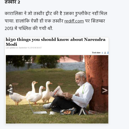
तस्वीर 2
कारालिसा ने जो तस्वीर ट्वीट की है उसका डुप्लीकेट नहीं मिल
पाया. हालांकि ऐसी ही एक तस्वीर
rediff.com
पर सितम्बर
2013 में पब्लिश की गयी थी.