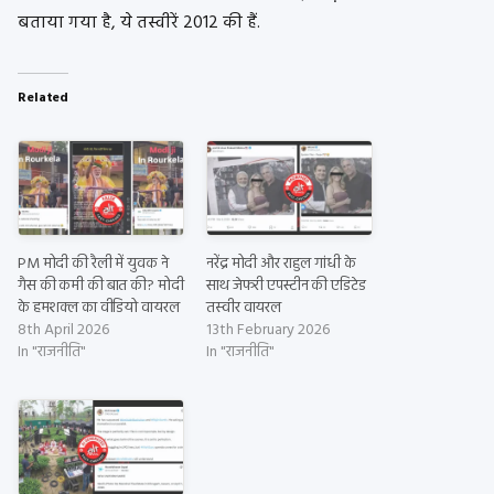
बताया गया है, ये तस्वीरें 2012 की हैं.
Related
PM मोदी की रैली में युवक ने
नरेंद्र मोदी और राहुल गांधी के
गैस की कमी की बात की? मोदी
साथ जेफरी एपस्टीन की एडिटेड
के हमशक्‍ल का वीडियो वायरल
तस्वीर वायरल
8th April 2026
13th February 2026
In "राजनीति"
In "राजनीति"