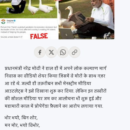
प्रधानमंत्री नरेंद्र मोदी ने हाल ही में अपने लोक कल्याण मार्ग
निवास का वीडियो शेयर किया जिसमें वे मोरों के साथ नज़र
आ रहे थे. जल्दी ही तक़रीबन सभी मेनस्ट्रीम मीडिया
आउटलेट्स ने इसे दिखाना शुरू कर दिया. लेकिन इन तस्वीरों
की सोशल मीडिया पर जम कर आलोचना भी शुरू हुई और
महामारी काल में प्रोपेगेंडा फ़ैलाने का आरोप लगाया गया.
भोर भयो, बिन शोर,
मन मोर, भयो विभोर,