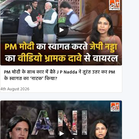
PM मोदी के साथ कार में बैठे J P Nadda ने तुरंत उतर कर PM
के स्वागत का ‘नाटक’ किया?
4th August 2026