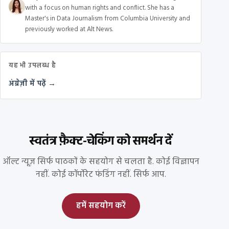
with a focus on human rights and conflict. She has a
Master's in Data Journalism from Columbia University and
previously worked at Alt News.
यह भी उपलब्ध है
अंग्रेज़ी में पढ़ें →
स्वतंत्र फ़ैक्ट-चेकिंग को समर्थन दें
ऑल्ट न्यूज़ सिर्फ पाठकों के सहयोग से चलता है. कोई विज्ञापन
नहीं. कोई कॉर्पोरेट फंडिंग नहीं. सिर्फ आप.
हमें सहयोग करें