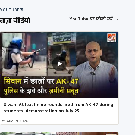
YOUTUBE से
ताज़ा वीडियो
YouTube पर फॉलो करें
→
Siwan: At least nine rounds fired from AK-47 during
students’ demonstration on July 25
6th August 2026