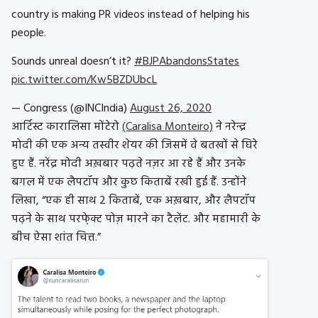
country is making PR videos instead of helping his
people.
Sounds unreal doesn’t it?
#BJPAbandonsStates
pic.twitter.com/Kw5BZDUbcL
— Congress (@INCIndia)
August 26, 2020
आर्टिस्ट कारालिसा मोंटेरो
(Caralisa Monteiro)
ने नरेन्द्र
मोदी की एक अन्य तस्वीर शेयर की जिसमें वे बतखों से घिरे
हुए हैं. नरेंद्र मोदी अख़बार पढ़ते नज़र आ रहे हैं और उनके
बगल में एक लैपटॉप और कुछ किताबें रखी हुई हैं. उन्होंने
लिखा, “एक ही साथ 2 किताबें, एक अख़बार, और लैपटॉप
पढ़ने के साथ परफे़क्ट पोज़ मारने का टैलेंट. और महामारी के
बीच ऐसा शांत चित्त.”