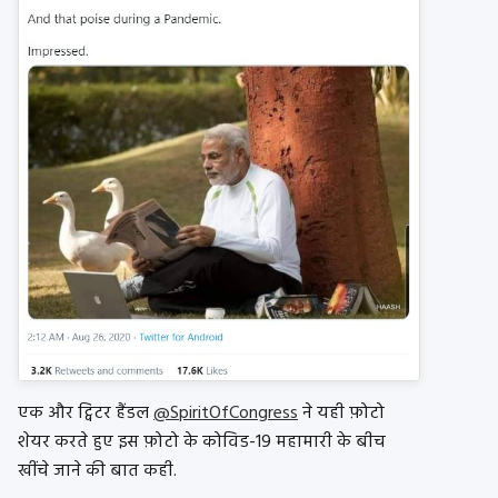
एक और ट्विटर हैंडल
@SpiritOfCongress
ने यही फ़ोटो
शेयर करते हुए इस फ़ोटो के कोविड-19 महामारी के बीच
खींचे जाने की बात कही.