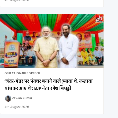
4th August 2026
OBJECTIONABLE SPEECH
‘जंतर-मंतर पर पंक्चर बनाने वाले ज़्यादा थे, कलावा
बांधकर आए थे’: BJP नेता रमेश बिधूड़ी
Pawan Kumar
4th August 2026