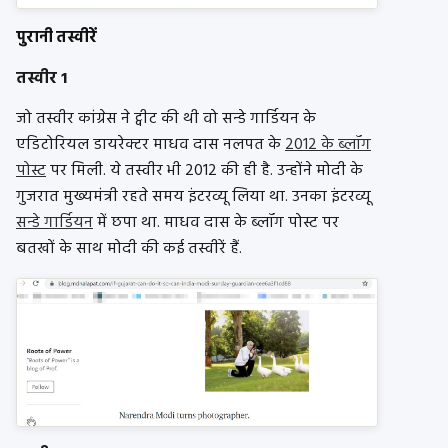
पुरानी तस्वीरें
तस्वीर 1
जो तस्वीर कांग्रेस ने ट्वीट की थी वो सन्डे गार्डियन के
एडिटोरियल डायरेक्टर माधव दास नलपत के
2012 के ब्लॉग
पोस्ट
पर मिली. ये तस्वीर भी 2012 की ही है. उन्होंने मोदी के
गुजरात मुख्यमंत्री रहते समय इंटरव्यू लिया था. उनका इंटरव्यू
सन्डे गार्डियन
में छपा था. माधव दास के ब्लॉग पोस्ट पर
बतखों के साथ मोदी की कई तस्वीरें हैं.