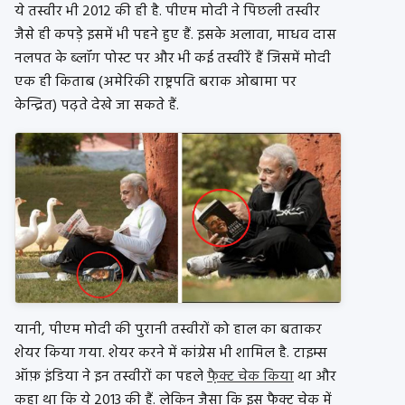
ये तस्वीर भी 2012 की ही है. पीएम मोदी ने पिछली तस्वीर
जैसे ही कपड़े इसमें भी पहने हुए हैं. इसके अलावा, माधव दास
नलपत के ब्लॉग पोस्ट पर और भी कई तस्वीरें हैं जिसमें मोदी
एक ही किताब (अमेरिकी राष्ट्रपति बराक ओबामा पर
केन्द्रित) पढ़ते देखे जा सकते हैं.
यानी, पीएम मोदी की पुरानी तस्वीरों को हाल का बताकर
शेयर किया गया. शेयर करने में कांग्रेस भी शामिल है. टाइम्स
ऑफ़ इंडिया ने इन तस्वीरों का पहले
फै़क्ट चेक किया
था और
कहा था कि ये 2013 की हैं. लेकिन जैसा कि इस फै़क्ट चेक में