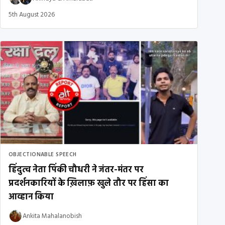
5th August 2026
OBJECTIONABLE SPEECH
हिंदुत्व नेता पिंकी चौधरी ने जंतर-मंतर पर
प्रदर्शनकारियों के ख़िलाफ़ खुले तौर पर हिंसा का
आव्हान किया
Ankita Mahalanobish