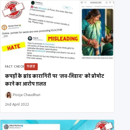
ग़लत
FACT CHECK
कपड़ों के ब्रांड कारागिरी पर ‘लव-जिहाद’ को प्रोमोट
करने का आरोप ग़लत
Pooja Chaudhuri
2nd April 2022