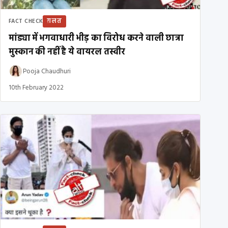
ग़लत
FACT CHECK
मांड्या में भगवाधारी भीड़ का विरोध करने वाली छात्रा
मुस्कान की नहीं है ये वायरल तस्वीर
Pooja Chaudhuri
10th February 2022