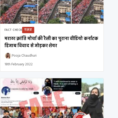
ग़लत
FACT CHECK
मराठा क्रांति मोर्चा की रैली का पुराना वीडियो कर्नाटक
हिजाब विवाद से जोड़कर शेयर
Pooja Chaudhuri
18th February 2022