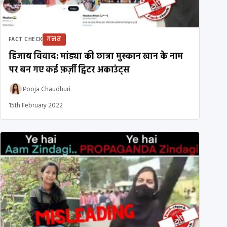
ग़लत
FACT CHECK
हिजाब विवाद: मांड्या की छात्रा मुस्कान खान के नाम
पर बन गए कई फ़र्ज़ी ट्विटर अकाउंट्स
Pooja Chaudhuri
15th February 2022