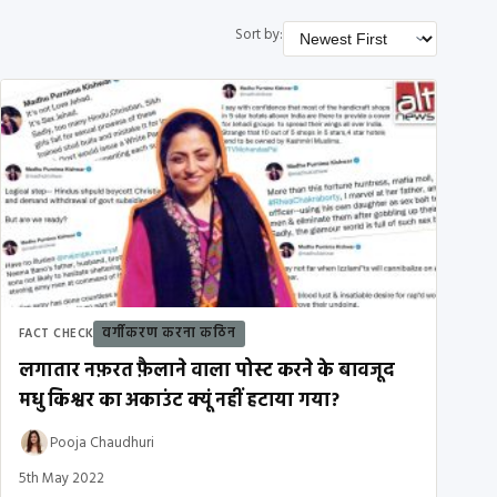
Sort by:
वर्गीकरण करना कठिन
FACT CHECK
लगातार नफ़रत फ़ैलाने वाला पोस्ट करने के बावजूद
मधु किश्वर का अकाउंट क्यूं नहीं हटाया गया?
Pooja Chaudhuri
5th May 2022