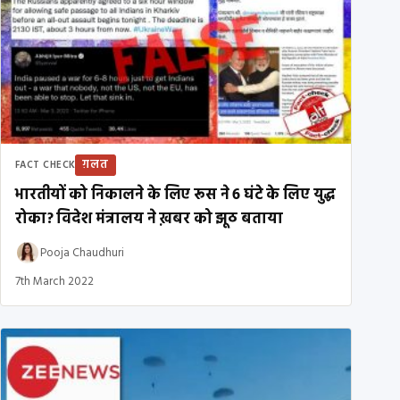
ग़लत
FACT CHECK
भारतीयों को निकालने के लिए रूस ने 6 घंटे के लिए युद्ध
रोका? विदेश मंत्रालय ने ख़बर को झूठ बताया
Pooja Chaudhuri
7th March 2022