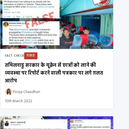
ग़लत
FACT CHECK
तमिलनाडु सरकार के यूक्रेन से छात्रों को लाने की
व्यवस्था पर रिपोर्ट करने वाली पत्रकार पर लगे ग़लत
आरोप
Pooja Chaudhuri
10th March 2022