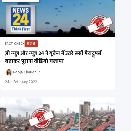
ग़लत
FACT CHECK
ज़ी न्यूज़ और न्यूज़ 24 ने यूक्रेन में उतरे रूसी पैराट्रूपर्स
बताकर पुराना वीडियो चलाया
Pooja Chaudhuri
24th February 2022