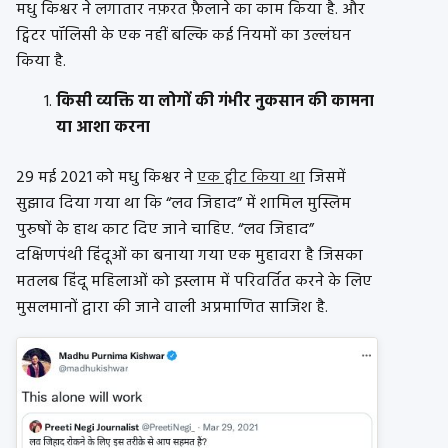
मधु किश्वर ने लगातार नफ़रत फ़ैलाने का काम किया है. और
ट्विटर पॉलिसी के एक नहीं बल्कि कई नियमों का उल्लंघन
किया है.
किसी व्यक्ति या लोगों की गंभीर नुकसान की कामना
या आशा करना
29 मई 2021 को मधु किश्वर ने
एक ट्वीट किया था
जिसमें
सुझाव दिया गया था कि “लव जिहाद” में शामिल मुस्लिम
पुरुषों के हाथ काट दिए जाने चाहिए. “लव जिहाद”
दक्षिणपंथी हिंदूओं का बनाया गया एक मुहावरा है जिसका
मतलब हिंदू महिलाओं को इस्लाम में परिवर्तित करने के लिए
मुसलमानों द्वारा की जाने वाली अप्रमाणित साजिश है.