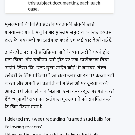
मुसलमानों के निहित प्रदर्शन पर उनकी बेतुकी बातें
हास्यास्पद होंगी. मधु किश्वर मुस्लिम समुदाय के खिलाफ़ इस
तरह के अपशब्दों का इस्तेमाल करते हुए कई बार देखी गई हैं.
उनके ट्वीट पर भारी प्रतिक्रिया आने के बाद उन्होंने अपने ट्वीट
हटा लिया. और यकीनन उसी ट्वीट पर एक स्पष्टीकरण दिया.
उन्होंने लिखा कि, “स्टड बुल” सहित कोई भी जानवर, सेक्स
स्लेवरी के लिए महिलाओं का बलात्कार या उन पर कब्जा नहीं
करता और अपनी ही प्रजाति की महिलाओं पर क्रूरता करके
आनंद नहीं लेता. लेकिन “मज़ाबी ऐसा करके खुद पर गर्व करते
हैं.” “मज़ाबी” शब्द का इस्तेमाल मुसलमानों को संदर्भित करने
के लिए किया गया है.
I deleted my tweet regarding “trained stud bulls for
following reasons”.