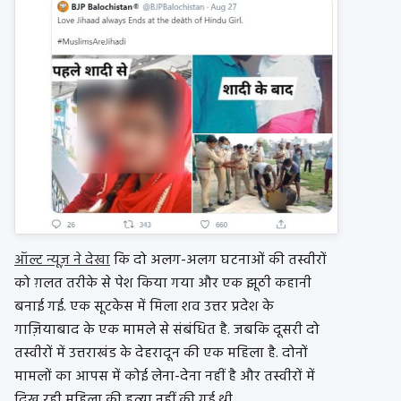
ऑल्ट न्यूज़ ने देखा
कि दो अलग-अलग घटनाओं की तस्वीरों
को ग़लत तरीके से पेश किया गया और एक झूठी कहानी
बनाई गई. एक सूटकेस में मिला शव उत्तर प्रदेश के
गाज़ियाबाद के एक मामले से संबंधित है. जबकि दूसरी दो
तस्वीरों में उत्तराखंड के देहरादून की एक महिला है. दोनों
मामलों का आपस में कोई लेना-देना नहीं है और तस्वीरों में
दिख रही महिला की हत्या नहीं की गई थी.