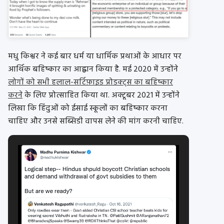
मधु किश्वर ने कई बार धर्म या धार्मिक प्रथाओं के आधार पर
आर्थिक बहिष्कार का आह्वान किया है. मई 2020 में उन्होंने
लोगों को सभी हलाल-सर्टिफ़ाइड प्रोडक्ट्स का बहिष्कार
करने
के लिए प्रोत्साहित किया था. अक्टूबर 2021 में उन्होंने
लिखा कि हिंदुओं को ईसाई स्कूलों का बहिष्कार करना
चाहिए और उनसे सब्सिडी वापस लेने की मांग करनी चाहिए.