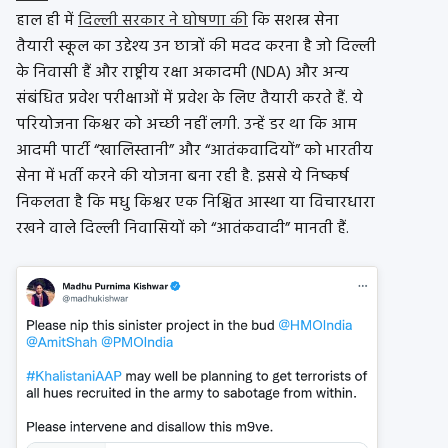
हाल ही में
दिल्ली सरकार ने घोषणा की
कि सशस्त्र सेना
तैयारी स्कूल का उद्देश्य उन छात्रों की मदद करना है जो दिल्ली
के निवासी हैं और राष्ट्रीय रक्षा अकादमी (NDA) और अन्य
संबंधित प्रवेश परीक्षाओं में प्रवेश के लिए तैयारी करते हैं. ये
परियोजना किश्वर को अच्छी नहीं लगी. उन्हें डर था कि आम
आदमी पार्टी “खालिस्तानी” और “आतंकवादियों” को भारतीय
सेना में भर्ती करने की योजना बना रही है. इससे ये निष्कर्ष
निकलता है कि मधु किश्वर एक निश्चित आस्था या विचारधारा
रखने वाले दिल्ली निवासियों को “आतंकवादी” मानती हैं.