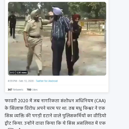
फरवरी 2020 में जब नागरिकता संशोधन अधिनियम (CAA)
के खिलाफ़ विरोध अपने चरम पर था. तब मधु किश्वर ने एक
सिख व्यक्ति की पगड़ी हटाने वाले पुलिसकर्मियों का वीडियो
ट्वीट किया. उन्होंने दावा किया कि ये सिख असलियत में एक