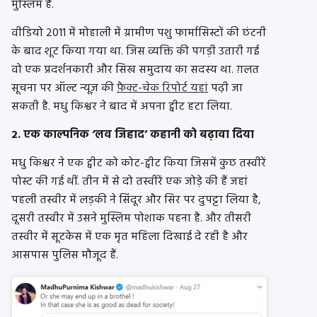
मुस्लिम है.
वीडियो 2011 में मोहाली में ग्रामीण पशु फार्मासिस्टों की छंटनी
के बाद शूट किया गया था. जिस व्यक्ति की पगड़ी उतारी गई
वो एक प्रदर्शनकारी और सिख समुदाय का सदस्य था. ग़लत
सूचना पर ऑल्ट न्यूज़ की
फ़ैक्ट-चेक रिपोर्ट यहां
पढ़ी जा
सकती है. मधु किश्वर ने बाद में अपना ट्वीट हटा लिया.
2.
एक काल्पनिक ‘लव जिहाद’ कहानी को बढ़ावा दिया
मधु किश्वर ने एक ट्वीट को कोट-ट्वीट किया जिसमें कुछ तस्वीरें
पोस्ट की गई थीं. तीन में से दो तस्वीरें एक जोड़े की हैं जहां
पहली तस्वीर में लड़की ने सिंदूर और सिर पर दुपट्टा लिया है,
दूसरी तस्वीर में उसने मुस्लिम पोशाक पहना है. और तीसरी
तस्वीर में सूटकेस में एक मृत महिला दिखाई दे रही है और
आसपास पुलिस मौजूद हैं.