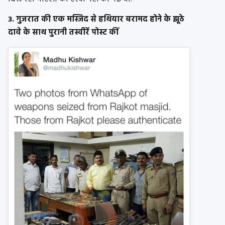
3. गुजरात की एक मस्जिद से हथियार बरामद होने के झूठे
दावे के साथ पुरानी तस्वीरें पोस्ट कीं