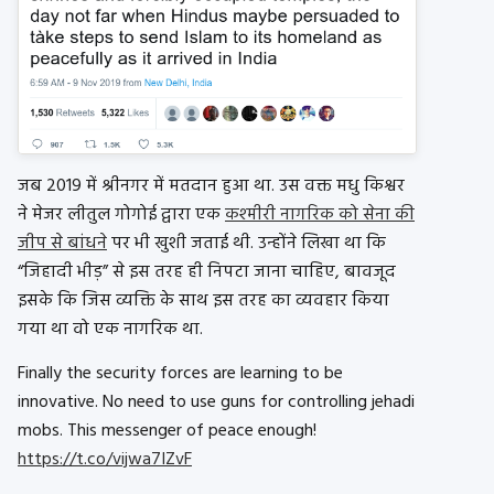
जब 2019 में श्रीनगर में मतदान हुआ था. उस वक्त मधु किश्वर
ने मेजर लीतुल गोगोई द्वारा एक
कश्मीरी नागरिक को सेना की
जीप से बांधने
पर भी खुशी जताई थी. उन्होंने लिखा था कि
“जिहादी भीड़” से इस तरह ही निपटा जाना चाहिए, बावजूद
इसके कि जिस व्यक्ति के साथ इस तरह का व्यवहार किया
गया था वो एक नागरिक था.
Finally the security forces are learning to be
innovative. No need to use guns for controlling jehadi
mobs. This messenger of peace enough!
https://t.co/vijwa7IZvF