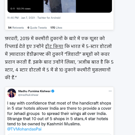
फ़रवरी, 2019 में कश्मीरी दुकानों के बारे में एक यूज़र को
रिप्लाई देते हुए उन्होंने
ट्वीट किया
कि भारत में 5-स्टार होटलों
में ज़्यादातर हेंडीक्राफ्ट की दुकानें “जिहादी” समूहों को कवर
प्रदान करती हैं. इसके बाद उन्होंने लिखा, ‘अजीब बात है कि 5
स्टार, 4 स्टार होटलों में 5 में से 10 दुकानें कश्मीरी मुसलमानों
की हैं.”