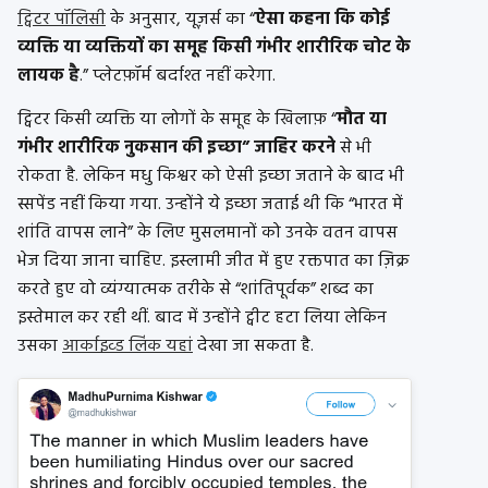
ट्विटर पॉलिसी
के अनुसार, यूज़र्स का “
ऐसा कहना कि कोई
व्यक्ति या व्यक्तियों का समूह किसी गंभीर शारीरिक चोट के
लायक है
.” प्लेटफ़ॉर्म बर्दाश्त नहीं करेगा.
ट्विटर किसी व्यक्ति या लोगों के समूह के खिलाफ़ “
मौत या
गंभीर शारीरिक नुकसान की इच्छा” जाहिर करने
से भी
रोकता है. लेकिन मधु किश्वर को ऐसी इच्छा जताने के बाद भी
स्सपेंड नहीं किया गया. उन्होंने ये इच्छा जताई थी कि “भारत में
शांति वापस लाने” के लिए मुसलमानों को उनके वतन वापस
भेज दिया जाना चाहिए. इस्लामी जीत में हुए रक्तपात का ज़िक्र
करते हुए वो व्यंग्यात्मक तरीके से “शांतिपूर्वक” शब्द का
इस्तेमाल कर रही थीं. बाद में उन्होंने ट्वीट हटा लिया लेकिन
उसका
आर्काइव्ड लिंक यहां
देखा जा सकता है.