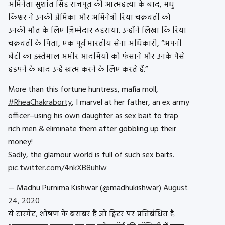
अभिनेता सुशांत सिंह राजपूत की आत्महत्या के बाद, मधु
किश्वर ने उनकी प्रेमिका और अभिनेत्री रिया चक्रवर्ती को
उनकी मौत के लिए ज़िम्मेदार ठहराया. उन्होंने लिखा कि रिया
चक्रवर्ती के पिता, एक पूर्व भारतीय सेना अधिकारी, “अपनी
बेटी का इस्तेमाल अमीर आदमियों को फंसाने और उनके पैसे
हड़पने के बाद उन्हें खत्म करने के लिए करते हैं.”
More than this fortune huntress, mafia moll,
#RheaChakraborty
, I marvel at her father, an ex army
officer–using his own daughter as sex bait to trap
rich men & eliminate them after gobbling up their
money!
Sadly, the glamour world is full of such sex baits.
pic.twitter.com/4nkXB8uhlw
— Madhu Purnima Kishwar (@madhukishwar)
August
24, 2020
ये टारगेट, शोषण के बराबर है जो ट्विटर पर प्रतिबंधित है.