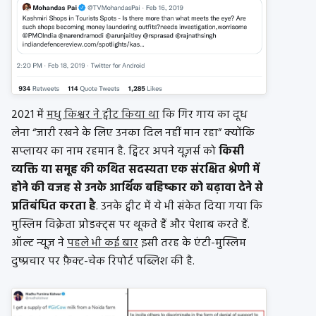
2021 में
मधु किश्वर ने ट्वीट किया था
कि गिर गाय का दूध
लेना “जारी रखने के लिए उनका दिल नहीं मान रहा” क्योंकि
सप्लायर का नाम रहमान है. ट्विटर अपने यूज़र्स को
किसी
व्यक्ति या समूह की कथित सदस्यता एक संरक्षित श्रेणी में
होने की वजह से उनके आर्थिक बहिष्कार को बढ़ावा देने से
प्रतिबंधित करता है
. उनके ट्वीट में ये भी संकेत दिया गया कि
मुस्लिम विक्रेता प्रोडक्ट्स पर थूकते हैं और पेशाब करते हैं.
ऑल्ट न्यूज़ ने
पहले भी कई बार
इसी तरह के एंटी-मुस्लिम
दुष्प्रचार पर फ़ैक्ट-चेक रिपोर्ट पब्लिश की है.