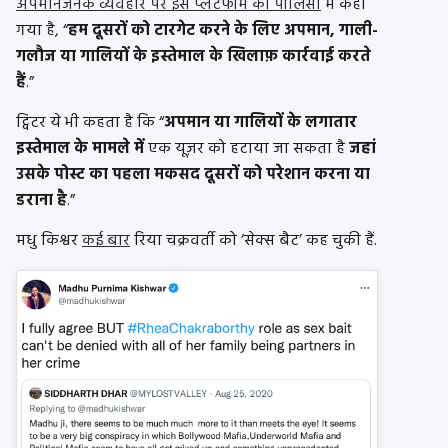
अपमानजनक व्यवहार पर इस प्लेटफॉर्म की पॉलिसी
में कहा
गया है, “
हम दूसरों को टारगेट करने के लिए अपमान, गाली-
गलौज या गालियों के इस्तेमाल के खिलाफ़ कार्रवाई करते
हैं
.”
ट्विटर ये भी कहता है कि “
अपमान या गालियों के लगातार
इस्तेमाल के मामले में
एक यूज़र को हटाया जा सकता है
जहां
उसके पोस्ट का पहला मकसद दूसरों को परेशान करना या
डराना है
.”
मधु किश्वर
कई बार
रिया चक्रवर्ती को ‘सेक्स बैट’ कह चुकी हैं.