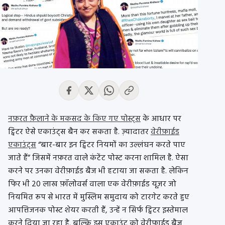
नफ़रत फ़ैलाने के मकसद के किए गए पोस्ट्स
के आधार पर
ट्विटर ऐसे एकाउंट्स बैन कर सकता है. ज़्यादातर
वेरीफ़ाईड
एकाउंट्स
“बार-बार इन ट्विटर नियमों का उल्लंघन करते पाए
जाते हैं” जिसमें नफ़रत वाले कंटेंट पोस्ट करना शामिल है. ऐसा
करने पर उनका वेरीफ़ाईड बैज भी हटाया जा सकता है. लेकिन
फिर भी 20 लाख फ़ॉलोवर्स वाला एक वेरीफ़ाईड यूज़र जो
नियमित रूप से भारत में मुस्लिम समुदाय को टारगेट करते हुए
आपत्तिजनक पोस्ट शेयर करती हैं, उन्हें न सिर्फ ट्विटर इस्तेमाल
करने दिया जा रहा है. बल्कि इस एकाउंट को वेरीफ़ाईड बैज