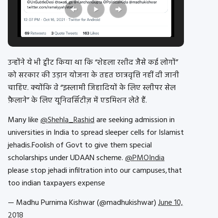
उन्होंने ये भी ट्वीट किया था कि “शेहला रशीद जैसे कई लोगों”
को सरकार की उड़ान योजना के तहत छात्रवृत्ति नहीं दी जानी
चाहिए. क्योंकि वे “इस्लामी जिहादियों के लिए स्लीपर सेल
फ़ैलाने” के लिए यूनिवर्सिटीज़ में एडमिशन लेते हैं.
Many like
@Shehla_Rashid
are seeking admission in
universities in India to spread sleeper cells for Islamist
jehadis.Foolish of Govt to give them special
scholarships under UDAAN scheme.
@PMOIndia
please stop jehadi infiltration into our campuses,that
too indian taxpayers expense
— Madhu Purnima Kishwar (@madhukishwar)
June 10,
2018