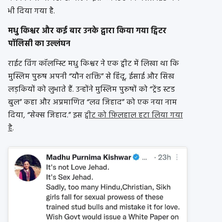
भी दिया गया है.
मधु किश्वर और कई बार उनके द्वारा किया गया ट्विटर
पॉलिसी का उल्लंघन
राईट विंग
कॉलम्स्टि
मधु किश्वर ने एक ट्वीट में लिखा था कि
मुस्लिम पुरुष अपनी “यौन शक्ति” से हिंदू, ईसाई और सिख
लड़कियों को लुभाते हैं. उन्होंने मुस्लिम पुरुषों को “ट्रेंड स्टड
बुल” कहा और अप्रमाणित “लव जिहाद” को एक नया नाम
दिया, “सेक्स जिहाद.” इस
ट्वीट को फ़िलहाल हटा लिया गया
है
.