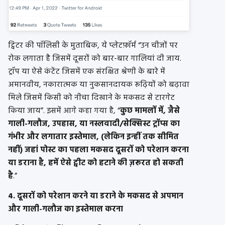
ट्विटर की पॉलिसी के मुताबिक, ये प्लेटफ़ॉर्म “उन चीजों पर
रोक लगाता है जिसमें दूसरों को बार-बार गालियां दी जाय.
ट्रॉप या ऐसे कंटेंट जिसमें एक संरक्षित श्रेणी के बारे में
अमानवीय, नकारात्मक या नुकसानदायक रूढ़ियों को बढ़ावा
मिले जिसमें किसी को नीचा दिखाने के मकसद से टारगेट
किया जाय”. इसमें आगे कहा गया है, “
कुछ मामलों में, जैसे
गाली-गलौज, उपहास, या नस्लवादी/सेक्सिस्ट ट्रॉप्स का
गंभीर और लगातार इस्तेमाल, (लेकिन इन्हीं तक सीमित
नहीं) जहां पोस्ट का पहला मकसद दूसरों को परेशान करना
या डराना है, हमें ऐसे ट्वीट को हटाने की ज़रूरत हो सकती
है
.”
4.
दूसरों को परेशान करने या डराने के मकसद से अपमान
और गाली-गलौज का इस्तेमाल करना