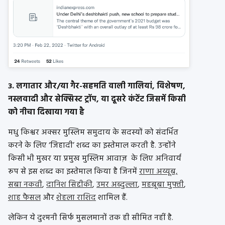
3.
लगातार और/या गैर-सहमति वाली गालियां, विशेषण,
नस्लवादी और सेक्सिस्ट ट्रॉप, या दूसरे कंटेंट जिसमें किसी
को नीचा दिखाया गया है
मधु किश्वर अक्सर मुस्लिम समुदाय के सदस्यों को संदर्भित
करने के लिए ‘जिहादी’ शब्द का इस्तेमाल करती है. उन्होंने
किसी भी मुखर या प्रमुख मुस्लिम आवाज़ के लिए अनिवार्य
रूप से इस शब्द का इस्तेमाल किया है जिनमें
राणा अय्यूब,
सबा नकवी
,
दानिश सिद्दीकी
,
उमर अब्दुल्ला
,
महबूबा मुफ्ती
,
शाह फैसल
और
शेहला राशिद
शामिल हैं.
लेकिन ये दुश्मनी सिर्फ मुसलमानों तक ही सीमित नहीं है.