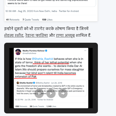
इन्होने दूसरों को भी टारगेट करके शोषण किया है जिनमें
शेहला रशीद
,
रेहाना फातिमा
और
राणा अय्यूब
शामिल हैं.