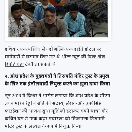
हथियार एक मस्जिद से नहीं बल्कि एक हाईवे होटल पर
छापेमारी से बरामद किए गए थे. ऑल्ट न्यूज़ की
फ़ैक्ट-चेक
रिपोर्ट यहां
देखी जा सकती है.
4. आंध्र प्रदेश के मुख्यमंत्री ने तिरुपति मंदिर ट्रस्ट के प्रमुख
के लिए एक इंजीलवादी नियुक्त करने का झूठा दावा किया
जून 2019 में किश्वर ने आरोप लगाया कि आंध्र प्रदेश के सीएम
जगन मोहन रेड्डी ने बोर्ड की सदस्य, लेखक और इंफ़ोसिस
फाउंडेशन की अध्यक्ष सुधा मूर्ति को हटाकर अपने चाचा और
कथित रूप से “एक कट्टर प्रचारक” को तिरुमाला तिरुपति
मंदिर ट्रस्ट के अध्यक्ष के रूप में नियुक्त किया.