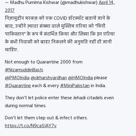
— Madhu Purnima Kishwar (@madhukishwar)
April 14,
2017
निज़ामुद्दीन मरकज़ को एक COVID हॉटस्पॉट बताये जाने के
बाद, उन्होंने ज़्यादा संख्या वाले मुस्लिम एरिया को “मिनी
पाकिस्तान” के रूप में संदर्भित किया और लिखा कि इन एरिया
के सभी निवासी को बाहर निकलने की अनुमति नहीं दी जानी
चाहिए.
Not enough to Quarantine 2000 from
#NizamuddinBasti
.
@PMOIndia
@drharshvardhan
@HMOIndia
please
#Quarantine
each & every
#MiniPakistan
in India.
They don’t let police enter these Jehadi citadels even
during normal times.
Don’t let them step out & infect others.
https://t.co/N9ca5IAY7v