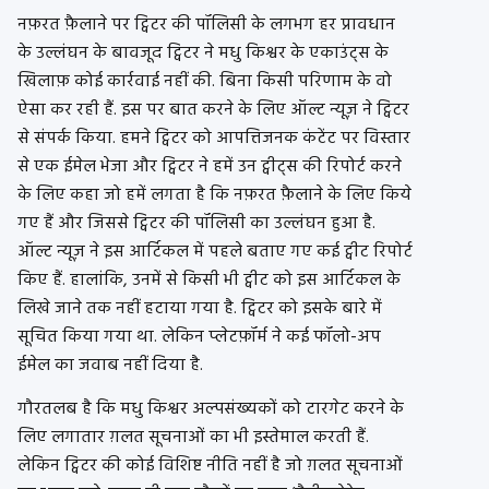
नफ़रत फ़ैलाने पर ट्विटर की पॉलिसी के लगभग हर प्रावधान
के उल्लंघन के बावजूद ट्विटर ने मधु किश्वर के एकाउंट्स के
खिलाफ़ कोई कार्रवाई नहीं की. बिना किसी परिणाम के वो
ऐसा कर रही हैं. इस पर बात करने के लिए ऑल्ट न्यूज़ ने ट्विटर
से संपर्क किया. हमने ट्विटर को आपत्तिजनक कंटेंट पर विस्तार
से एक ईमेल भेजा और ट्विटर ने हमें उन ट्वीट्स की रिपोर्ट करने
के लिए कहा जो हमें लगता है कि नफ़रत फ़ैलाने के लिए किये
गए हैं और जिससे ट्विटर की पॉलिसी का उल्लंघन हुआ है.
ऑल्ट न्यूज़ ने इस आर्टिकल में पहले बताए गए कई ट्वीट रिपोर्ट
किए हैं. हालांकि, उनमें से किसी भी ट्वीट को इस आर्टिकल के
लिखे जाने तक नहीं हटाया गया है. ट्विटर को इसके बारे में
सूचित किया गया था. लेकिन प्लेटफ़ॉर्म ने कई फॉलो-अप
ईमेल का जवाब नहीं दिया है.
गौरतलब है कि मधु किश्वर अल्पसंख्यकों को टारगेट करने के
लिए लगातार ग़लत सूचनाओं का भी इस्तेमाल करती हैं.
लेकिन ट्विटर की कोई विशिष्ट नीति नहीं है जो ग़लत सूचनाओं