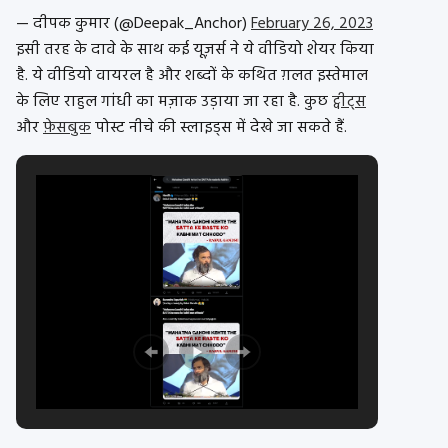
— दीपक कुमार (@Deepak_Anchor)
February 26, 2023
इसी तरह के दावे के साथ कई यूज़र्स ने ये वीडियो शेयर किया
है. ये वीडियो वायरल है और शब्दों के कथित ग़लत इस्तेमाल
के लिए राहुल गांधी का मज़ाक उड़ाया जा रहा है. कुछ
ट्वीट्स
और
फ़ेसबुक
पोस्ट नीचे की स्लाइड्स में देखे जा सकते हैं.