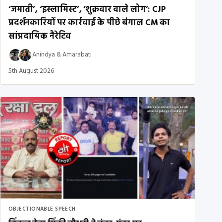
‘जमाती’, ‘इस्लामिस्ट’, ‘शुक्रवार वाले लोग’: CJP
प्रदर्शनकारियों पर कार्रवाई के पीछे बंगाल CM का
सांप्रदायिक नैरेटिव
Anindya
&
Amarabati
5th August 2026
OBJECTIONABLE SPEECH