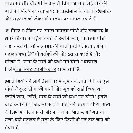
सावरकर और बीजेपी के एक ही विचारधारा से जुड़े होने की
बात की और ‘कायरता’ शब्द का इस्तेमाल किया. वो देशभक्ति
और राष्ट्रवाद को लेकर भी भाजपा पर सवाल उठाते हैं.
38 मिनट 11 सेकेंड पर, राहुल महात्मा गांधी और सत्याग्रह के
अपने विचार का ज़िक्र करते हैं. उन्होंने कहा, ”महात्मा गांधी
कहा करते थे…वो सत्याग्रह की बात करते थे, सत्याग्रह का
मतलब क्या है?” वो दर्शकों की ओर इशारा करते हैं और
बोलते हैं, “सत्ता के रास्ते को कभी मत छोड़ो..” वायरल
क्लिप
38 मिनट 28 सेकेंड पर
खत्म होती है.
इस वीडियो को आगे देखने पर मालूम चल जाता है कि राहुल
गांधी ने
तुरंत ही
माफी मांगी और खुद को सही किया था.
उन्होंने कहा, “सॉरी, सत्य के रास्ते को कभी मत छोड़ो.” इसके
बाद उन्होंने आगे बढ़कर कांग्रेस पार्टी को ‘सत्याग्रही’ या सत्य
के लिए आंदोलनकारी और भाजपा को ‘सत्ता-ग्रही’ बताया.
सत्ता-ग्रही मतलब वे सत्ता के लिए किसी भी हद तक जाने को
तैयार हैं.