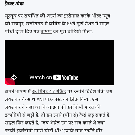
फ़ैक्ट-चेक
यूट्यूब पर सबंधित की-वर्ड्स का इस्तेमाल करके ऑल्ट न्यूज़
को रायपुर, छत्तीसगढ़ में कांग्रेस के 85वें पूर्ण सेशन में राहुल
गांधी द्वारा दिए गए
भाषण
का पूरा वीडियो मिला.
अपने भाषण में
35 मिनट 47 सेकेंड
पर उन्होंने विदेश मंत्री एस
जयशंकर के साथ ANI पॉडकास्ट का ज़िक्र किया. एस
जयशंकर ने कहा था कि चाइना की इकॉनोमी भारत की
इकॉनोमी से बड़ी है, तो हम उनसे (चीन से) कैसे लड़ सकते हैं.
राहुल फिर कहते हैं, “जब अंग्रेज़ हम पर राज करते थे क्या
उनकी इकॉनोमी हमसे छोटी थी?” इसके बाद उन्होंने वीर