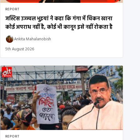
REPORT
जस्टिस उज्ज्वल भुइयां ने कहा कि गंगा में चिकन खाना
कोई अपराध नहीं है, कोई भी कानून इसे नहीं रोकता है
Ankita Mahalanobish
5th August 2026
REPORT