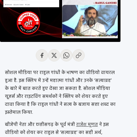
सोशल मीडिया पर राहुल गांधी के भाषण का वीडियो वायरल
हुआ है. इस क्लिप में उन्हें महात्मा गांधी और उनके ‘सत्याग्रह’
के बारे में बात करते हुए देखा जा सकता है. सोशल मीडिया
यूज़र्स और राइटविंग समर्थकों ने क्लिप को शेयर करते हुए
दावा किया है कि राहुल गांधी ने सत्य के बजाय सत्ता शब्द का
इस्तेमाल किया.
बीजेपी नेता और छत्तीसगढ़ के पूर्व मंत्री
राजेश मूणत
ने इस
वीडियो को शेयर कर राहुल से ‘सत्याग्रह’ का सही अर्थ,