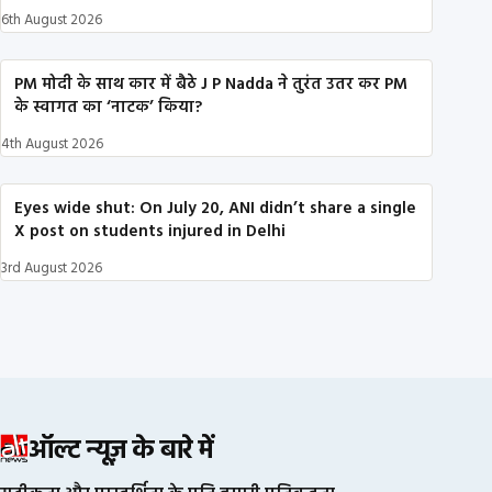
6th August 2026
PM मोदी के साथ कार में बैठे J P Nadda ने तुरंत उतर कर PM
के स्वागत का ‘नाटक’ किया?
4th August 2026
Eyes wide shut: On July 20, ANI didn’t share a single
X post on students injured in Delhi
3rd August 2026
ऑल्ट न्यूज़ के बारे में