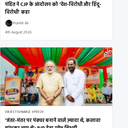
पंडित ने CJP के आंदोलन को ‘देश-विरोधी और हिंदू-
विरोधी’ कहा
Prantik Ali
4th August 2026
OBJECTIONABLE SPEECH
‘जंतर-मंतर पर पंक्चर बनाने वाले ज़्यादा थे, कलावा