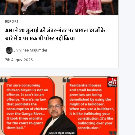
REPORT
ANI ने 20 जुलाई को जंतर-मंतर पर घायल छात्रों के
बारे में X पर एक भी पोस्ट नहीं किया
Shinjinee Majumder
7th August 2026