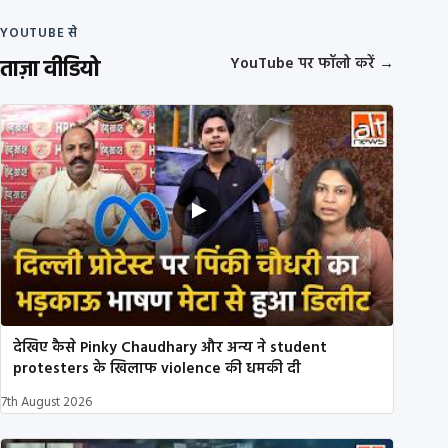
YOUTUBE से
ताज़ा वीडियो
YouTube पर फॉलो करें
→
देखिए कैसे Pinky Chaudhary और अन्य ने student
protesters के खिलाफ violence की धमकी दी
7th August 2026