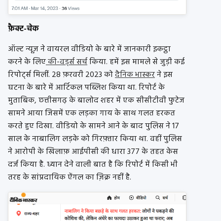
फ़ैक्ट-चेक
ऑल्ट न्यूज़ ने वायरल वीडियो के बारे में जानकारी इकट्ठा
करने के लिए
की-वर्ड्स सर्च
किया. हमें इस मामले से जुड़ी कई
रिपोर्ट्स मिलीं. 28 फ़रवरी 2023 को
दैनिक भास्कर
ने इस
घटना के बारे में आर्टिकल पब्लिश किया था. रिपोर्ट के
मुताबिक, छत्तीसगढ़ के बालोद शहर में एक सीसीटीवी फुटेज
सामने आया जिसमें एक लड़का गाय के साथ गलत हरकत
करते हुए दिखा. वीडियो के सामने आने के बाद पुलिस ने 17
साल के नाबालिग लड़के को गिरफ़्तार किया था. वहीं पुलिस
ने आरोपी के खिलाफ़ आईपीसी की धारा 377 के तहत केस
दर्ज किया है. ध्यान देने वाली बात है कि रिपोर्ट में किसी भी
तरह के सांप्रदायिक ऐंगल का ज़िक्र नहीं है.