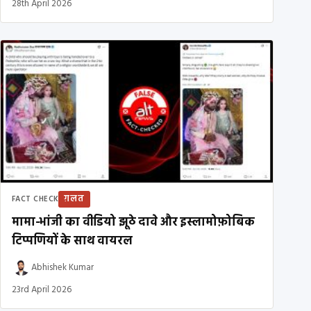
28th April 2026
ग़लत
FACT CHECK
मामा-भांजी का वीडियो झूठे दावे और इस्लामोफ़ोबिक
टिप्पणियों के साथ वायरल
Abhishek Kumar
23rd April 2026