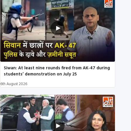
Siwan: At least nine rounds fired from AK-47 during
students’ demonstration on July 25
6th August 2026