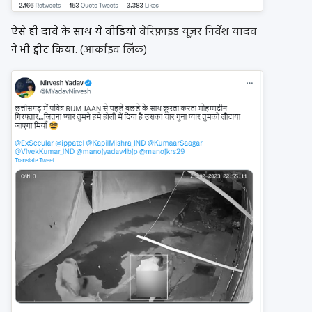
ऐसे ही दावे के साथ ये वीडियो
वेरिफ़ाइड यूज़र निर्वेश यादव
ने भी ट्वीट किया. (
आर्काइव लिंक
)