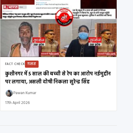
ग़लत
FACT CHECK
कुशीनगर में 5 साल की बच्ची से रेप का आरोप नईमुद्दीन
पर लगाया, असली दोषी निकला सुरेन्द्र सिंह
Pawan Kumar
17th April 2026