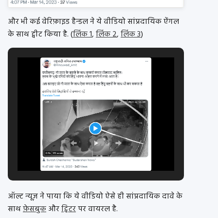
और भी कई वेरिफ़ाइड हैन्डल ने ये वीडियो सांप्रदायिक ऐंगल
के साथ ट्वीट किया है. (
लिंक 1
,
लिंक 2
,
लिंक 3
)
ऑल्ट न्यूज़ ने पाया कि ये वीडियो ऐसे ही सांप्रदायिक दावे के
साथ
फ़ेसबुक
और
ट्विटर
पर वायरल है.