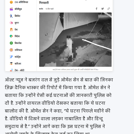
ऑल्ट न्यूज़ ने बजरंग दल से जुड़े ओमेश सेन से बात की जिनका
ज़िक्र दैनिक भास्कर की रिपोर्ट में किया गया है. ओमेश सेन ने
बताया कि उन्होंने ऐसी कई घटनाओं की जानकारी पुलिस को
दी है. उन्होंने वायरल वीडियो देखकर बताया कि ये घटना
बालोद की है. ओमेश सेन ने कहा, “ये घटना पिछले महीने की
है. वीडियो में दिखने वाला लड़का नाबालिग़ है और हिन्दू
समुदाय से है.” उन्होंने आगे कहा कि इस घटना में पुलिस ने