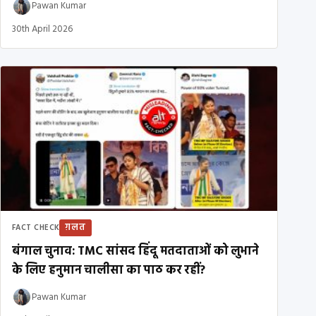
Pawan Kumar
30th April 2026
ग़लत
FACT CHECK
बंगाल चुनाव: TMC सांसद हिंदू मतदाताओं को लुभाने
के लिए हनुमान चालीसा का पाठ कर रहीं?
Pawan Kumar