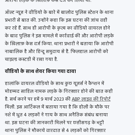
आरोपी लड़के के खिलाफ़ केस दर्ज कर लिया था.
ऑल्ट न्यूज़ ने वीडियो के बारे में बालोद पुलिस स्टेशन के थाना
प्रभारी से बात की. उन्होंने कहा कि इस घटना की जांच वही
कर रहे हैं. साथ ही आरोपी के कृत्य का वीडियो वायरल होने
के बाद पुलिस ने इस मामले में कार्रवाई की और आरोपी लड़के
के खिलाफ़ केस दर्ज किया. थाना प्रभारी ने बताया कि आरोपी
नाबालिक है और हिन्दू समुदाय से है. फिलहाल आरोपी को
चाइल्ड कस्टडी में रखा गया है.
वीडियो के साथ शेयर किया गया दावा
हालांकि वायरल वीडियो के साथ कुछ यूज़र्स ने कैप्शन में
मोहम्मद साहिल नामक लड़के के गिरफ़्तार होने की बात कही
है. सर्च करने पर हमें 9 मार्च 2023 की
ABP लाइव की रिपोर्ट
मिली. इस आर्टिकल में बताया गया है कि होली के मौके पर
नशे में धुत 4 लड़कों ने गाय के साथ अनैतिक संबंध बनाया
था. इस घटना की जानकारी मिलने पर छत्तीसगढ़ के भट्टी
थाना पुलिस ने मौकाये वारदात से 4 लड़कों को गिरफ़्तार