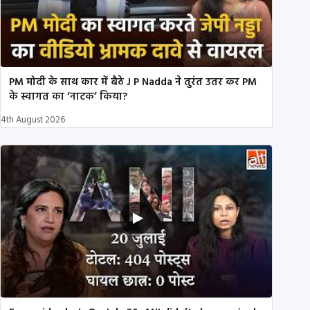
PM मोदी के साथ कार में बैठे J P Nadda ने तुरंत उतर कर PM
के स्वागत का ‘नाटक’ किया?
4th August 2026