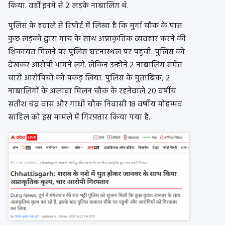
किया. वहीं इनमें से 2 लड़के नाबालिग़ थे.
पुलिस के हवाले से रिपोर्ट में लिखा है कि मुर्गा चौक के पास
कुछ लड़कों द्वारा गाय के साथ अप्राकृतिक व्यवहार करने की
शिकायत मिलने पर पुलिस घटनास्थल पर पहुंची. पुलिस को
देखकर आरोपी भागने लगे. लेकिन उन्होंने 2 नाबालिग़ समेत
चारों आरोपियों को पकड़ लिया. पुलिस के मुताबिक, 2
नाबालिगों के अलावा मिलन चौक के रहनेवाले 20 वर्षीय
सतीश चंद्र दास और गांधी चौक निवासी 18 वर्षीय मोहम्मद
साहिल को इस मामले में गिरफ़्तार किया गया है.