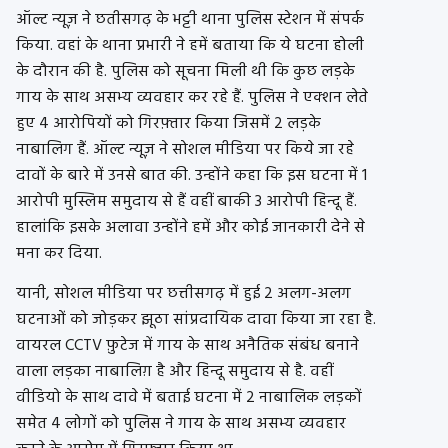
ऑल्ट न्यूज़ ने छतीसगढ़ के भट्टी थाना पुलिस स्टेशन में संपर्क
किया. वहां के थाना प्रभारी ने हमें बताया कि ये घटना होली
के दौरान की है. पुलिस को सूचना मिली थी कि कुछ लड़के
गाय के साथ असभ्य व्यवहार कर रहे हैं. पुलिस ने एक्शन लेते
हुए 4 आरोपियों को गिरफ़्तार किया जिसमें 2 लड़के
नाबालिग हैं. ऑल्ट न्यूज़ ने सोशल मीडिया पर किये जा रहे
दावों के बारे में उनसे बात की. उन्होंने कहा कि इस घटना में 1
आरोपी मुस्लिम समुदाय से हैं वहीं बाकी 3 आरोपी हिन्दू हैं.
हालांकि इसके अलावा उन्होंने हमें और कोई जानकारी देने से
मना कर दिया.
यानी, सोशल मीडिया पर छत्तीसगढ़ में हुई 2 अलग-अलग
घटनाओं को जोड़कर झूठा सांप्रदायिक दावा किया जा रहा है.
वायरल CCTV फ़ुटेज में गाय के साथ अनैतिक संबंध बनाने
वाला लड़का नाबालिग़ है और हिन्दू समुदाय से है. वहीं
वीडियो के साथ दावे में बताई घटना में 2 नाबालिक लड़कों
समेत 4 लोगों को पुलिस ने गाय के साथ असभ्य व्यवहार