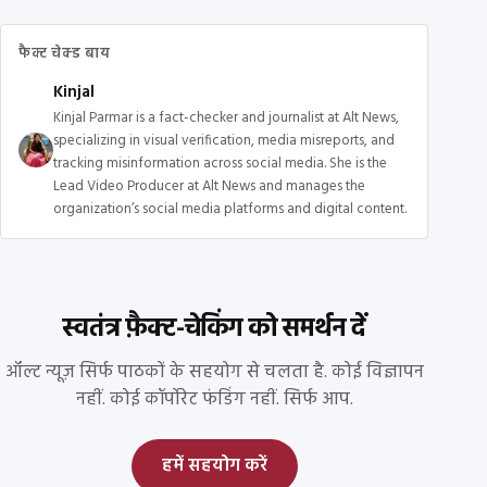
फैक्ट चेक्ड बाय
Kinjal
Kinjal Parmar is a fact-checker and journalist at Alt News,
specializing in visual verification, media misreports, and
tracking misinformation across social media. She is the
Lead Video Producer at Alt News and manages the
organization’s social media platforms and digital content.
स्वतंत्र फ़ैक्ट-चेकिंग को समर्थन दें
ऑल्ट न्यूज़ सिर्फ पाठकों के सहयोग से चलता है. कोई विज्ञापन
नहीं. कोई कॉर्पोरेट फंडिंग नहीं. सिर्फ आप.
हमें सहयोग करें