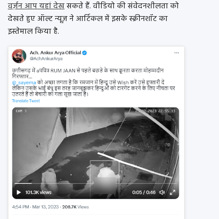
वर्ज़न आप यहां देख
सकते हैं. वीडियो की संवेदनशीलता को
देखते हुए ऑल्ट न्यूज़ ने आर्टिकल में इसके स्क्रीनशॉट का
इस्तेमाल किया है.