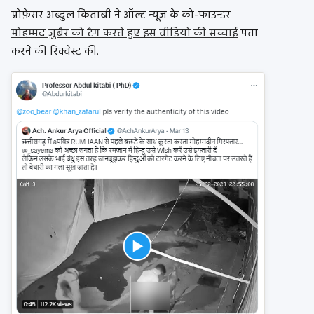
प्रोफ़ेसर अब्दुल किताबी ने ऑल्ट न्यूज़ के को-फ़ाउन्डर
मोहम्मद ज़ुबैर को टैग करते हुए इस वीडियो की सच्चाई
पता
करने की रिक्वेस्ट की.