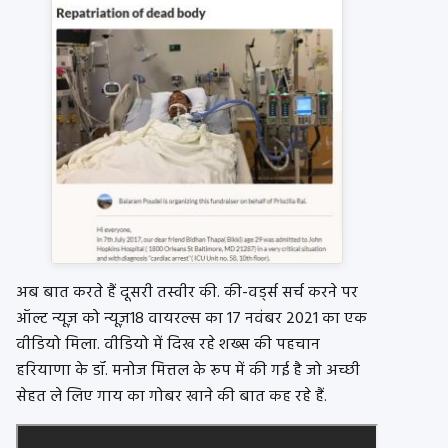
अब बात करते हैं दूसरी तस्वीर की. की-वर्ड्स सर्च करने पर
ऑल्ट न्यूज़ को न्यूज़18 वायरल्स का 17 नवंबर 2021 का एक
वीडियो मिला. वीडियो में दिख रहे शख्स की पहचान
हरियाणा के डॉ. मनोज मित्तल के रूप में की गई है जो अच्छी
सेहत ले लिए गाय का गोबर खाने की बात कह रहे हैं.