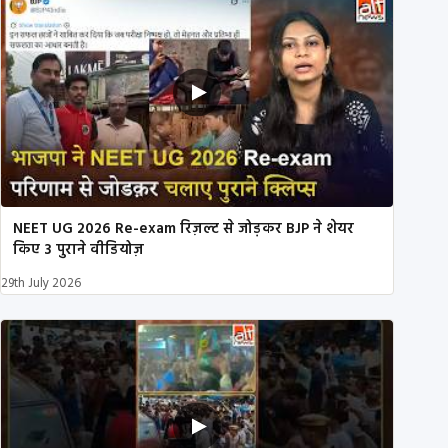
NEET UG 2026 Re-exam रिज़ल्ट से जोड़कर BJP ने शेयर
किए 3 पुराने वीडियोज़
29th July 2026