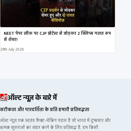
NEET पेपर लीक पर CJP प्रोटेस्ट से जोड़कर 2 क्लिप्स गलत रूप
से शेयर!
29th July 2026
ऑल्ट न्यूज़ के बारे में
सटीकता और पारदर्शिता के प्रति हमारी प्रतिबद्धता
ऑल्ट न्यूज़ एक स्वतंत्र फ़ैक्ट-चेकिंग पहल है जो भारत में दुष्प्रचार और
भ्रामक सूचनाओं का खंडन करने के लिए प्रतिबद्ध है. हम किसी