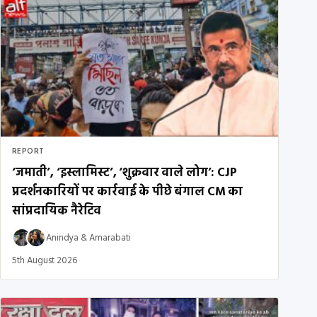
REPORT
‘जमाती’, ‘इस्लामिस्ट’, ‘शुक्रवार वाले लोग’: CJP
प्रदर्शनकारियों पर कार्रवाई के पीछे बंगाल CM का
सांप्रदायिक नैरेटिव
Anindya
&
Amarabati
5th August 2026