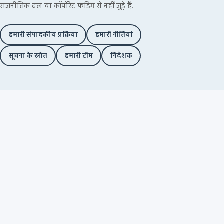
राजनीतिक दल या कॉर्पोरेट फंडिंग से नहीं जुड़े हैं.
हमारी संपादकीय प्रक्रिया
हमारी नीतियां
सूचना के स्रोत
हमारी टीम
निदेशक