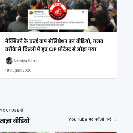
मेक्सिको के वर्ल्ड कप सेलिब्रेशन का वीडियो, ग़लत
तरीके से दिल्ली में हुए CJP प्रोटेस्ट से जोड़ा गया
Anindya Hazra
1st August 2026
YOUTUBE से
ताज़ा वीडियो
YouTube पर फॉलो करें
→