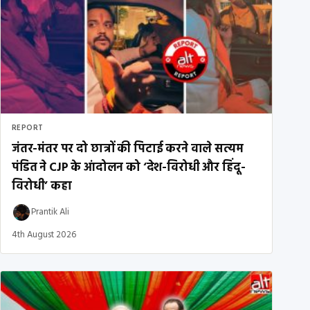
REPORT
जंतर-मंतर पर दो छात्रों की पिटाई करने वाले सत्यम
पंडित ने CJP के आंदोलन को ‘देश-विरोधी और हिंदू-
विरोधी’ कहा
Prantik Ali
4th August 2026