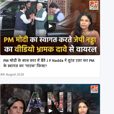
PM मोदी के साथ कार में बैठे J P Nadda ने तुरंत उतर कर PM
के स्वागत का ‘नाटक’ किया?
4th August 2026