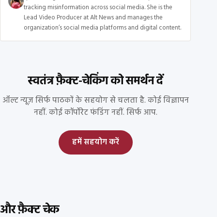
tracking misinformation across social media. She is the
Lead Video Producer at Alt News and manages the
organization’s social media platforms and digital content.
स्वतंत्र फ़ैक्ट-चेकिंग को समर्थन दें
ऑल्ट न्यूज़ सिर्फ पाठकों के सहयोग से चलता है. कोई विज्ञापन
नहीं. कोई कॉर्पोरेट फंडिंग नहीं. सिर्फ आप.
हमें सहयोग करें
और फ़ैक्ट चेक