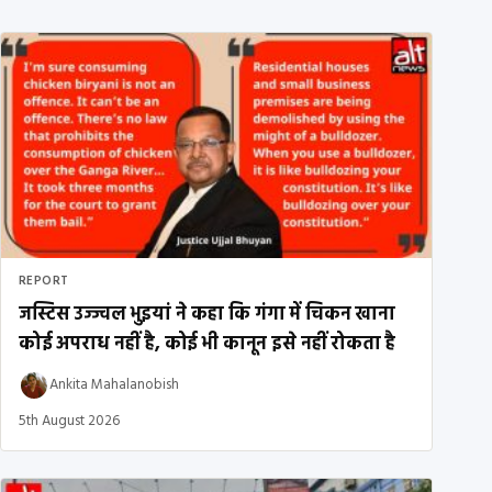
REPORT
जस्टिस उज्ज्वल भुइयां ने कहा कि गंगा में चिकन खाना
कोई अपराध नहीं है, कोई भी कानून इसे नहीं रोकता है
Ankita Mahalanobish
5th August 2026