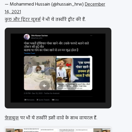
— Mohammed Hussain (@hussain_hrw)
December
14, 2021
कुछ और ट्विटर यूज़र्स
ने भी ये तस्वीरें ट्वीट की हैं.
फ़ेसबुक
पर भी ये तस्वीरें इसी दावे के साथ वायरल हैं.