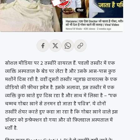
सोशल मीडिया पर 2 तस्वीरें वायरल हैं. पहली तस्वीर में एक
व्यक्ति अस्पताल के बेड पर लेटा है और उसके आस-पास कुछ
मशीनें दिख रही है. वहीं दूसरी तस्वीर न्यूज़18 वायरल्स के एक
वीडियो की फ़ीचर इमेज है. इसके अलावा, इस तस्वीर में एक
व्यक्ति कुछ खाते हुए दिख रहा है और साथ में लिखा है – “एक
चम्मच गोबर खाने से तनमन हो जाता है पवित्र”. ये दोनों
तस्वीरें शेयर करते हुए कहा जा रहा है कि गोबर खाने वाले इस
डॉक्टर को इन्फ़ेक्शन हो गया और वो फ़िलहाल अस्पताल में
भर्ती है.