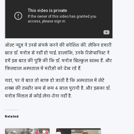
ऑल्ट न्यूज़ ने उनसे संपर्क करने की कोशिश की. लेकिन हमारी
बात डॉ. मनोज से नहीं हो पाई. हालांकि, उनके रिसेप्सनिस्ट ने
हमें इस बात की पुष्टि की कि डॉ. मनोज बिल्कुल स्वस्थ हैं. और
फ़िलहाल अस्पताल में मरीज़ों को देख रहे हैं.
यहां, पर ये बात तो साफ़ हो जाती है कि अस्पताल में लेटे
शख्स की तस्वीर कम से कम 4 साल पुरानी है. और इसका डॉ.
मनोज मित्तल से कोई लेना-देना नहीं है.
Related