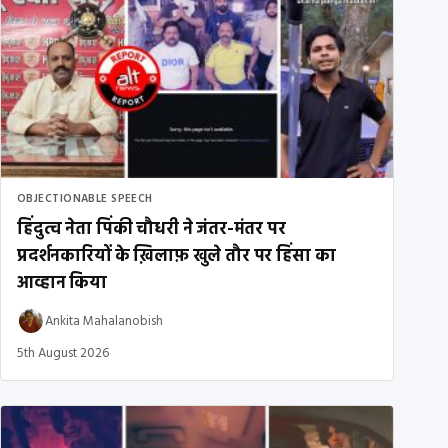
OBJECTIONABLE SPEECH
हिंदुत्व नेता पिंकी चौधरी ने जंतर-मंतर पर
प्रदर्शनकारियों के ख़िलाफ़ खुले तौर पर हिंसा का
आव्हान किया
Ankita Mahalanobish
5th August 2026