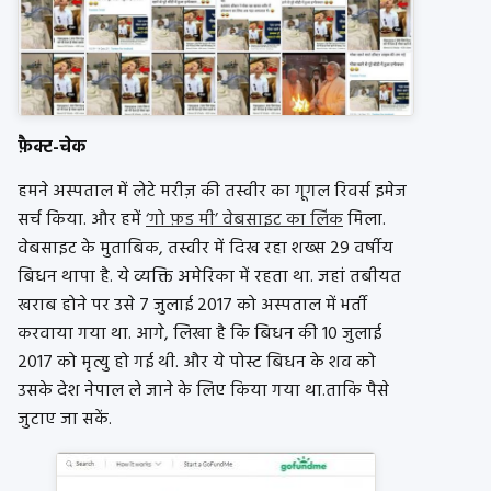
फ़ैक्ट-चेक
हमने अस्पताल में लेटे मरीज़ की तस्वीर का गूगल रिवर्स इमेज
सर्च किया. और हमें
‘गो फ़ड मी’ वेबसाइट का लिंक
मिला.
वेबसाइट के मुताबिक, तस्वीर में दिख रहा शख्स 29 वर्षीय
बिधन थापा है. ये व्यक्ति अमेरिका में रहता था. जहां तबीयत
खराब होने पर उसे 7 जुलाई 2017 को अस्पताल में भर्ती
करवाया गया था. आगे, लिखा है कि बिधन की 10 जुलाई
2017 को मृत्यु हो गई थी. और ये पोस्ट बिधन के शव को
उसके देश नेपाल ले जाने के लिए किया गया था.ताकि पैसे
जुटाए जा सकें.