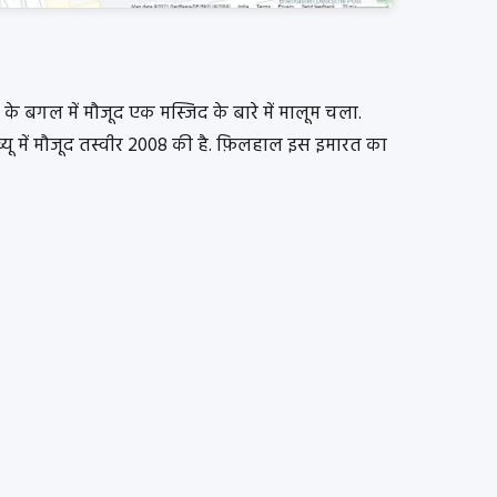
के बगल में मौजूद एक मस्जिद के बारे में मालूम चला.
 व्यू में मौजूद तस्वीर 2008 की है. फ़िलहाल इस इमारत का