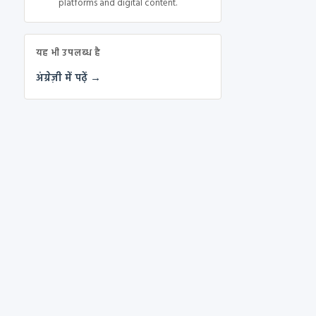
platforms and digital content.
यह भी उपलब्ध है
अंग्रेज़ी में पढ़ें →