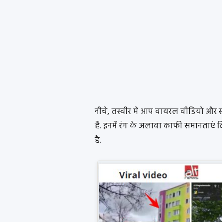
नीचे, तस्वीर में आप वायरल वीडियो और स्
हैं. इनमें रंग के अलावा काफी समानताएं द
है.