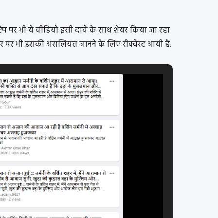
सऐप पर भी ये वीडियो इसी दावे के साथ शेयर किया जा रहा
नंबर पर भी इसकी असलियत जानने के लिए रीक्वेस्ट आयी हैं.