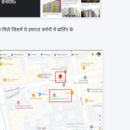
 मिले जिसमें ये इमारत जर्मनी में बर्लिन के