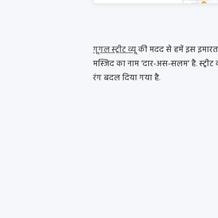
गूगल स्ट्रीट व्यू
की मदद से हमें इस इमारत 
मस्जिद का नाम ‘दार-अस-सलम’ है. स्ट्रीट
रंग बदल दिया गया है.