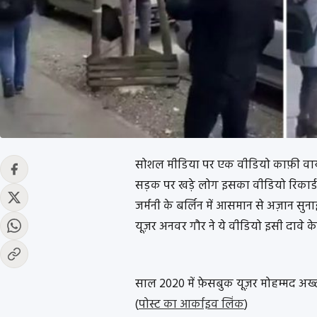
सोशल मीडिया पर एक वीडियो काफ़ी वायरल
सड़क पर खड़े लोग इसका वीडियो रिकार्ड कर
जर्मनी के बर्लिन में आसमान से अज़ान सुन
यूज़र अनवर गौर ने ये वीडियो इसी दावे के
साल 2020 में फ़ेसबुक यूज़र मोहम्मद अख्त
(
पोस्ट का आर्काइव लिंक
)