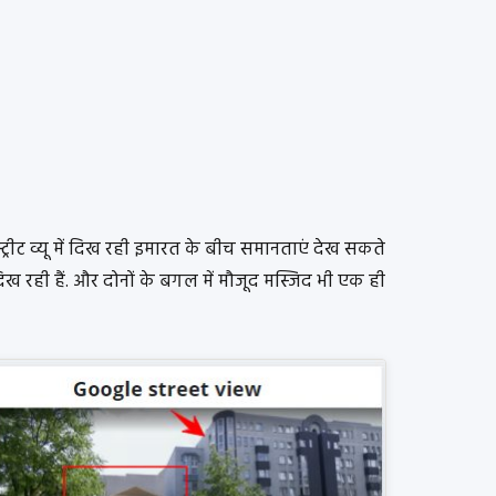
ट्रीट व्यू में दिख रही इमारत के बीच समानताएं देख सकते
िख रही हैं. और दोनों के बगल में मौजूद मस्जिद भी एक ही