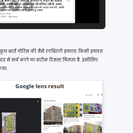
े कुछ बातें नोटिस की जैसे रंगबिरंगी इमारत. किसी इमारत
दद से सर्च करने पर सटीक रिज़ल्ट मिलता है. इसीलिए
या.