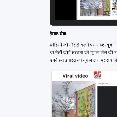
फ़ैक्ट-चेक
वीडियो को गौर से देखने पर ऑल्ट न्यूज़ न
या ऐसी कोई संरचना को गूगल लेंस की म
हमने इस इमारत को
गूगल लेंस पर सर्च
कि