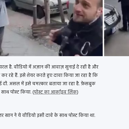
 है. वीडियो में अज़ान की आवाज़ सुनाई दे रही है और
 रहे हैं. इसे शेयर करते हुए दावा किया जा रहा है कि
ाई दी. असल में इसे चमत्कार बताया जा रहा है. फ़ेसबुक
 साथ पोस्ट किया. (
पोस्ट का आर्काइव लिंक
)
र खान ने ये वीडियो इसी दावे के साथ पोस्ट किया था.