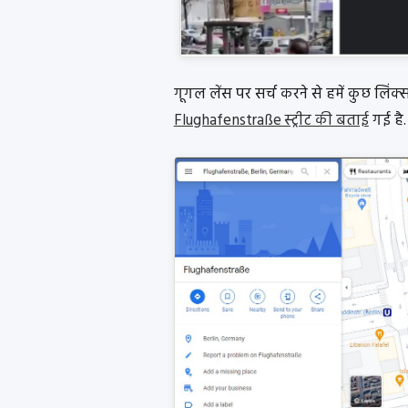
गूगल लेंस पर सर्च करने से हमें कुछ लिंक्स
Flughafenstraße स्ट्रीट की बताई
गई है.