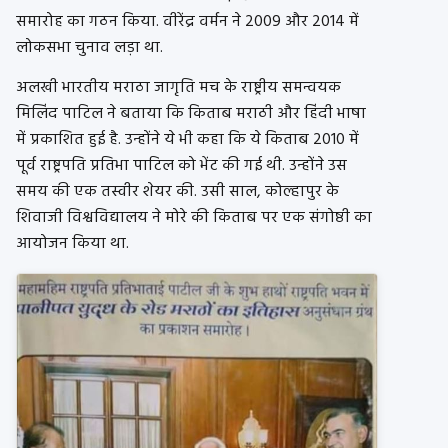
समारोह का गठन किया. वीरेंद्र वर्मन ने 2009 और 2014 में
लोकसभा चुनाव लड़ा था.
अलखी भारतीय मराठा जागृति मच के राष्ट्रीय समन्वयक
मिलिंद पाटिल ने बताया कि किताब मराठी और हिंदी भाषा
में प्रकाशित हुई है. उन्होंने ये भी कहा कि ये किताब 2010 में
पूर्व राष्ट्रपति प्रतिभा पाटिल को भेंट की गई थी. उन्होंने उस
समय की एक तस्वीर शेयर की. उसी साल, कोल्हापुर के
शिवाजी विश्वविद्यालय ने मोरे की किताब पर एक संगोष्ठी का
आयोजन किया था.