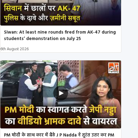
Siwan: At least nine rounds fired from AK-47 during
students’ demonstration on July 25
6th August 2026
PM मोदी के साथ कार में बैठे J P Nadda ने तुरंत उतर कर PM