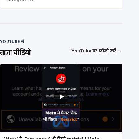
YOUTUBE से
ताज़ा वीडियो
YouTube पर फॉलो करें
→