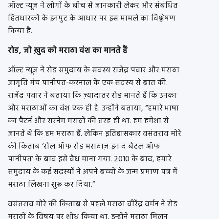
ऑल्ट न्यूज़ ने लोगों के बीच से जानकारी लेकर और संबंधित
हितधारकों के इनपुट के आधार पर इस मामले का विश्लेषण
किया है.
रोड, जो ख़ुद को मराठा वंश का मानते हैं
ऑल्ट न्यूज़ ने रोड समुदाय के सदस्य राजेंद्र पवार और मराठा
जागृति मंच पानीपत-करनाल के एक सदस्य से बात की.
राजेंद्र पवार ने बताया कि ज़्यादातर रोड मानते हैं कि उनका
और मराठाओं का वंश एक ही है. उन्होंने बताया, “हमारे भाषा
का पैटर्न और सरनेम मराठों की तरह ही था. हम हमेशा से
जानते थे कि हम मराठा हैं. लेकिन इतिहासकार वसंतराव मोरे
की किताब ‘रोल ऑफ रोड मराठाज़ इन द बैटल ऑफ
पानीपत’ के बाद इसे वैध माना गया. 2010 के बाद, हमारे
समुदाय के कई सदस्यों ने अपने बच्चों के जन्म प्रमाण पत्र में
मराठा लिखना शुरू कर दिया.”
वसंतराव मोरे की किताब से पहले मराठा वीरेंद्र वर्मन ने रोड
मराठों के विषय पर शोध किया था. इन्होंने मराठा मिलन