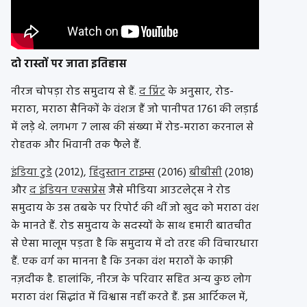
दो रास्तों पर जाता इतिहास
नीरज चोपड़ा रोड समुदाय से हैं.
द प्रिंट
के अनुसार, रोड-
मराठा, मराठा सैनिकों के वंशज हैं जो पानीपत 1761 की लड़ाई
में लड़े थे. लगभग 7 लाख की संख्या में रोड-मराठा करनाल से
रोहतक और भिवानी तक फैले हैं.
इंडिया टुडे
(2012),
हिंदुस्तान टाइम्स
(2016)
बीबीसी
(2018)
और
द इंडियन एक्सप्रेस
जैसे मीडिया आउटलेट्स ने रोड
समुदाय के उस तबके पर रिपोर्ट की थीं जो खुद को मराठा वंश
के मानते हैं. रोड समुदाय के सदस्यों के साथ हमारी बातचीत
से ऐसा मालूम पड़ता है कि समुदाय में दो तरह की विचारधारा
हैं. एक वर्ग का मानना ​​है कि उनका वंश मराठों के काफ़ी
नज़दीक है. हालांकि, नीरज के परिवार सहित अन्य कुछ लोग
मराठा वंश सिद्धांत में विश्वास नहीं करते हैं. इस आर्टिकल में,