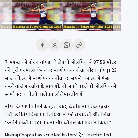
7 अगस्त को नीरज चोपड़ा ने टोक्यो ओलंपिक में 87.58 मीटर
की दूरी पर भाला फेंक कर स्वर्ण पदक जीता. नीरज चोपड़ा 23
साल की उम्र में स्वर्ण पदक जीतकर, सबसे कम उम्र में ऐसा
करने वाले भारतीय हैं. साथ ही, वो अपने पहले ही ओलंपिक में
स्वर्ण पदक जीतने वाले इकलौते भारतीय हैं.
नीरज के स्वर्ण जीतने के तुरंत बाद, केंद्रीय नागरिक उड्डयन
मंत्री ज्योतिरादित्य एम सिंधिया ने उन्हें बधाई दी और लिखा,
“उन्होंने सच्ची मराठा भावना और कौशल का प्रदर्शन किया.”
Neeraj Chopra has scripted history! 🥇 He exhibited