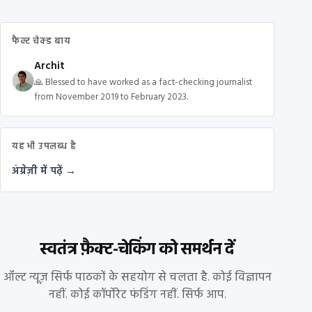
फैक्ट चेक्ड बाय
Archit
🙏 Blessed to have worked as a fact-checking journalist
from November 2019 to February 2023.
यह भी उपलब्ध है
अंग्रेज़ी में पढ़ें →
स्वतंत्र फ़ैक्ट-चेकिंग को समर्थन दें
ऑल्ट न्यूज़ सिर्फ पाठकों के सहयोग से चलता है. कोई विज्ञापन
नहीं. कोई कॉर्पोरेट फंडिंग नहीं. सिर्फ आप.