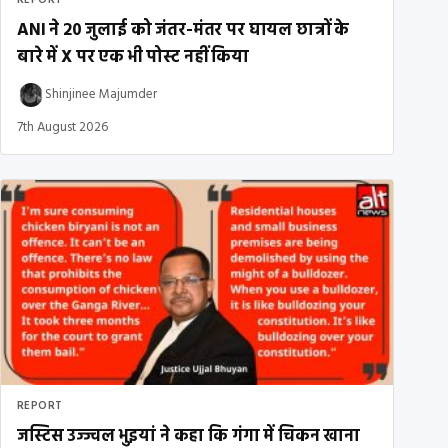
ANI ने 20 जुलाई को जंतर-मंतर पर घायल छात्रों के
बारे में X पर एक भी पोस्ट नहीं किया
Shinjinee Majumder
7th August 2026
REPORT
जस्टिस उज्ज्वल भुइयां ने कहा कि गंगा में चिकन खाना