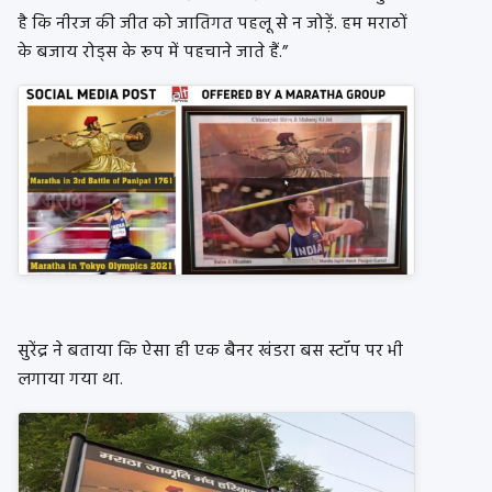
है कि नीरज की जीत को जातिगत पहलू से न जोड़ें. हम मराठों
के बजाय रोड्स के रूप में पहचाने जाते हैं.”
सुरेंद्र ने बताया कि ऐसा ही एक बैनर खंडरा बस स्टॉप पर भी
लगाया गया था.