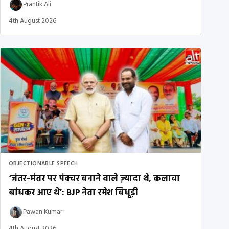
Prantik Ali
4th August 2026
OBJECTIONABLE SPEECH
‘जंतर-मंतर पर पंक्चर बनाने वाले ज़्यादा थे, कलावा
बांधकर आए थे’: BJP नेता रमेश बिधूड़ी
Pawan Kumar
4th August 2026