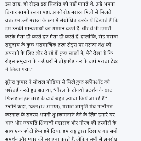
इस तरह, जो रोड्स इस सिद्धांत को नहीं मानते थे, उन्हें अपना
विचार सामने रखना पड़ा. अपने रोड मराठा मित्रों से मिलते
वक्त हम उन्हें मराठा के रूप में संबोधित करके ये दिखाते हैं कि
हम उनकी मान्यताओं का सम्मान करते हैं. और वे भी हमारी
करके ऐसा ही करते हुए ऐसा ही करते हैं. हालांकि, रोड मराठा
समुदाय के कुछ असमाजिक तत्व रोड्स पर मराठा वंश को
अपनाने के लिए जोर दे रहे हैं. कुछ सालों में, मैंने देखा है कि
रोड्स समुदाय के कई घरों में तोड़फोड़ कर के वहां मराठा टेक्स्ट
में लिखा गया.”
सुरेन्द्र कुमार ने सोशल मीडिया से मिले कुछ स्क्रीनशॉट को
फॉरवर्ड करते हुए बताया, “नीरज के टोक्यो प्रदर्शन के बाद
फिलहाल इस तरह के दावे बहुत ज़्यादा किये जा रहे हैं.”
उन्होंने कहा, “कल (12 अगस्त), मराठा जागृति मंच पानीपत-
करनाल के सदस्य अपनी शुभकामनाएं देने के लिए हमारे घर
आए और छत्रपति शिवाजी महाराज और नीरज की तस्वीरों के
साथ एक फोटो फ्रेम हमें दिया. हम राष्ट्र द्वारा दिखाए गए सभी
समर्थन और प्यार की सराहना करते हैं. लेकिन सभी से अनुरोध