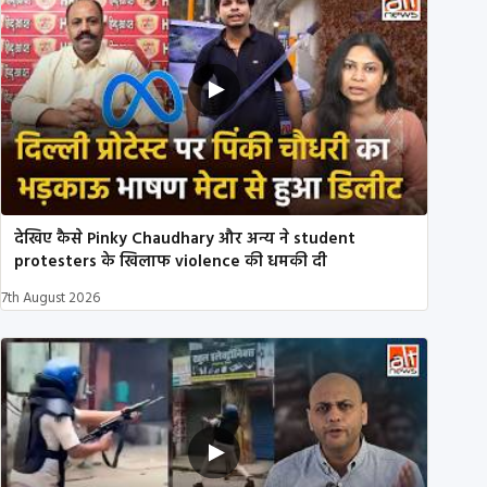
देखिए कैसे Pinky Chaudhary और अन्य ने student
protesters के खिलाफ violence की धमकी दी
7th August 2026