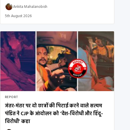
Ankita Mahalanobish
5th August 2026
REPORT
जंतर-मंतर पर दो छात्रों की पिटाई करने वाले सत्यम
पंडित ने CJP के आंदोलन को ‘देश-विरोधी और हिंदू-
विरोधी’ कहा