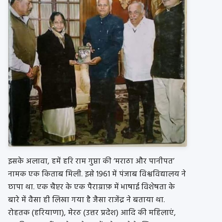
इसके अलावा, हमें हरि राम गुप्ता की ‘मराठा और पानीपत’
नामक एक किताब मिली. इसे 1961 में पंजाब विश्वविद्यालय ने
छापा था. एक चैप्टर के एक पैराग्राफ़ में भाषाई विशेषता के
बारे में वैसा ही लिखा गया है जैसा राजेंद्र ने बताया था.
रोहतक (हरियाणा), मेरठ (उत्तर प्रदेश) आदि की महिलाएं,