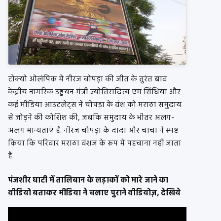
टोक्यो ओलंपिक में नीरज चोपड़ा की जीत के तुरंत बाद
केंद्रीय नागरिक उड्डयन मंत्री ज्योतिरादित्य एम सिंधिया और
कई मीडिया आउटलेट्स ने चोपड़ा के वंश को मराठा समुदाय
से जोड़ने की कोशिश की, जबकि समुदाय के भीतर अलग-
अलग मान्यताएं हैं. नीरज चोपड़ा के दादा और चाचा ने स्पष्ट
किया कि परिवार मराठा वंशज के रूप में पहचाना नहीं जाता
है.
पंजशीर घाटी में तालिबान के लड़ाकों को मारे जाने का
वीडियो बताकर मीडिया ने चलाए पुराने वीडियोज़, देखिये