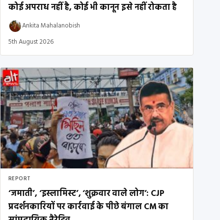
कोई अपराध नहीं है, कोई भी कानून इसे नहीं रोकता है
Ankita Mahalanobish
5th August 2026
REPORT
‘जमाती’, ‘इस्लामिस्ट’, ‘शुक्रवार वाले लोग’: CJP
प्रदर्शनकारियों पर कार्रवाई के पीछे बंगाल CM का