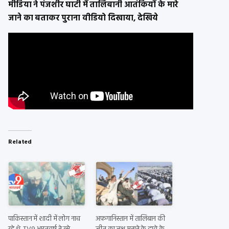
मीडिया ने पंजशीर घाटी में तालिबानी आतंकियों के मारे
जाने का बताकर पुराना वीडियो दिखाया, देखिये
Related
पाकिस्तान में शादी में लोग नाच
अफ़गानिस्तान में तालिबान की