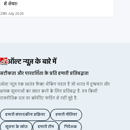
से शेयर!
29th July 2026
ऑल्ट न्यूज़ के बारे में
सटीकता और पारदर्शिता के प्रति हमारी प्रतिबद्धता
ऑल्ट न्यूज़ एक स्वतंत्र फ़ैक्ट-चेकिंग पहल है जो भारत में दुष्प्रचार और
भ्रामक सूचनाओं का खंडन करने के लिए प्रतिबद्ध है. हम किसी
राजनीतिक दल या कॉर्पोरेट फंडिंग से नहीं जुड़े हैं.
हमारी संपादकीय प्रक्रिया
हमारी नीतियां
सूचना के स्रोत
हमारी टीम
निदेशक