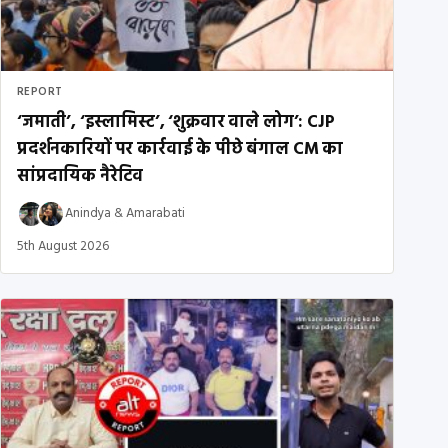
REPORT
‘जमाती’, ‘इस्लामिस्ट’, ‘शुक्रवार वाले लोग’: CJP
प्रदर्शनकारियों पर कार्रवाई के पीछे बंगाल CM का
सांप्रदायिक नैरेटिव
Anindya
&
Amarabati
5th August 2026