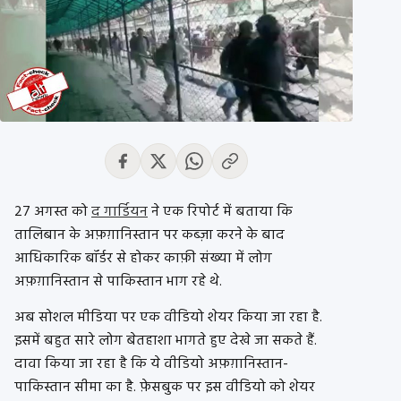
27 अगस्त को
द गार्डियन
ने एक रिपोर्ट में बताया कि
तालिबान के अफ़ग़ानिस्तान पर कब्ज़ा करने के बाद
आधिकारिक बॉर्डर से होकर काफ़ी संख्या में लोग
अफ़ग़ानिस्तान से पाकिस्तान भाग रहे थे.
अब सोशल मीडिया पर एक वीडियो शेयर किया जा रहा है.
इसमें बहुत सारे लोग बेतहाशा भागते हुए देखे जा सकते हैं.
दावा किया जा रहा है कि ये वीडियो अफ़ग़ानिस्तान-
पाकिस्तान सीमा का है. फ़ेसबुक पर इस वीडियो को शेयर