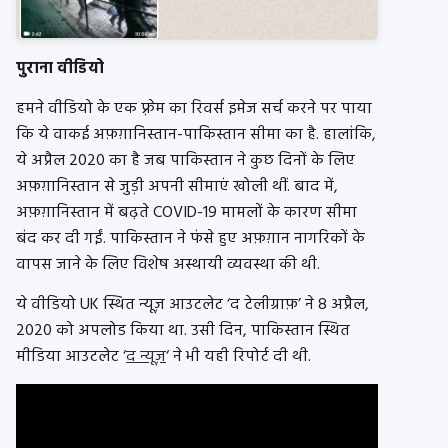
पुराना वीडियो
हमने वीडियो के एक फ़्रेम का रिवर्स इमेज सर्च करने पर पाया
कि ये वाकई अफ़ग़ानिस्तान-पाकिस्तान सीमा का है. हालांकि,
ये अप्रैल 2020 का है जब पाकिस्तान ने कुछ दिनों के लिए
अफ़ग़ानिस्तान से जुड़ी अपनी सीमाएं खोली थीं. बाद में,
अफ़ग़ानिस्तान में बढ़ते COVID-19 मामलों के कारण सीमा
बंद कर दी गईं. पाकिस्तान ने फंसे हुए अफ़ग़ान नागरिकों के
वापस जाने के लिए विशेष अस्थायी व्यवस्था की थी.
ये वीडियो UK स्थित न्यूज़ आउटलेट ‘द टेलीग्राफ़’ ने 8 अप्रैल,
2020 को अपलोड किया था. उसी दिन, पाकिस्तान स्थित
मीडिया आउटलेट ‘
द न्यूज़
‘ ने भी यही रिपोर्ट दी थी.