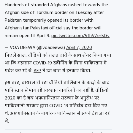
Hundreds of stranded Afghans rushed towards the
Afghan side of Torkhum border on Tuesday after
Pakistan temporarily opened its border with
Afghanistan.Pakistani official say the border will
remain open till April 9.
pic.twitter.com/5fhVZer5Gv
— VOA DEEWA (@voadeewa)
April 7, 2020
पिछले साल, वीडियो को ग़लत दावे के साथ शेयर किया गया
था कि अफ़ग़ान COVID-19 स्क्रीनिंग के बिना पाकिस्तान में
प्रवेश कर रहे थे.
AFP
ने इस बात से इनकार किया.
इस तरह, वायरल हो रहा वीडियो तालिबान के कब्ज़े के बाद
पाकिस्तान से भाग रहे अफ़ग़ान नागरिकों का नहीं है. वीडियो
2020 का है जब अफ़ग़ानिस्तान सरकार के अनुरोध पर
पाकिस्तानी सरकार द्वारा COVID-19 प्रतिबंध हटा दिए गए
थे. अफ़ग़ानिस्तान के नागरिक पाकिस्तान से अपने देश जा रहे
थे.