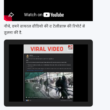
नीचे, हमने वायरल वीडियो की द टेलीग्राफ़ की रिपोर्ट से
तुलना की है.