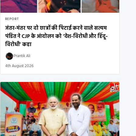
REPORT
जंतर-मंतर पर दो छात्रों की पिटाई करने वाले सत्यम
पंडित ने CJP के आंदोलन को ‘देश-विरोधी और हिंदू-
विरोधी’ कहा
Prantik Ali
4th August 2026