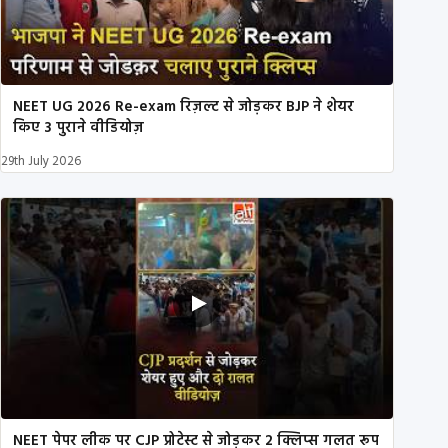
NEET UG 2026 Re-exam रिज़ल्ट से जोड़कर BJP ने शेयर
किए 3 पुराने वीडियोज़
29th July 2026
NEET पेपर लीक पर CJP प्रोटेस्ट से जोड़कर 2 क्लिप्स गलत रूप