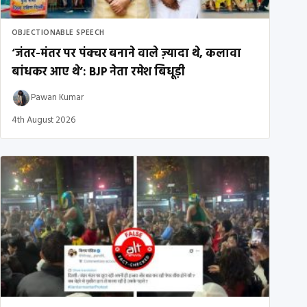
OBJECTIONABLE SPEECH
‘जंतर-मंतर पर पंक्चर बनाने वाले ज़्यादा थे, कलावा
बांधकर आए थे’: BJP नेता रमेश बिधूड़ी
Pawan Kumar
4th August 2026