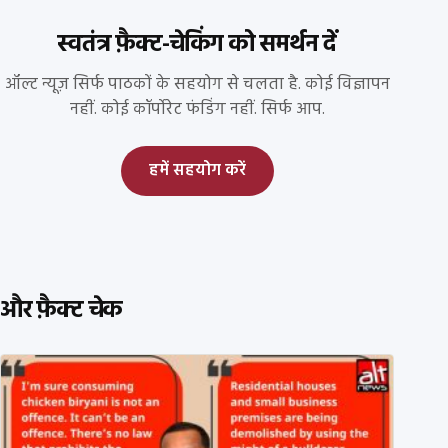
स्वतंत्र फ़ैक्ट-चेकिंग को समर्थन दें
ऑल्ट न्यूज़ सिर्फ पाठकों के सहयोग से चलता है. कोई विज्ञापन
नहीं. कोई कॉर्पोरेट फंडिंग नहीं. सिर्फ आप.
हमें सहयोग करें
और फ़ैक्ट चेक