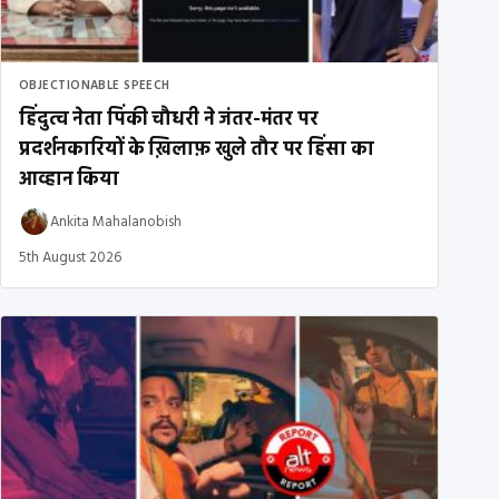
OBJECTIONABLE SPEECH
हिंदुत्व नेता पिंकी चौधरी ने जंतर-मंतर पर
प्रदर्शनकारियों के ख़िलाफ़ खुले तौर पर हिंसा का
आव्हान किया
Ankita Mahalanobish
5th August 2026