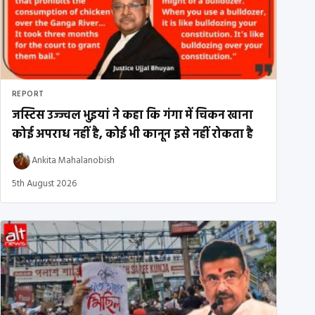
REPORT
जस्टिस उज्ज्वल भुइयां ने कहा कि गंगा में चिकन खाना
कोई अपराध नहीं है, कोई भी कानून इसे नहीं रोकता है
Ankita Mahalanobish
5th August 2026