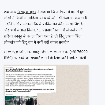
एक अन्य
फ़ेसबुक यूज़र
ने बताया कि वीडियो में भागते हुए
लोगों में किसी भी महिला या बच्चे को नहीं देखा जा सकता है.
उन्होंने आरोप लगाया कि ये पाकिस्तान की एक साज़िश है
और आगे सवाल किया, “… अफ़ग़ानिस्तान में लोकतंत्र को
शरिया कानून से बदल दिया गया है. तो हिंदू तथाकथित
लोकतंत्र को हिंदू तंत्र में क्यों नहीं बदल सकते?”
ऑल्ट न्यूज़ को हमारे व्हाट्सऐप हेल्पलाइन नंबर (+91 76000
11160) पर दावे की सच्चाई जानने के लिए कई रिक्वेस्ट मिलीं.