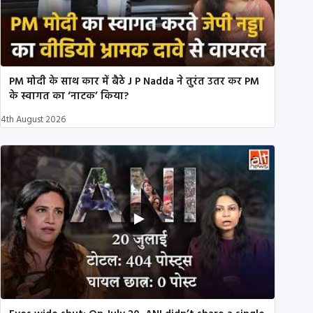
PM मोदी के साथ कार में बैठे J P Nadda ने तुरंत उतर कर PM
के स्वागत का ‘नाटक’ किया?
4th August 2026