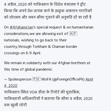
4 अप्रैल, 2020 को पाकिस्तान के विदेश मंत्रालय ने ट्वीट
किया कि अपने देश वापस जाने के इच्छुक अफ़ग़ान नागरिकों
को तोरखम और चमन सीमा गुजरने की अनुमति दी जा रही है.
On
#Afghanistan
’s special request & on humanitarian
considerations,we are allowing exit of 🇦🇫
nationals, wishing to go back to their
country,through Torkham & Chaman border
crossings on 6-9 April.
We remain in solidarity with our Afghan brethren at
this time of global pandemic.
— Spokesperson 🇵🇰 MoFA (@ForeignOfficePk)
April
4, 2020
पाकिस्तान स्थित VOA डीवा के रिपोर्ट की मुताबिक,
पाकिस्तानी अधिकारियों ने बताया कि सीमा 9 अप्रैल, 2020
तक खुली रहेगी.