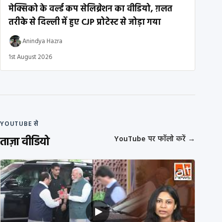
मेक्सिको के वर्ल्ड कप सेलिब्रेशन का वीडियो, ग़लत
तरीके से दिल्ली में हुए CJP प्रोटेस्ट से जोड़ा गया
Anindya Hazra
1st August 2026
YOUTUBE से
ताज़ा वीडियो
YouTube पर फॉलो करें
→