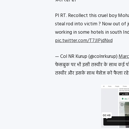
फ़ैल रहा है।
Pl RT. Recollect this cruel boy M
steal rod into victim ? Now out of j
working in some hotels in south Ind
pic.twitter.com/T7JIPjdNxd
— Col NR Kurup (@colnrkurup)
Marc
फेसबुक पर भी इसी तस्वीर के साथ कई पोस
तस्वीर और इसके साथ मेसेज को फैला रहे ह