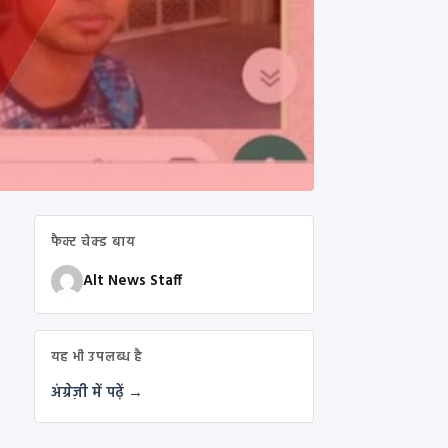
फैक्ट चेक्ड बाय
Alt News Staff
यह भी उपलब्ध है
अंग्रेज़ी में पढ़ें →