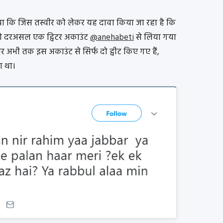
ाया कि जिस तस्वीर को लेकर यह दावा किया जा रहा है कि
वो दरअसल एक ट्विटर अकाउंट
@anehabeti
से लिया गया
र अभी तक इस अकाउंट से सिर्फ दो ट्वीट किए गए हैं,
ा था।