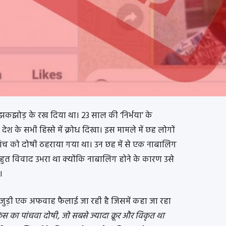
 को झकझोड़ के रख दिया था। 23 साल की ‘निर्भया’ के
 देश के सभी हिस्से में क्रोध दिखा। इस मामले में छह लोगों
पांच को दोषी ठहराया गया था। उन छह में से एक नाबालिग
ुत विवाद उभरा था क्योंकि नाबालिग होने के कारण उसे
।
जुड़ी एक अफवाह फैलाई जा रही है जिसमें कहा जा रहा
ेस का पांचवा दोषी, जो सबसे ज्यादा क्रूर और विकृत था