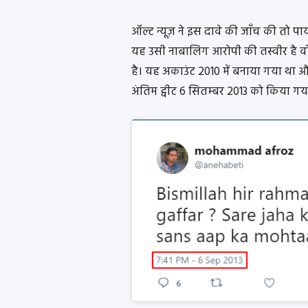
ऑल्ट न्यूज़ ने इस दावे की जाँच की तो प
यह उसी नाबालिग आरोपी की तस्वीर है 
है। यह अकाउंट 2010 में बनाया गया था औ
अंतिम ट्वीट 6 सितम्बर 2013 को किया गय