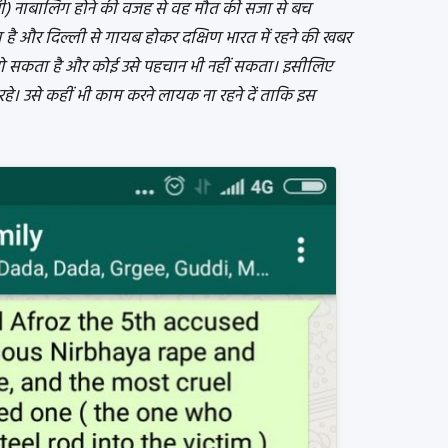
डाली) नाबालिग होने की वजह से वह मौत की सजा से बच
है और दिल्ली से गायब होकर दक्षिण भारत में रहने की खबर
हो सकता है और कोई उसे पहचान भी नहीं सकता। इसीलिए
हे। उसे कहीं भी काम करने लायक ना रहने दें ताकि इस