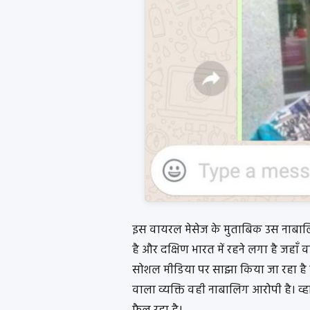
इस वायरल मेसेज के मुताबिक उस नाबालि
है और दक्षिण भारत में रहने लगा है जहा
सोशल मीडिया पर साझा किया जा रहा है जि
वाला व्यक्ति वही नाबालिग आरोपी है। व्