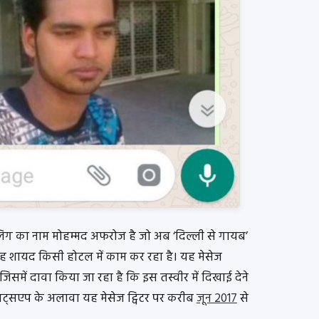
ग का नाम मोहम्मद अफरोज है जो अब ‘दिल्ली से गायब’
ँ वह शायद किसी होटल में काम कर रहा है। यह मेसेज
समें दावा किया जा रहा है कि इस तस्वीर में दिखाई देने
हाट्सएप के अलावा यह मेसेज ट्विटर पर करीब
जून 2017
से