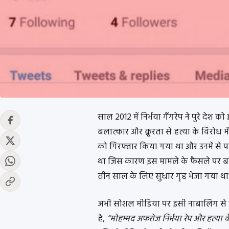
साल 2012 में निर्भया गैंगरेप ने पुरे देश
बलात्कार और क्रूरता से हत्या के विरोध में
को गिरफ्तार किया गया था और उनमें से 
था जिस कारण इस मामले के फैसले पर बह
तीन साल के लिए सुधार गृह भेजा गया था
अभी सोशल मीडिया पर इसी नाबालिग से 
है,
“मोहम्मद अफरोज निर्भया रेप और हत्या क