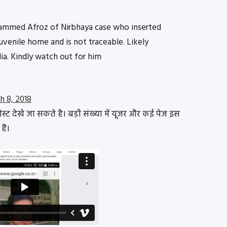
ohammed Afroz of Nirbhaya case who inserted
uvenile home and is not traceable. Likely
ia. Kindly watch out for him
h 8, 2018
्ट देखे जा सकते है। बड़ी संख्या में यूजर और कई पेज इस
ैं।