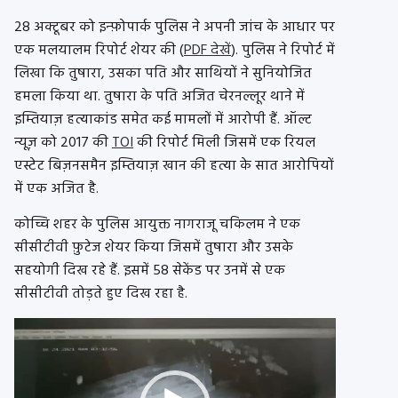
28 अक्टूबर को इन्फ़ोपार्क पुलिस ने अपनी जांच के आधार पर
एक मलयालम रिपोर्ट शेयर की (
PDF देखें
). पुलिस ने रिपोर्ट में
लिखा कि तुषारा, उसका पति और साथियों ने सुनियोजित
हमला किया था. तुषारा के पति अजित चेरनल्लूर थाने में
इम्तियाज़ हत्याकांड समेत कई मामलों में आरोपी हैं. ऑल्ट
न्यूज़ को 2017 की
TOI
की रिपोर्ट मिली जिसमें एक रियल
एस्टेट बिज़नसमैन इम्तियाज़ खान की हत्या के सात आरोपियों
में एक अजित है.
कोच्चि शहर के पुलिस आयुक्त नागराजू चकिलम ने एक
सीसीटीवी फ़ुटेज शेयर किया जिसमें तुषारा और उसके
सहयोगी दिख रहे हैं. इसमें 58 सेकेंड पर उनमें से एक
सीसीटीवी तोड़ते हुए दिख रहा है.
Video
Player