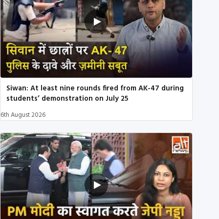
Siwan: At least nine rounds fired from AK-47 during
students’ demonstration on July 25
6th August 2026