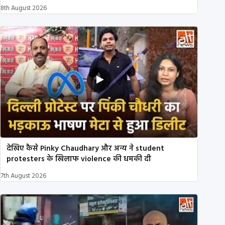
8th August 2026
देखिए कैसे Pinky Chaudhary और अन्य ने student
protesters के खिलाफ violence की धमकी दी
7th August 2026