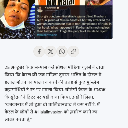
25 अक्टूबर के आस-पास कई सोशल मीडिया यूज़र्स ने दावा
किया कि केरल की एक महिला तुषारा अजित के होटल में
हलाल भोजन का पालन न करने की वज़ह से कुछ मुस्लिम
कट्टरपंथियों ने उन पर हमला किया. बीजेपी केरल के अध्यक्ष
‘के सुरेंद्रन’ ने
ट्विटर
पर यही दावा किया. उन्होंने लिखा,
“कक्कानाड में जो हुआ वो तालिबानवाद से कम नहीं है. मैं
केरल के लोगों से #HalalInvasion को ख़ारिज करने का
आग्रह करता हूं.”