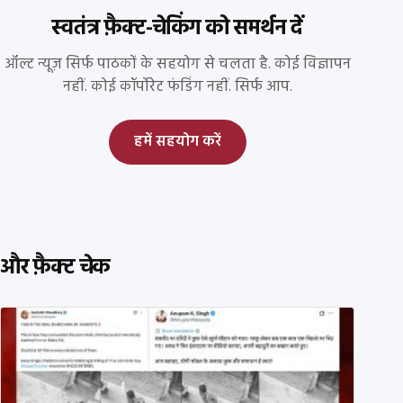
स्वतंत्र फ़ैक्ट-चेकिंग को समर्थन दें
ऑल्ट न्यूज़ सिर्फ पाठकों के सहयोग से चलता है. कोई विज्ञापन
नहीं. कोई कॉर्पोरेट फंडिंग नहीं. सिर्फ आप.
हमें सहयोग करें
और फ़ैक्ट चेक