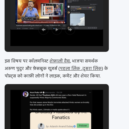
इस विषय पर कॉलमनिस्ट
शेफ़ाली वैद्य
, भाजपा समर्थक
अरुण पुदुर और फ़ेसबुक यूज़र्स (
पहला लिंक
,
दूसरा लिंक
) के
पोस्ट्स को काफ़ी लोगों ने लाइक, कमेंट और शेयर किया.