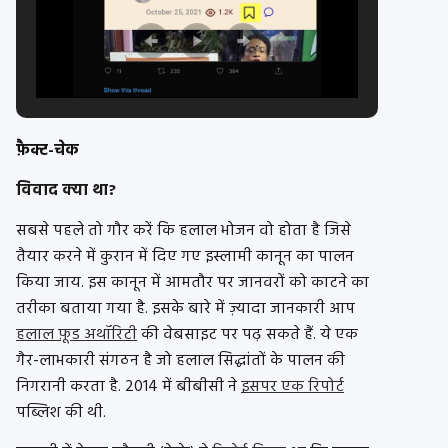
फ़ैक्ट-चेक
विवाद क्या था?
सबसे पहले तो गौर करें कि हलाल भोजन वो होता है जिसे
तैयार करने में कुरान में दिए गए इस्लामी कानून का पालन
किया जाय. इस कानून में आमतौर पर जानवरों को काटने का
तरीका बताया गया है. इसके बारे में ज़्यादा जानकारी आप
हलाल फ़ूड अथॉरिटी
की वेबसाइट पर पढ़ सकते हैं. ये एक
गैर-लाभकारी संगठन है जो हलाल सिद्धांतों के पालन की
निगरानी करता है. 2014 में बीबीसी ने
इसपर एक रिपोर्ट
पब्लिश की थी.