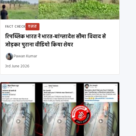
ग़लत
FACT CHECK
रिपब्लिक भारत ने भारत-बांग्लादेश सीमा विवाद से
जोड़कर पुराना वीडियो किया शेयर
Pawan Kumar
3rd June 2026