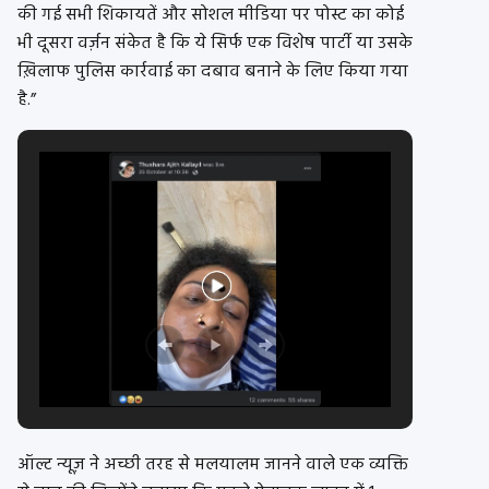
की गई सभी शिकायतें और सोशल मीडिया पर पोस्ट का कोई
भी दूसरा वर्ज़न संकेत है कि ये सिर्फ एक विशेष पार्टी या उसके
ख़िलाफ पुलिस कार्रवाई का दबाव बनाने के लिए किया गया
है.”
ऑल्ट न्यूज़ ने अच्छी तरह से मलयालम जानने वाले एक व्यक्ति