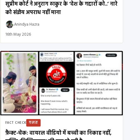
सुप्रीम कोर्ट ने अनुराग ठाकुर के ‘देश के गद्दारों को..’ नारे
को संज्ञेय अपराध नहीं माना
Anindya Hazra
16th May 2026
ग़लत
FACT CHECK
फ़ैक्ट-चेक: वायरल वीडियो में बच्ची का निकाह नहीं,