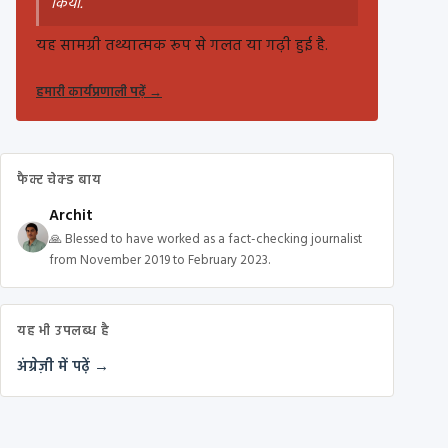
किया.
यह सामग्री तथ्यात्मक रूप से गलत या गढ़ी हुई है.
हमारी कार्यप्रणाली पढ़ें
→
फैक्ट चेक्ड बाय
Archit
🙏 Blessed to have worked as a fact-checking journalist
from November 2019 to February 2023.
यह भी उपलब्ध है
अंग्रेज़ी में पढ़ें →