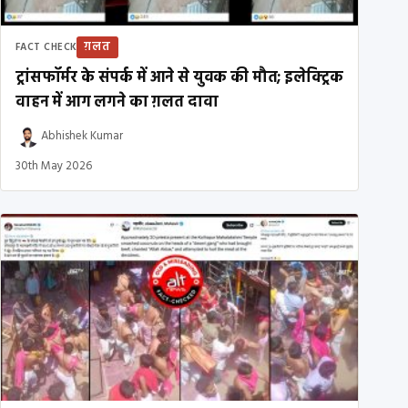
ग़लत
FACT CHECK
ट्रांसफॉर्मर के संपर्क में आने से युवक की मौत; इलेक्ट्रिक
वाहन में आग लगने का ग़लत दावा
Abhishek Kumar
30th May 2026