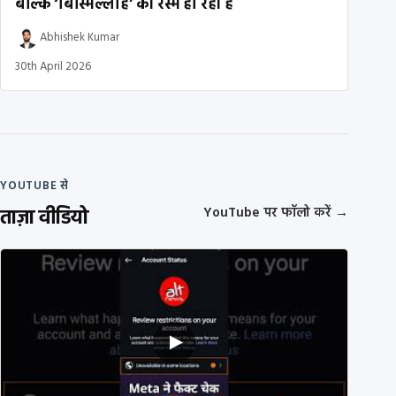
बल्कि ‘बिस्मिल्लाह’ की रस्म हो रही है
Abhishek Kumar
30th April 2026
YOUTUBE से
ताज़ा वीडियो
YouTube पर फॉलो करें
→