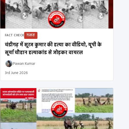
ग़लत
FACT CHECK
चंडीगढ़ में सूरज कुमार की हत्या का वीडियो, यूपी के
सूर्या चौहान हत्याकांड से जोड़कर वायरल
Pawan Kumar
3rd June 2026