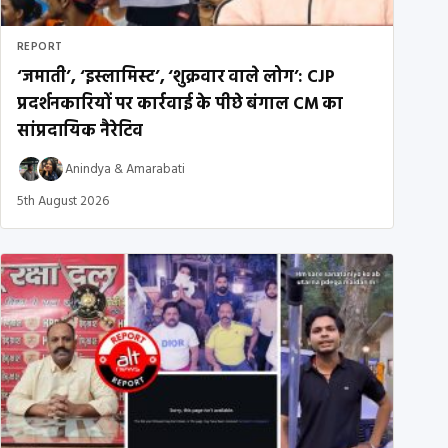
REPORT
‘जमाती’, ‘इस्लामिस्ट’, ‘शुक्रवार वाले लोग’: CJP
प्रदर्शनकारियों पर कार्रवाई के पीछे बंगाल CM का
सांप्रदायिक नैरेटिव
Anindya
&
Amarabati
5th August 2026