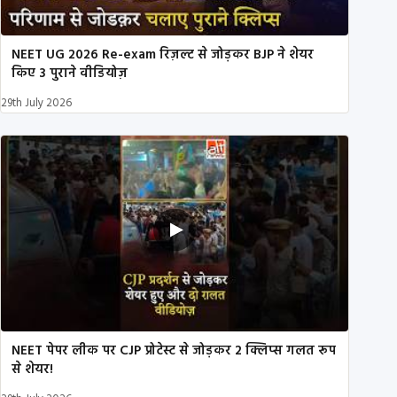
NEET UG 2026 Re-exam रिज़ल्ट से जोड़कर BJP ने शेयर
किए 3 पुराने वीडियोज़
29th July 2026
NEET पेपर लीक पर CJP प्रोटेस्ट से जोड़कर 2 क्लिप्स गलत रूप
से शेयर!