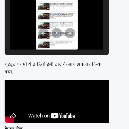
यूट्यूब पर भी ये वीडियो इसी दावे के साथ अपलोड किया
गया.