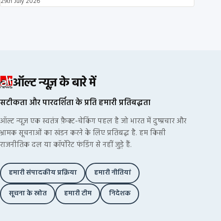
29th July 2026
ऑल्ट न्यूज़ के बारे में
सटीकता और पारदर्शिता के प्रति हमारी प्रतिबद्धता
ऑल्ट न्यूज़ एक स्वतंत्र फ़ैक्ट-चेकिंग पहल है जो भारत में दुष्प्रचार और
भ्रामक सूचनाओं का खंडन करने के लिए प्रतिबद्ध है. हम किसी
राजनीतिक दल या कॉर्पोरेट फंडिंग से नहीं जुड़े हैं.
हमारी संपादकीय प्रक्रिया
हमारी नीतियां
सूचना के स्रोत
हमारी टीम
निदेशक