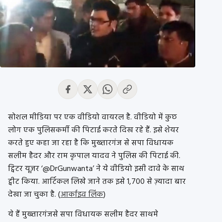
सोशल मीडिया पर एक वीडियो वायरल है. वीडियो में कुछ
लोग एक पुलिसकर्मी की पिटाई करते दिख रहे हैं. इसे शेयर
करते हुए कहा जा रहा है कि मुख्तारगंज से सपा विधायक
सलीम हैदर और राम कृपाल यादव ने पुलिस की पिटाई की.
ट्विटर यूज़र ‘@DrGunwanta’ ने ये वीडियो इसी दावे के साथ
ट्वीट किया. आर्टिकल लिखे जाने तक इसे 1,700 से ज़्यादा बार
देखा जा चुका है. (
आर्काइव लिंक
)
ये हैं मुख्तारगंजसे सपा विधायक सलीम हैदर साथमे