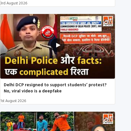
3rd August 2026
Delhi DCP resigned to support students’ protest?
No, viral video is a deepfake
1st August 2026