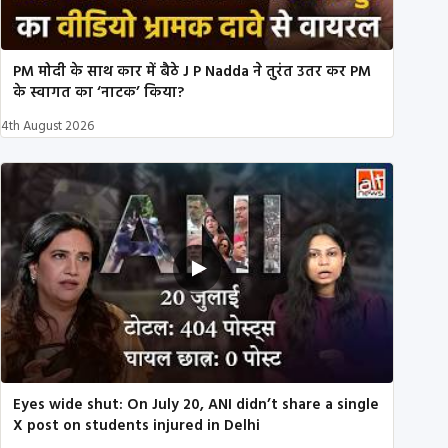
PM मोदी के साथ कार में बैठे J P Nadda ने तुरंत उतर कर PM
के स्वागत का ‘नाटक’ किया?
4th August 2026
Eyes wide shut: On July 20, ANI didn’t share a single
X post on students injured in Delhi