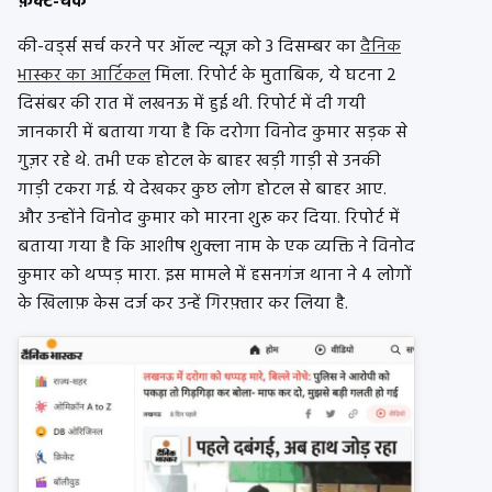
फ़ैक्ट-चेक
की-वर्ड्स सर्च करने पर ऑल्ट न्यूज़ को 3 दिसम्बर का
दैनिक
भास्कर का आर्टिकल
मिला. रिपोर्ट के मुताबिक, ये घटना 2
दिसंबर की रात में लखनऊ में हुई थी. रिपोर्ट में दी गयी
जानकारी में बताया गया है कि दरोगा विनोद कुमार सड़क से
गुज़र रहे थे. तभी एक होटल के बाहर खड़ी गाड़ी से उनकी
गाड़ी टकरा गई. ये देखकर कुछ लोग होटल से बाहर आए.
और उन्होंने विनोद कुमार को मारना शुरू कर दिया. रिपोर्ट में
बताया गया है कि आशीष शुक्ला नाम के एक व्यक्ति ने विनोद
कुमार को थप्पड़ मारा. इस मामले में हसनगंज थाना ने 4 लोगों
के खिलाफ़ केस दर्ज कर उन्हें गिरफ़्तार कर लिया है.