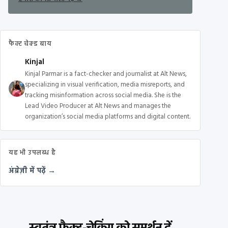
फैक्ट चेक्ड बाय
Kinjal
Kinjal Parmar is a fact-checker and journalist at Alt News,
specializing in visual verification, media misreports, and
tracking misinformation across social media. She is the
Lead Video Producer at Alt News and manages the
organization’s social media platforms and digital content.
यह भी उपलब्ध है
अंग्रेज़ी में पढ़ें →