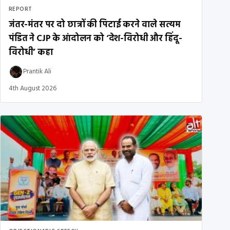
REPORT
जंतर-मंतर पर दो छात्रों की पिटाई करने वाले सत्यम
पंडित ने CJP के आंदोलन को ‘देश-विरोधी और हिंदू-
विरोधी’ कहा
Prantik Ali
4th August 2026