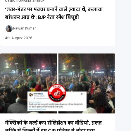
OBJECTIONABLE SPEECH
‘जंतर-मंतर पर पंक्चर बनाने वाले ज़्यादा थे, कलावा
बांधकर आए थे’: BJP नेता रमेश बिधूड़ी
Pawan Kumar
4th August 2026
मेक्सिको के वर्ल्ड कप सेलिब्रेशन का वीडियो, ग़लत