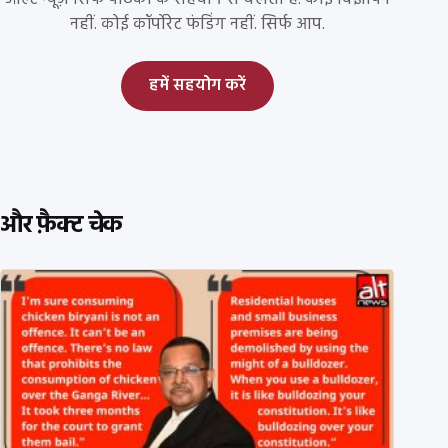
नहीं. कोई कॉर्पोरेट फंडिंग नहीं. सिर्फ आप.
हमें सहयोग करें
और फ़ैक्ट चेक