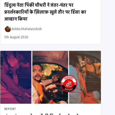
हिंदुत्व नेता पिंकी चौधरी ने जंतर-मंतर पर
प्रदर्शनकारियों के ख़िलाफ़ खुले तौर पर हिंसा का
आव्हान किया
Ankita Mahalanobish
5th August 2026
REPORT