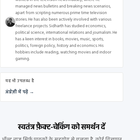
managed news bulletins and breaking news scenarios,
apart from scripting numerous prime time television
stories. He has also been actively involved with various
freelance projects. Sidharth has studied economics,
political science, international relations and journalism. He
has a keen interest in books, movies, music, sports,
politics, foreign policy, history and economics. His
hobbies include reading, watching movies and indoor
gaming.
यह भी उपलब्ध है
अंग्रेज़ी में पढ़ें →
स्वतंत्र फ़ैक्ट-चेकिंग को समर्थन दें
ऑल्ट न्यूज़ सिर्फ पाठकों के सहयोग से चलता है. कोई विज्ञापन