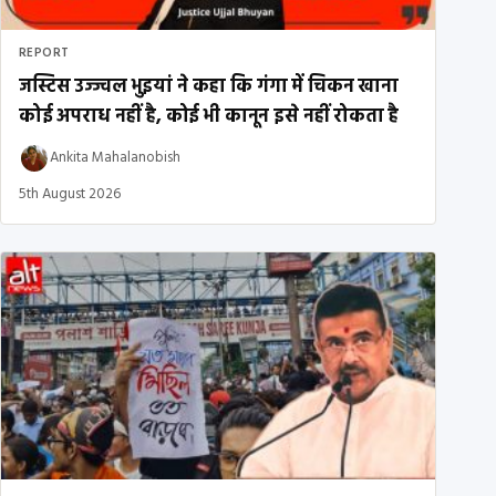
REPORT
जस्टिस उज्ज्वल भुइयां ने कहा कि गंगा में चिकन खाना
कोई अपराध नहीं है, कोई भी कानून इसे नहीं रोकता है
Ankita Mahalanobish
5th August 2026