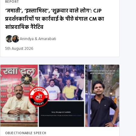
REPORT
‘जमाती’, ‘इस्लामिस्ट’, ‘शुक्रवार वाले लोग’: CJP
प्रदर्शनकारियों पर कार्रवाई के पीछे बंगाल CM का
सांप्रदायिक नैरेटिव
Anindya
&
Amarabati
5th August 2026
OBJECTIONABLE SPEECH