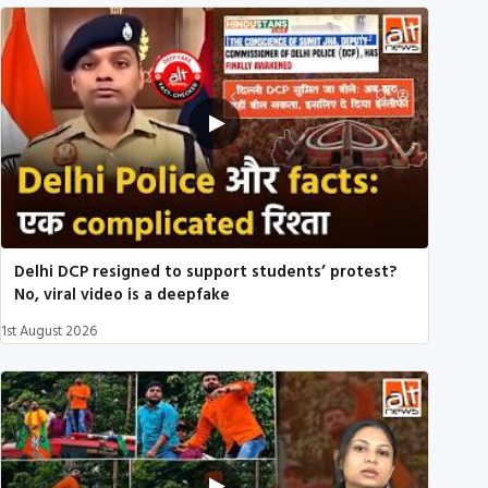
Delhi DCP resigned to support students’ protest?
No, viral video is a deepfake
1st August 2026