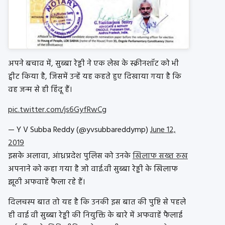
अपने बचाव में, सुब्बा रेड्डी ने एक लेख के स्क्रीनशॉट को भी
ट्वीट किया है, जिसमें उन्हें यह कहते हुए दिखाया गया है कि
वह जन्म से ही हिंदू हैं।
pic.twitter.com/js6GyfRwCg
— Y V Subba Reddy (@yvsubbareddymp)
June 12,
2019
इसके अलावा, आंध्रप्रदेश पुलिस को उनके
खिलाफ सख्त रुख
अपनाने को कहा गया है जो वाई.वी सुब्बा रेड्डी के खिलाफ
झूठी अफवाहें फैला रहे हैं।
दिलचस्प बात तो यह है कि उनकी इस बात की पुष्टि से पहले
ही वाई वी सुब्बा रेड्डी की नियुक्ति के बारे में अफवाहें फैलाई