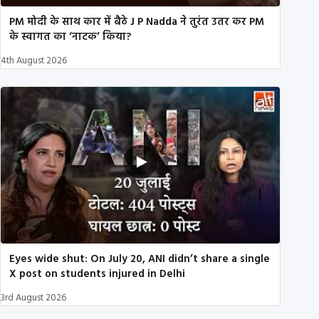
PM मोदी के साथ कार में बैठे J P Nadda ने तुरंत उतर कर PM
के स्वागत का ‘नाटक’ किया?
4th August 2026
Eyes wide shut: On July 20, ANI didn’t share a single
X post on students injured in Delhi
3rd August 2026