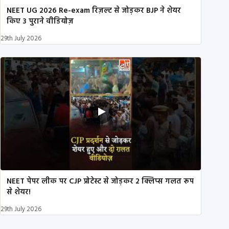
NEET UG 2026 Re-exam रिज़ल्ट से जोड़कर BJP ने शेयर
किए 3 पुराने वीडियोज़
29th July 2026
NEET पेपर लीक पर CJP प्रोटेस्ट से जोड़कर 2 क्लिप्स गलत रूप
से शेयर!
29th July 2026