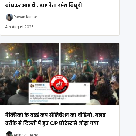
बांधकर आए थे’: BJP नेता रमेश बिधूड़ी
Pawan Kumar
4th August 2026
मेक्सिको के वर्ल्ड कप सेलिब्रेशन का वीडियो, ग़लत
तरीके से दिल्ली में हुए CJP प्रोटेस्ट से जोड़ा गया
Anindya Hazra