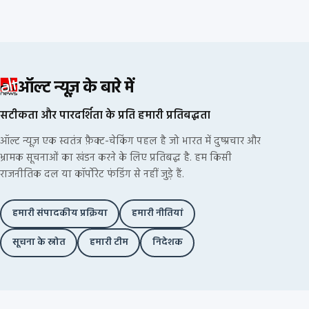
ऑल्ट न्यूज़ के बारे में
सटीकता और पारदर्शिता के प्रति हमारी प्रतिबद्धता
ऑल्ट न्यूज़ एक स्वतंत्र फ़ैक्ट-चेकिंग पहल है जो भारत में दुष्प्रचार और
भ्रामक सूचनाओं का खंडन करने के लिए प्रतिबद्ध है. हम किसी
राजनीतिक दल या कॉर्पोरेट फंडिंग से नहीं जुड़े हैं.
हमारी संपादकीय प्रक्रिया
हमारी नीतियां
सूचना के स्रोत
हमारी टीम
निदेशक