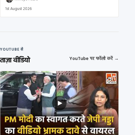
1st August 2026
YOUTUBE से
ताज़ा वीडियो
YouTube पर फॉलो करें
→