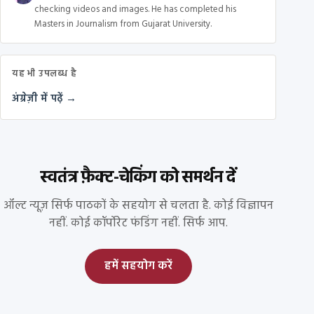
checking videos and images. He has completed his
Masters in Journalism from Gujarat University.
यह भी उपलब्ध है
अंग्रेज़ी में पढ़ें →
स्वतंत्र फ़ैक्ट-चेकिंग को समर्थन दें
ऑल्ट न्यूज़ सिर्फ पाठकों के सहयोग से चलता है. कोई विज्ञापन
नहीं. कोई कॉर्पोरेट फंडिंग नहीं. सिर्फ आप.
हमें सहयोग करें