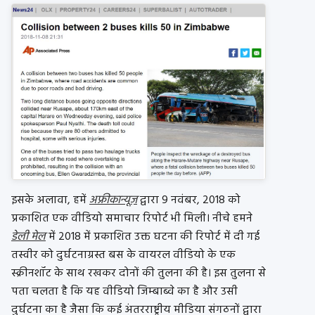
इसके अलावा, हमें
अफ्रीकान्यूज़
द्वारा 9 नवंबर, 2018 को
प्रकाशित एक वीडियो समाचार रिपोर्ट भी मिली। नीचे हमने
डेली मेल
में 2018 में प्रकाशित उक्त घटना की रिपोर्ट में दी गई
तस्वीर को दुर्घटनाग्रस्त बस के वायरल वीडियो के एक
स्क्रीनशॉट के साथ रखकर दोनों की तुलना की है। इस तुलना से
पता चलता है कि यह वीडियो जिम्बाब्वे का है और उसी
दुर्घटना का है जैसा कि कई अंतरराष्ट्रीय मीडिया संगठनों द्वारा