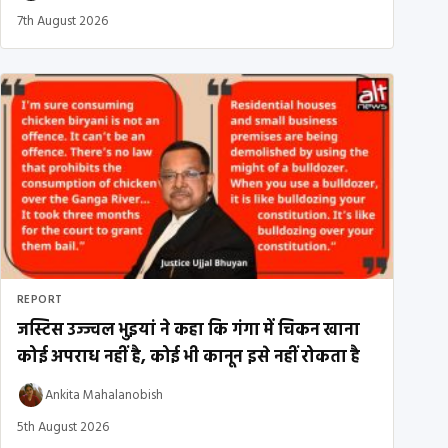
7th August 2026
REPORT
जस्टिस उज्ज्वल भुइयां ने कहा कि गंगा में चिकन खाना
कोई अपराध नहीं है, कोई भी कानून इसे नहीं रोकता है
Ankita Mahalanobish
5th August 2026