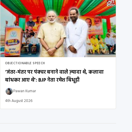
OBJECTIONABLE SPEECH
‘जंतर-मंतर पर पंक्चर बनाने वाले ज़्यादा थे, कलावा
बांधकर आए थे’: BJP नेता रमेश बिधूड़ी
Pawan Kumar
4th August 2026