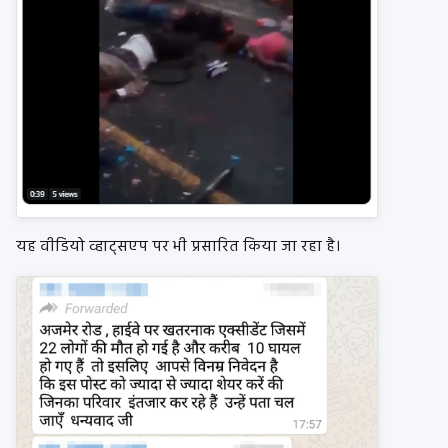
यह वीडियो व्हाट्सएप पर भी प्रसारित किया जा रहा है।