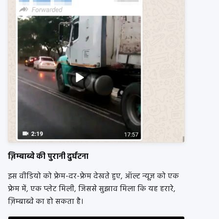
ज़िम्बाब्वे की पुरानी दुर्घटना
इस वीडियो को फ्रेम-दर-फ्रेम देखते हुए, ऑल्ट न्यूज़ को एक
फ्रेम में, एक प्लेट मिली, जिससे सुझाव मिला कि यह हरारे,
ज़िम्बाब्वे का हो सकता है।