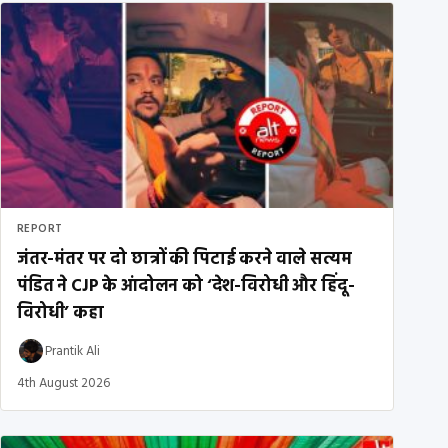
REPORT
जंतर-मंतर पर दो छात्रों की पिटाई करने वाले सत्यम
पंडित ने CJP के आंदोलन को ‘देश-विरोधी और हिंदू-
विरोधी’ कहा
Prantik Ali
4th August 2026