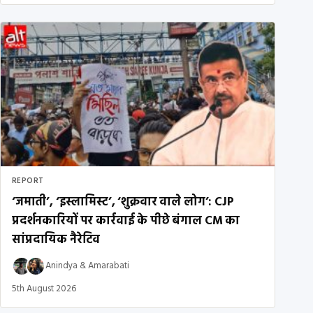
REPORT
‘जमाती’, ‘इस्लामिस्ट’, ‘शुक्रवार वाले लोग’: CJP
प्रदर्शनकारियों पर कार्रवाई के पीछे बंगाल CM का
सांप्रदायिक नैरेटिव
Anindya
&
Amarabati
5th August 2026