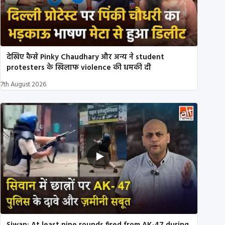
देखिए कैसे Pinky Chaudhary और अन्य ने student
protesters के खिलाफ violence की धमकी दी
7th August 2026