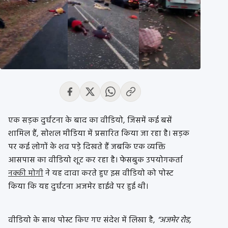
एक सड़क दुर्घटना के बाद का वीडियो, जिसमें कई बसें
शामिल हैं, सोशल मीडिया में प्रसारित किया जा रहा है। सड़क
पर कई लोगों के शव पड़े दिखते हैं जबकि एक व्यक्ति
आसपास का वीडियो शूट कर रहा है। फेसबुक उपयोगकर्ता
नक्की मोगी
ने यह दावा करते हुए इस वीडियो को पोस्ट
किया कि यह दुर्घटना अजमेर हाईवे पर हुई थी।
वीडियो के साथ पोस्ट किए गए संदेश में लिखा है,
“अजमेर रोड,