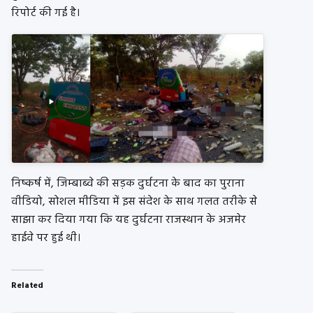
रिपोर्ट की गई है।
निष्कर्ष में, जिम्बाब्वे की सड़क दुर्घटना के बाद का पुराना
वीडियो, सोशल मीडिया में इस संदेश के साथ गलत तरीके से
साझा कर दिया गया कि यह दुर्घटना राजस्थान के अजमेर
हाईवे पर हुई थी।
Related