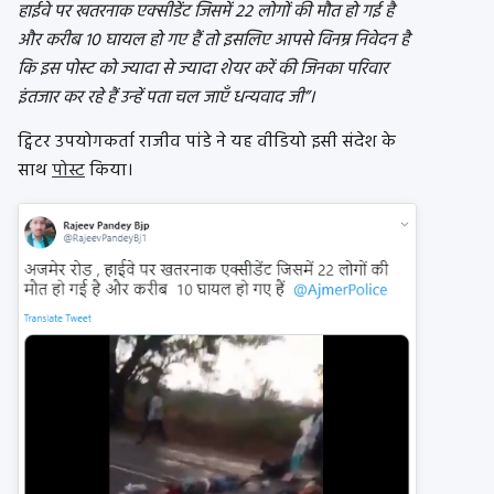
हाईवे पर खतरनाक एक्सीडेंट जिसमें 22 लोगों की मौत हो गई है
और करीब 10 घायल हो गए हैं तो इसलिए आपसे विनम्र निवेदन है
कि इस पोस्ट को ज्यादा से ज्यादा शेयर करें की जिनका परिवार
इंतजार कर रहे हैं उन्हें पता चल जाएँ धन्यवाद जी”।
ट्विटर उपयोगकर्ता राजीव पांडे ने यह वीडियो इसी संदेश के
साथ
पोस्ट
किया।