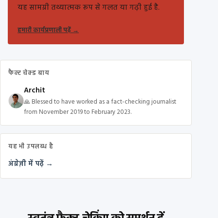
यह सामग्री तथ्यात्मक रूप से गलत या गढ़ी हुई है.
हमारी कार्यप्रणाली पढ़ें
→
फैक्ट चेक्ड बाय
Archit
🙏 Blessed to have worked as a fact-checking journalist
from November 2019 to February 2023.
यह भी उपलब्ध है
अंग्रेज़ी में पढ़ें →