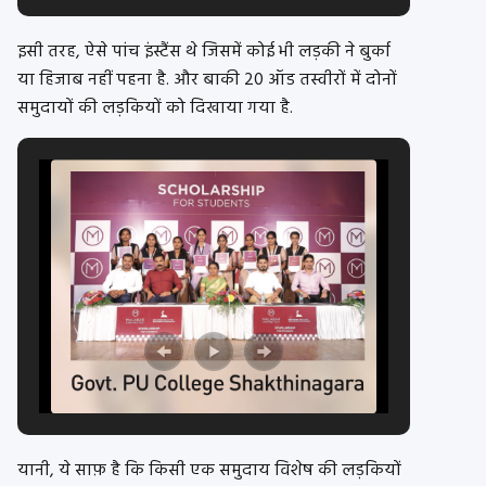
इसी तरह, ऐसे पांच इंस्टैंस थे जिसमें कोई भी लड़की ने बुर्का
या हिजाब नहीं पहना है. और बाकी 20 ऑड तस्वीरों में दोनों
समुदायों की लड़कियों को दिखाया गया है.
यानी, ये साफ़ है कि किसी एक समुदाय विशेष की लड़कियों