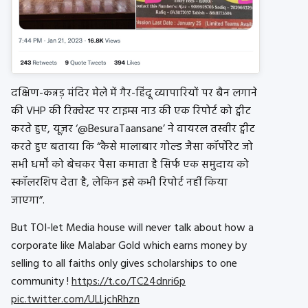
दक्षिण-कन्नड़ मंदिर मेले में गैर-हिंदू व्यापारियों पर बैन लगाने
की VHP की रिक्वेस्ट पर टाइम्स नाउ की एक रिपोर्ट को ट्वीट
करते हुए, यूज़र ‘@BesuraTaansane’ ने वायरल तस्वीर ट्वीट
करते हुए बताया कि “कैसे मालाबार गोल्ड जैसा कॉर्पोरेट जो
सभी धर्मों को बेचकर पैसा कमाता है सिर्फ एक समुदाय को
स्कॉलरशिप देता है, लेकिन इसे कभी रिपोर्ट नहीं किया
जाएगा”.
But TOI-let Media house will never talk about how a
corporate like Malabar Gold which earns money by
selling to all faiths only gives scholarships to one
community !
https://t.co/TC24dnri6p
pic.twitter.com/ULLjchRhzn