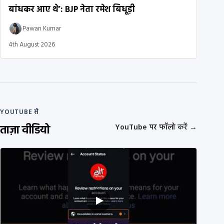
बांधकर आए थे’: BJP नेता रमेश बिधूड़ी
Pawan Kumar
4th August 2026
YOUTUBE से
ताज़ा वीडियो
YouTube पर फॉलो करें
→