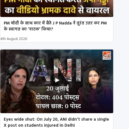
PM मोदी के साथ कार में बैठे J P Nadda ने तुरंत उतर कर PM
के स्वागत का ‘नाटक’ किया?
4th August 2026
Eyes wide shut: On July 20, ANI didn’t share a single
X post on students injured in Delhi