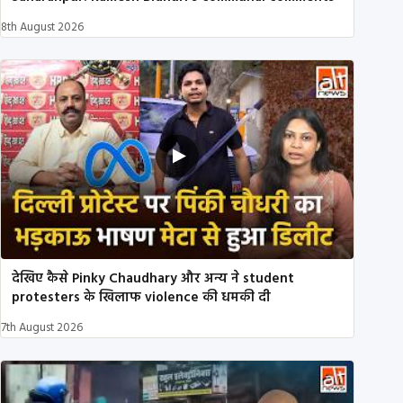
8th August 2026
देखिए कैसे Pinky Chaudhary और अन्य ने student
protesters के खिलाफ violence की धमकी दी
7th August 2026