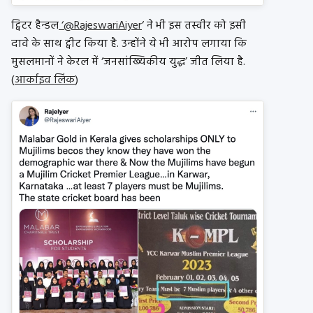
ट्विटर हैन्डल
‘@RajeswariAiyer
‘ ने भी इस तस्वीर को इसी
दावे के साथ ट्वीट किया है. उन्होंने ये भी आरोप लगाया कि
मुसलमानों ने केरल में ‘जनसांख्यिकीय युद्ध’ जीत लिया है.
(
आर्काइव लिंक
)