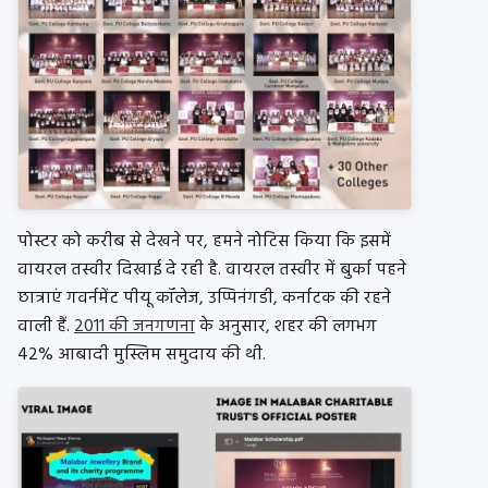
पोस्टर को करीब से देखने पर, हमने नोटिस किया कि इसमें
वायरल तस्वीर दिखाई दे रही है. वायरल तस्वीर में बुर्का पहने
छात्राएं गवर्नमेंट पीयू कॉलेज, उप्पिनंगडी, कर्नाटक की रहने
वाली हैं.
2011 की जनगणना
के अनुसार, शहर की लगभग
42% आबादी मुस्लिम समुदाय की थी.