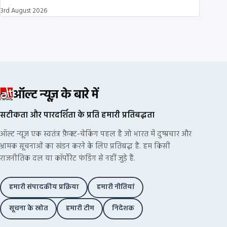
3rd August 2026
ऑल्ट न्यूज़ के बारे में
सटीकता और पारदर्शिता के प्रति हमारी प्रतिबद्धता
ऑल्ट न्यूज़ एक स्वतंत्र फ़ैक्ट-चेकिंग पहल है जो भारत में दुष्प्रचार और
भ्रामक सूचनाओं का खंडन करने के लिए प्रतिबद्ध है. हम किसी
राजनीतिक दल या कॉर्पोरेट फंडिंग से नहीं जुड़े हैं.
हमारी संपादकीय प्रक्रिया
हमारी नीतियां
सूचना के स्रोत
हमारी टीम
निदेशक