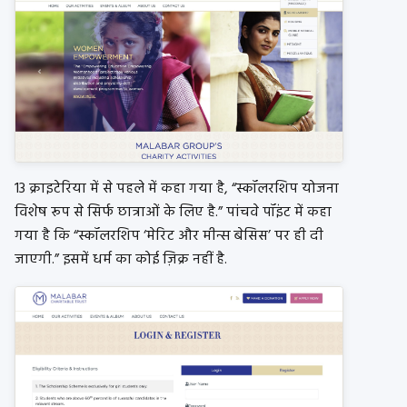
13 क्राइटेरिया में से पहले में कहा गया है, “स्कॉलरशिप योजना
विशेष रूप से सिर्फ छात्राओं के लिए है.” पांचवे पॉइंट में कहा
गया है कि “स्कॉलरशिप ‘मेरिट और मीन्स बेसिस’ पर ही दी
जाएगी.” इसमें धर्म का कोई ज़िक्र नहीं है.