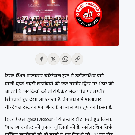
केरल स्थित मालाबार चैरिटेबल ट्रस्ट से स्कॉलरशिप पाने
वाली बुर्का पहनी लड़कियों की एक तस्वीर
ट्विटर
पर शेयर की
जा रही है. लड़कियों को सर्टिफिकेट लेकर मंच पर तस्वीर
खिंचवाते हुए देखा जा एकता है. बैकग्राउंड में मालाबार
चैरिटेबल ट्रस्ट का एक बैनर है जो मालाबार ग्रुप का हिस्सा है.
ट्विटर हैन्डल ‘
@satviksoul
‘ ने ये तस्वीर ट्वीट करते हुए लिखा,
“मालाबार गोल्ड की दुकान मुस्लिमों की है, स्कॉलरशिप सिर्फ