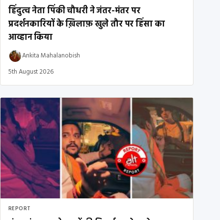
हिंदुत्व नेता पिंकी चौधरी ने जंतर-मंतर पर
प्रदर्शनकारियों के ख़िलाफ़ खुले तौर पर हिंसा का
आव्हान किया
Ankita Mahalanobish
5th August 2026
REPORT