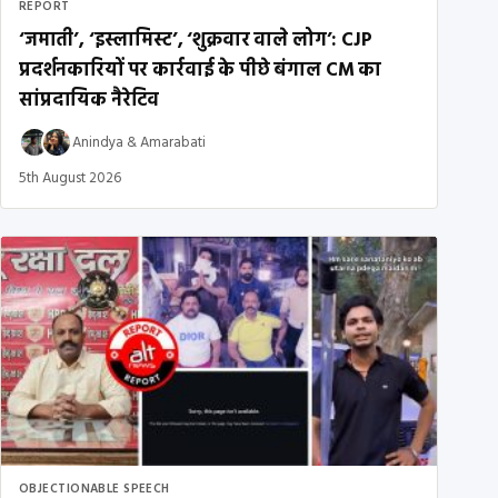
REPORT
‘जमाती’, ‘इस्लामिस्ट’, ‘शुक्रवार वाले लोग’: CJP
प्रदर्शनकारियों पर कार्रवाई के पीछे बंगाल CM का
सांप्रदायिक नैरेटिव
Anindya
&
Amarabati
5th August 2026
OBJECTIONABLE SPEECH