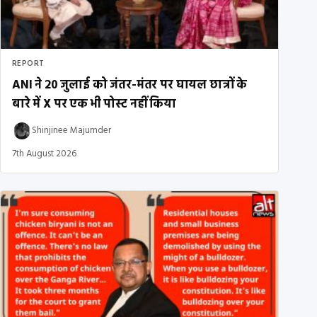
REPORT
ANI ने 20 जुलाई को जंतर-मंतर पर घायल छात्रों के
बारे में X पर एक भी पोस्ट नहीं किया
Shinjinee Majumder
7th August 2026