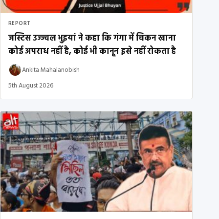
REPORT
जस्टिस उज्ज्वल भुइयां ने कहा कि गंगा में चिकन खाना
कोई अपराध नहीं है, कोई भी कानून इसे नहीं रोकता है
Ankita Mahalanobish
5th August 2026