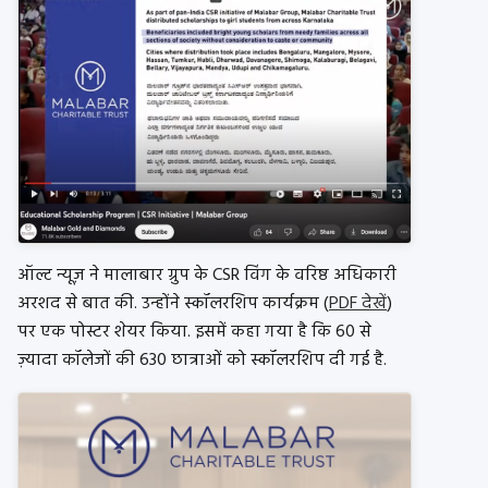
ऑल्ट न्यूज़ ने मालाबार ग्रुप के CSR विंग के वरिष्ठ अधिकारी
अरशद से बात की. उन्होंने स्कॉलरशिप कार्यक्रम (
PDF देखें
)
पर एक पोस्टर शेयर किया. इसमें कहा गया है कि 60 से
ज़्यादा कॉलेजों की 630 छात्राओं को स्कॉलरशिप दी गई है.