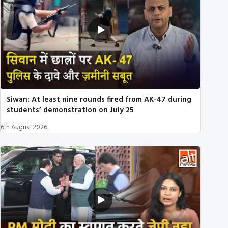
Siwan: At least nine rounds fired from AK-47 during
students’ demonstration on July 25
6th August 2026