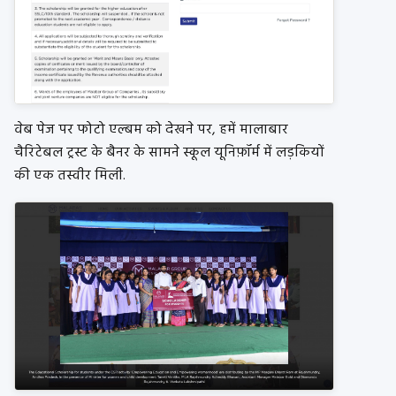
वेब पेज पर फोटो एल्बम को देखने पर, हमें मालाबार
चैरिटेबल ट्रस्ट के बैनर के सामने स्कूल यूनिफ़ॉर्म में लड़कियों
की एक तस्वीर मिली.