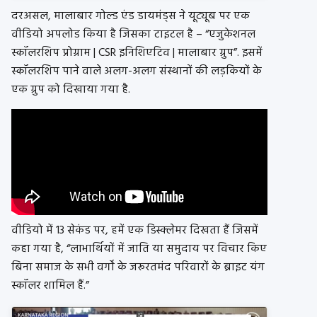
दरअसल, मालाबार गोल्ड एंड डायमंड्स ने यूट्यूब पर एक
वीडियो अपलोड किया है जिसका टाइटल है – “एजुकेशनल
स्कॉलरशिप प्रोग्राम | CSR इनिशिएटिव | मालाबार ग्रुप”. इसमें
स्कॉलरशिप पाने वाले अलग-अलग संस्थानों की लड़कियों के
एक ग्रुप को दिखाया गया है.
वीडियो में 13 सेकंड पर, हमें एक डिस्क्लेमर दिखता हैं जिसमें
कहा गया है, “लाभार्थियों में जाति या समुदाय पर विचार किए
बिना समाज के सभी वर्गों के जरूरतमंद परिवारों के ब्राइट यंग
स्कॉलर शामिल हैं.”